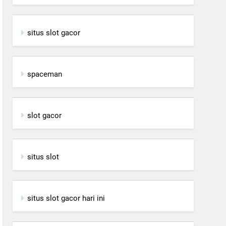
situs slot gacor
spaceman
slot gacor
situs slot
situs slot gacor hari ini