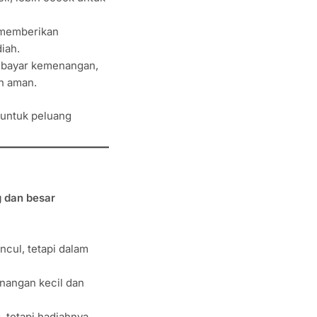
memberikan
iah.
mbayar kemenangan,
h aman.
untuk peluang
g dan besar
ul, tetapi dalam
nangan kecil dan
 tetapi hadiahnya