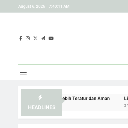
Skip
August 6, 2026
7:40:12 AM
to
content
HNI
Dapatkan 
asi Harian yang Lebih Teratur dan Aman
LEBAH4D Link 
2 Weeks Ago
HEADLINES