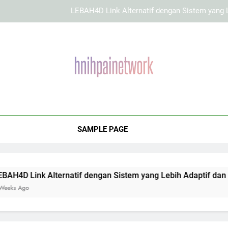
LEBAH4D Link Alternatif dengan Sistem yang 
Panduan Memulihkan Akses KAYA787 
KAYA787 Alternatif dengan St
EDWINSLOT Link Alternatif untuk Naviga
 HP AI Network
LEBAH4D Link Alternatif dengan Sistem yang 
Informasi Terbaru Tentang Kecerdasan Buatan Di HNI HP AI Ne
Panduan Memulihkan Akses KAYA787 
SAMPLE PAGE
KAYA787 Alternatif dengan St
Alternatif dengan Sistem yang Lebih Adaptif dan Aman bagi 