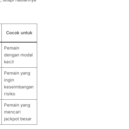
Cocok untuk
Pemain
dengan modal
kecil
Pemain yang
ingin
keseimbangan
risiko
Pemain yang
mencari
jackpot besar