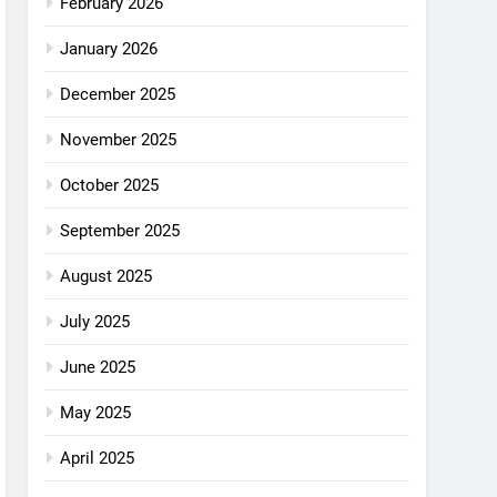
February 2026
January 2026
December 2025
November 2025
October 2025
September 2025
August 2025
July 2025
June 2025
May 2025
April 2025