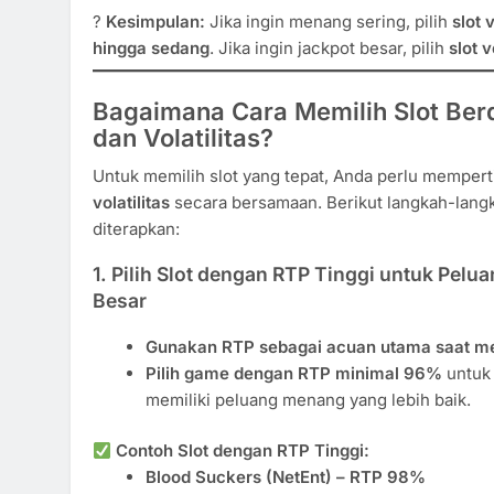
?
Kesimpulan:
Jika ingin menang sering, pilih
slot 
hingga sedang
. Jika ingin jackpot besar, pilih
slot v
Bagaimana Cara Memilih Slot Be
dan Volatilitas?
Untuk memilih slot yang tepat, Anda perlu mempe
volatilitas
secara bersamaan. Berikut langkah-lang
diterapkan:
1. Pilih Slot dengan RTP Tinggi untuk Pel
Besar
Gunakan RTP sebagai acuan utama saat mem
Pilih game dengan RTP minimal 96%
untuk 
memiliki peluang menang yang lebih baik.
Contoh Slot dengan RTP Tinggi:
Blood Suckers (NetEnt) – RTP 98%