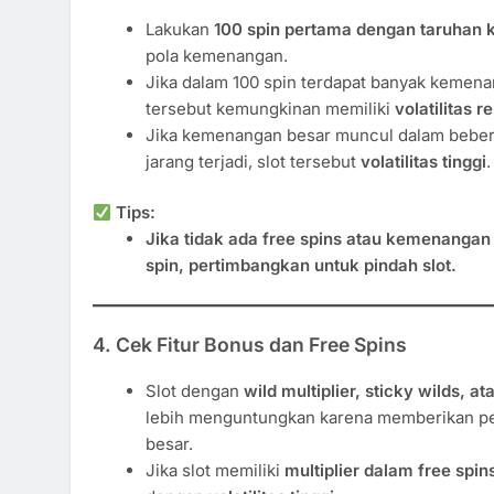
Lakukan
100 spin pertama dengan taruhan k
pola kemenangan.
Jika dalam 100 spin terdapat banyak kemenan
tersebut kemungkinan memiliki
volatilitas 
Jika kemenangan besar muncul dalam bebera
jarang terjadi, slot tersebut
volatilitas tinggi
.
Tips:
Jika tidak ada free spins atau kemenangan
spin, pertimbangkan untuk pindah slot.
4. Cek Fitur Bonus dan Free Spins
Slot dengan
wild multiplier, sticky wilds, at
lebih menguntungkan karena memberikan p
besar.
Jika slot memiliki
multiplier dalam free spin