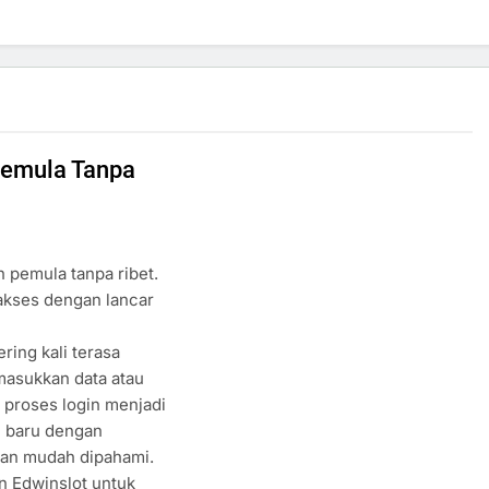
Pemula Tanpa
 pemula tanpa ribet.
iakses dengan lancar
ring kali terasa
masukkan data atau
 proses login menjadi
 baru dengan
dan mudah dipahami.
in Edwinslot untuk