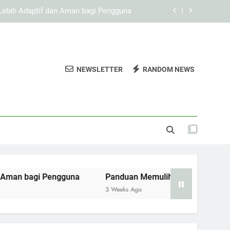
Lebih Adaptif dan Aman bagi Pengguna
Alternatif setelah Gangguan Browser
ruktur Informasi yang Lebih Sistematis
NEWSLETTER
RANDOM NEWS
si Harian yang Lebih Teratur dan Aman
Lebih Adaptif dan Aman bagi Pengguna
twork.
Alternatif setelah Gangguan Browser
ruktur Informasi yang Lebih Sistematis
 Pengguna
Panduan Memulihkan Akses KAYA787 Alternat
3 Weeks Ago