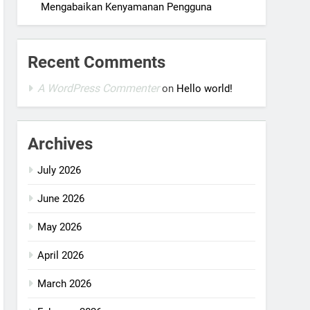
Mengabaikan Kenyamanan Pengguna
Recent Comments
A WordPress Commenter
on
Hello world!
Archives
July 2026
June 2026
May 2026
April 2026
March 2026