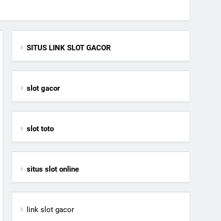
SITUS LINK SLOT GACOR
slot gacor
slot toto
situs slot online
link slot gacor