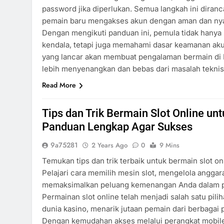
password jika diperlukan. Semua langkah ini dira
pemain baru mengakses akun dengan aman dan ny
Dengan mengikuti panduan ini, pemula tidak hanya 
kendala, tetapi juga memahami dasar keamanan aku
yang lancar akan membuat pengalaman bermain di 
lebih menyenangkan dan bebas dari masalah teknis
Read More
Tips dan Trik Bermain Slot Online un
Panduan Lengkap Agar Sukses
9a75281
2 Years Ago
0
9 Mins
Temukan tips dan trik terbaik untuk bermain slot on
Pelajari cara memilih mesin slot, mengelola anggar
memaksimalkan peluang kemenangan Anda dalam pe
Permainan slot online telah menjadi salah satu pilih
dunia kasino, menarik jutaan pemain dari berbagai 
Dengan kemudahan akses melalui perangkat mobile