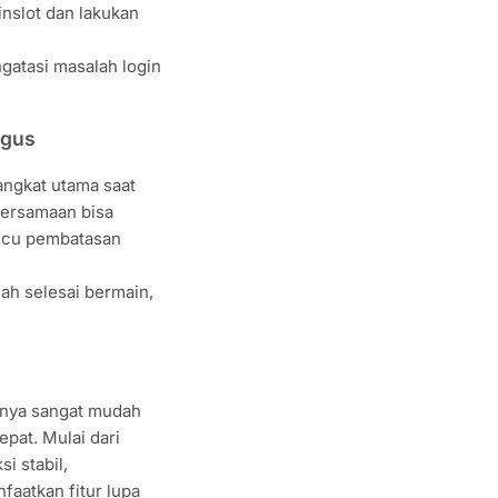
inslot dan lakukan
ngatasi masalah login
igus
angkat utama saat
bersamaan bisa
micu pembatasan
ah selesai bermain,
rnya sangat mudah
epat. Mulai dari
i stabil,
faatkan fitur lupa