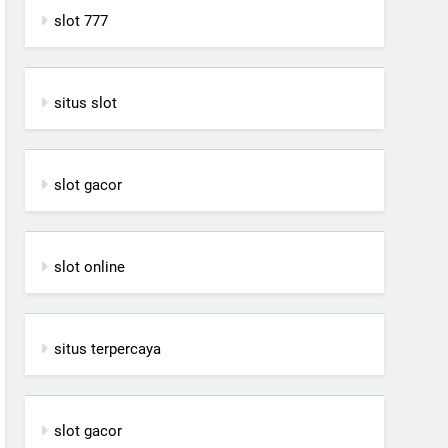
slot 777
situs slot
slot gacor
slot online
situs terpercaya
slot gacor