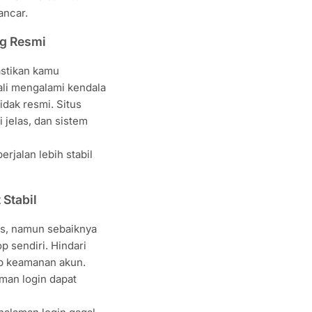
ancar.
ng Resmi
stikan kamu
ali mengalami kendala
idak resmi. Situs
 jelas, dan sistem
rjalan lebih stabil
 Stabil
us, namun sebaiknya
p sendiri. Hindari
ap keamanan akun.
laman login dapat