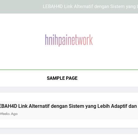
LEBAH4D Link Alternatif dengan Sistem yang 
Panduan Memulihkan Akses KAYA787 
KAYA787 Alternatif dengan St
EDWINSLOT Link Alternatif untuk Naviga
 HP AI Network
LEBAH4D Link Alternatif dengan Sistem yang 
Informasi Terbaru Tentang Kecerdasan Buatan Di HNI HP AI Ne
Panduan Memulihkan Akses KAYA787 
SAMPLE PAGE
KAYA787 Alternatif dengan St
Alternatif dengan Sistem yang Lebih Adaptif dan Aman bagi