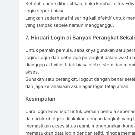
Setelah cache dibersihkan, buka kembali situs Edw
login seperti biasa.
Langkah sederhana ini sering kali efektif untuk me
yang tampak sepele namun mengganggu.
7. Hindari Login di Banyak Perangkat Sekal
Untuk pemain pemula, sebaiknya gunakan satu per
login. Login dari beberapa perangkat dalam waktu 
dianggap aktivitas tidak biasa oleh sistem dan me
akses.
Gunakan satu perangkat, logout dengan benar setel
dan jaga kerahasiaan akun agar login tetap aman.
Kesimpulan
Cara login Edwinslot untuk pemain pemula sebena
dan tidak ribet jika dilakukan dengan langkah yang t
memastikan akses situs resmi, menggunakan koneks
memasukkan data login dengan teliti, hingga meman