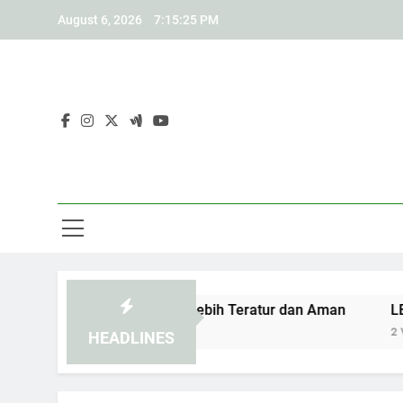
Skip
August 6, 2026
7:15:26 PM
to
content
HNI
Dapatkan 
gasi Harian yang Lebih Teratur dan Aman
LEBAH4D Link 
2 Weeks Ago
HEADLINES