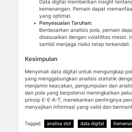
Data digital memberikan insight tent
kemenangan. Pemain dapat memanfaatk
yang optimal.
Penyesuaian Taruhan:
Berdasarkan analisis pola, pemain dap
disesuaikan dengan volatilitas mesi
sambil menjaga risiko tetap terkendali.
Kesimpulan
Menyimak data digital untuk mengungkap po
yang menggabungkan analisis statistik den
menjamin keacakan, pengumpulan dan analisi
dan pola yang berpotensi meningkatkan pel
prinsip E-E-A-T, menekankan pentingnya pen
menyajikan informasi yang valid dan bermanf
Tagged:
analisa slot
data digital
Kemenan