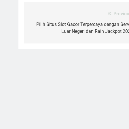
Previou
Post
navigation
Pilih Situs Slot Gacor Terpercaya dengan Serv
Luar Negeri dan Raih Jackpot 20