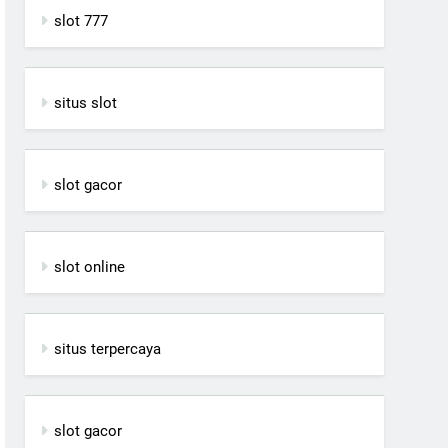
slot 777
situs slot
slot gacor
slot online
situs terpercaya
slot gacor