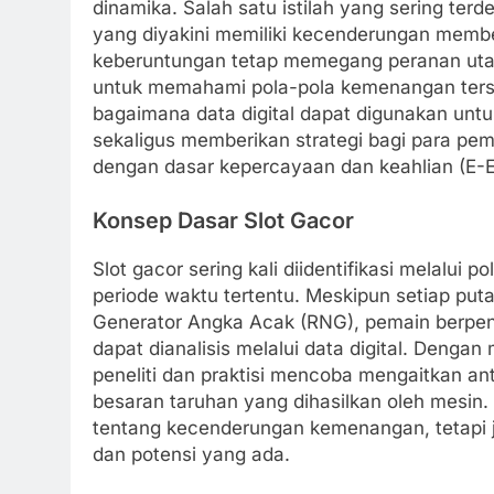
dinamika. Salah satu istilah yang sering ter
yang diyakini memiliki kecenderungan memb
keberuntungan tetap memegang peranan utama,
untuk memahami pola-pola kemenangan terse
bagaimana data digital dapat digunakan untuk
sekaligus memberikan strategi bagi para p
dengan dasar kepercayaan dan keahlian (E-E
Konsep Dasar Slot Gacor
Slot gacor sering kali diidentifikasi melalu
periode waktu tertentu. Meskipun setiap put
Generator Angka Acak (RNG), pemain berpe
dapat dianalisis melalui data digital. Dengan
peneliti dan praktisi mencoba mengaitkan a
besaran taruhan yang dihasilkan oleh mesin
tentang kecenderungan kemenangan, tetapi 
dan potensi yang ada.