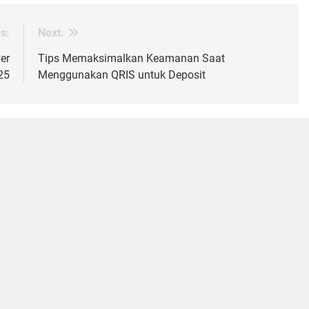
s:
Next:
er
Tips Memaksimalkan Keamanan Saat
25
Menggunakan QRIS untuk Deposit