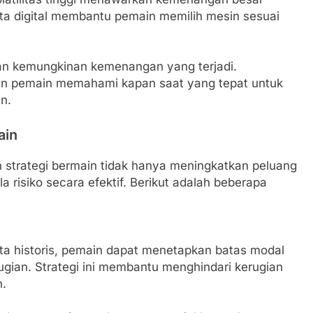
ata digital membantu pemain memilih mesin sesuai
dan kemungkinan kemenangan yang terjadi.
kan pemain memahami kapan saat yang tepat untuk
n.
ain
 strategi bermain tidak hanya meningkatkan peluang
risiko secara efektif. Berikut adalah beberapa
a historis, pemain dapat menetapkan batas modal
gian. Strategi ini membantu menghindari kerugian
.