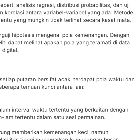
rti analisis regresi, distribusi probabilitas, dan uji
n korelasi antara variabel-variabel yang ada. Metode
tentu yang mungkin tidak terlihat secara kasat mata.
nguji hipotesis mengenai pola kemenangan. Dengan
liti dapat melihat apakah pola yang teramati di data
digital.
etiap putaran bersifat acak, terdapat pola waktu dan
Beberapa temuan kunci antara lain:
lam interval waktu tertentu yang berkaitan dengan
m-jam tertentu dalam satu sesi permainan.
derung memberikan kemenangan kecil namun
latilitas tinggi menawarkan kemenangan besar