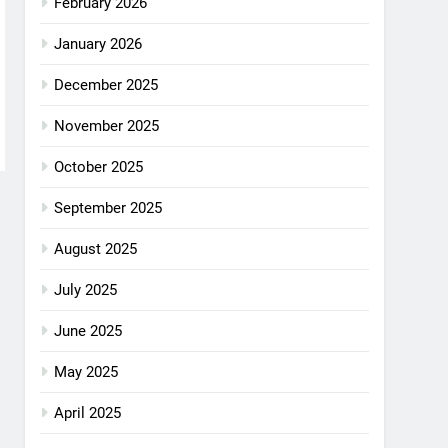
February 2026
January 2026
December 2025
November 2025
October 2025
September 2025
August 2025
July 2025
June 2025
May 2025
April 2025