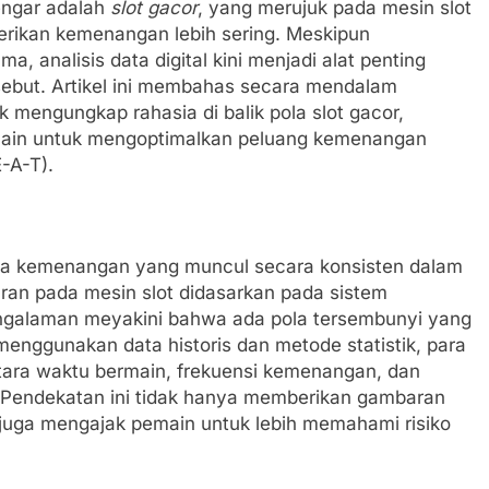
dengar adalah
slot gacor
, yang merujuk pada mesin slot
erikan kemenangan lebih sering. Meskipun
 analisis data digital kini menjadi alat penting
but. Artikel ini membahas secara mendalam
 mengungkap rahasia di balik pola slot gacor,
emain untuk mengoptimalkan peluang kemenangan
-A-T).
i pola kemenangan yang muncul secara konsisten dalam
aran pada mesin slot didasarkan pada sistem
ngalaman meyakini bahwa ada pola tersembunyi yang
 menggunakan data historis dan metode statistik, para
ntara waktu bermain, frekuensi kemenangan, dan
. Pendekatan ini tidak hanya memberikan gambaran
juga mengajak pemain untuk lebih memahami risiko