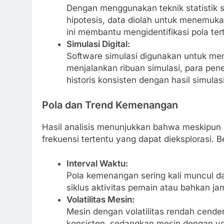
Dengan menggunakan teknik statistik sepe
hipotesis, data diolah untuk menemuka
ini membantu mengidentifikasi pola ter
Simulasi Digital:
Software simulasi digunakan untuk me
menjalankan ribuan simulasi, para pene
historis konsisten dengan hasil simulasi 
Pola dan Trend Kemenangan
Hasil analisis menunjukkan bahwa meskipun s
frekuensi tertentu yang dapat dieksplorasi. 
Interval Waktu:
Pola kemenangan sering kali muncul da
siklus aktivitas pemain atau bahkan ja
Volatilitas Mesin:
Mesin dengan volatilitas rendah cen
konsisten, sedangkan mesin dengan vo