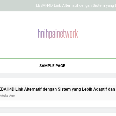
LEBAH4D Link Alternatif dengan Sistem yang 
Panduan Memulihkan Akses KAYA787 
KAYA787 Alternatif dengan St
EDWINSLOT Link Alternatif untuk Naviga
 HP AI Network
LEBAH4D Link Alternatif dengan Sistem yang 
Informasi Terbaru Tentang Kecerdasan Buatan Di HNI HP AI Ne
Panduan Memulihkan Akses KAYA787 
SAMPLE PAGE
KAYA787 Alternatif dengan St
Alternatif dengan Sistem yang Lebih Adaptif dan Aman bagi