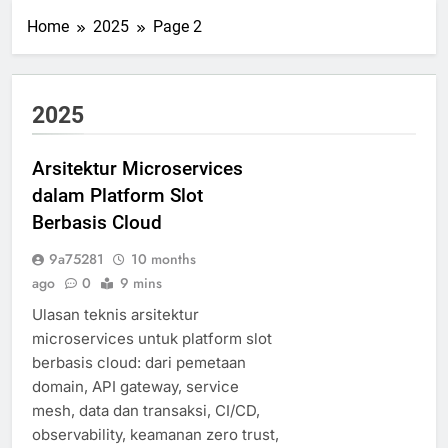
Home
2025
Page 2
2025
Arsitektur Microservices
dalam Platform Slot
Berbasis Cloud
9a75281
10 months
ago
0
9 mins
Ulasan teknis arsitektur
microservices untuk platform slot
berbasis cloud: dari pemetaan
domain, API gateway, service
mesh, data dan transaksi, CI/CD,
observability, keamanan zero trust,