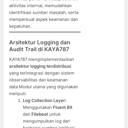
aktivitas internal, memudahkan
identifikasi sumber masalah, serta
memperkuat aspek keamanan dan
kepatuhan.
Arsitektur Logging dan
Audit Trail di KAYA787
KAYA787 mengimplementasikan
arsitektur logging terdistribusi
yang terintegrasi dengan sistem
observabilitas dan keamanan
data.Modul utama yang digunakan
meliputi:
Log Collection Layer:
Menggunakan
Fluent Bit
dan
Filebeat
untuk
mengumpulkan log dari
berbagai sumber (aplikasi,