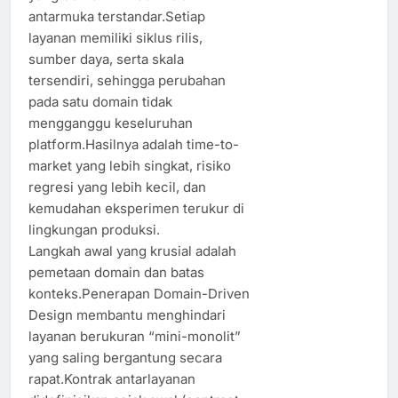
antarmuka terstandar.Setiap
layanan memiliki siklus rilis,
sumber daya, serta skala
tersendiri, sehingga perubahan
pada satu domain tidak
mengganggu keseluruhan
platform.Hasilnya adalah time-to-
market yang lebih singkat, risiko
regresi yang lebih kecil, dan
kemudahan eksperimen terukur di
lingkungan produksi.
Langkah awal yang krusial adalah
pemetaan domain dan batas
konteks.Penerapan Domain-Driven
Design membantu menghindari
layanan berukuran “mini-monolit”
yang saling bergantung secara
rapat.Kontrak antarlayanan