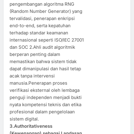
pengembangan algoritma RNG
(Random Number Generator) yang
tervalidasi, penerapan enkripsi
end-to-end, serta kepatuhan
terhadap standar keamanan
internasional seperti ISO/IEC 27001
dan SOC 2.Ahli audit algoritmik
berperan penting dalam
memastikan bahwa sistem tidak
dapat dimanipulasi dan hasil tetap
acak tanpa intervensi
manusia.Penerapan proses
verifikasi eksternal oleh lembaga
penguji independen menjadi bukti
nyata kompetensi teknis dan etika
profesional dalam pengelolaan
sistem digital.
3.Authoritativeness
(Kewenangan) sebagai Landasan