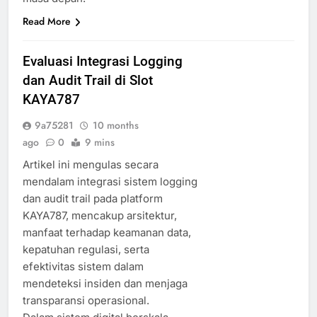
Read More
Evaluasi Integrasi Logging
dan Audit Trail di Slot
KAYA787
9a75281
10 months
ago
0
9 mins
Artikel ini mengulas secara
mendalam integrasi sistem logging
dan audit trail pada platform
KAYA787, mencakup arsitektur,
manfaat terhadap keamanan data,
kepatuhan regulasi, serta
efektivitas sistem dalam
mendeteksi insiden dan menjaga
transparansi operasional.