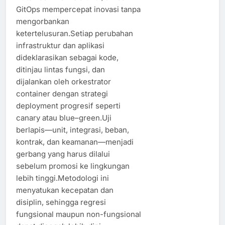
GitOps mempercepat inovasi tanpa
mengorbankan
ketertelusuran.Setiap perubahan
infrastruktur dan aplikasi
dideklarasikan sebagai kode,
ditinjau lintas fungsi, dan
dijalankan oleh orkestrator
container dengan strategi
deployment progresif seperti
canary atau blue–green.Uji
berlapis—unit, integrasi, beban,
kontrak, dan keamanan—menjadi
gerbang yang harus dilalui
sebelum promosi ke lingkungan
lebih tinggi.Metodologi ini
menyatukan kecepatan dan
disiplin, sehingga regresi
fungsional maupun non-fungsional