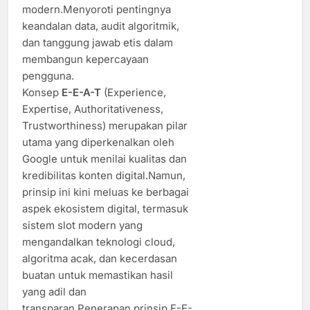
modern.Menyoroti pentingnya
keandalan data, audit algoritmik,
dan tanggung jawab etis dalam
membangun kepercayaan
pengguna.
Konsep
E-E-A-T
(Experience,
Expertise, Authoritativeness,
Trustworthiness) merupakan pilar
utama yang diperkenalkan oleh
Google untuk menilai kualitas dan
kredibilitas konten digital.Namun,
prinsip ini kini meluas ke berbagai
aspek ekosistem digital, termasuk
sistem slot modern yang
mengandalkan teknologi cloud,
algoritma acak, dan kecerdasan
buatan untuk memastikan hasil
yang adil dan
transparan.Penerapan prinsip E-E-