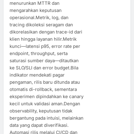
menurunkan MTTR dan
mengarahkan keputusan
operasional.Metrik, log, dan
tracing dikoleksi seragam dan
dikorelasikan dengan trace-id dari
klien hingga layanan hilir.Metrik
kunci—latensi p95, error rate per
endpoint, throughput, serta
saturasi sumber daya—ditautkan
ke SLO/SLI dan error budget.Bila
indikator mendekati pagar
pengaman, rilis baru ditunda atau
otomatis di-rollback, sementara
eksperimen dipindahkan ke canary
kecil untuk validasi aman.Dengan
observability, keputusan tidak
bergantung pada intuisi, melainkan
data yang dapat diverifikasi.
Automasi rilis melalui CI/CD dan