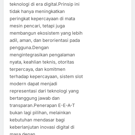
teknologi di era digital.Prinsip ini
tidak hanya meningkatkan
peringkat kepercayaan di mata
mesin pencari, tetapi juga
membangun ekosistem yang lebih
adil, aman, dan berorientasi pada
pengguna.Dengan
mengintegrasikan pengalaman
nyata, keahlian teknis, otoritas
terpercaya, dan komitmen
terhadap kepercayaan, sistem slot
modern dapat menjadi
representasi dari teknologi yang
bertanggung jawab dan
transparan.Penerapan E-E-A-T
bukan lagi pilihan, melainkan
kebutuhan mendasar bagi
keberlanjutan inovasi digital di
masa depan.