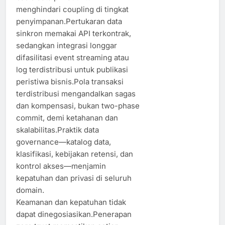
menghindari coupling di tingkat
penyimpanan.Pertukaran data
sinkron memakai API terkontrak,
sedangkan integrasi longgar
difasilitasi event streaming atau
log terdistribusi untuk publikasi
peristiwa bisnis.Pola transaksi
terdistribusi mengandalkan sagas
dan kompensasi, bukan two-phase
commit, demi ketahanan dan
skalabilitas.Praktik data
governance—katalog data,
klasifikasi, kebijakan retensi, dan
kontrol akses—menjamin
kepatuhan dan privasi di seluruh
domain.
Keamanan dan kepatuhan tidak
dapat dinegosiasikan.Penerapan