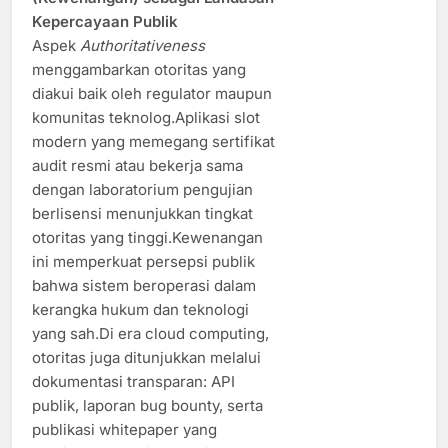
Kepercayaan Publik
Aspek
Authoritativeness
menggambarkan otoritas yang
diakui baik oleh regulator maupun
komunitas teknolog.Aplikasi slot
modern yang memegang sertifikat
audit resmi atau bekerja sama
dengan laboratorium pengujian
berlisensi menunjukkan tingkat
otoritas yang tinggi.Kewenangan
ini memperkuat persepsi publik
bahwa sistem beroperasi dalam
kerangka hukum dan teknologi
yang sah.Di era cloud computing,
otoritas juga ditunjukkan melalui
dokumentasi transparan: API
publik, laporan bug bounty, serta
publikasi whitepaper yang