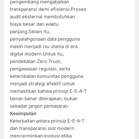
pengembang mengabaikan
transparansi demi efisiensi.Proses
audit eksternal membutuhkan
biaya besar dan waktu
panjang.Selain itu,
penyalahgunaan data pengguna
masih menjadi isu utama di era
digital modern.Untuk itu,
pendekatan Zero Trust,
pengawasan regulasi, serta
keterlibatan komunitas pengguna
menjadi strategi efektif untuk
memastikan bahwa prinsip E-E-A-T
benar-benar diterapkan, bukan
sekadar jargon pemasaran.
Kesimpulan
Keterkaitan antara prinsip E-E-A-T
dan transparansi slot modern
mencerminkan evolusi etika