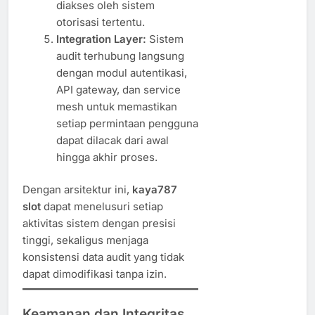
diakses oleh sistem
otorisasi tertentu.
Integration Layer:
Sistem
audit terhubung langsung
dengan modul autentikasi,
API gateway, dan service
mesh untuk memastikan
setiap permintaan pengguna
dapat dilacak dari awal
hingga akhir proses.
Dengan arsitektur ini,
kaya787
slot
dapat menelusuri setiap
aktivitas sistem dengan presisi
tinggi, sekaligus menjaga
konsistensi data audit yang tidak
dapat dimodifikasi tanpa izin.
Keamanan dan Integritas