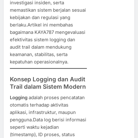
investigasi insiden, serta
memastikan sistem berjalan sesuai
kebijakan dan regulasi yang
berlaku.Artikel ini membahas
bagaimana KAYA787 mengevaluasi
efektivitas sistem logging dan
audit trail dalam mendukung
keamanan, stabilitas, serta
kepatuhan operasionalnya.
Konsep Logging dan Audit
Trail dalam Sistem Modern
Logging
adalah proses pencatatan
otomatis terhadap aktivitas
aplikasi, infrastruktur, maupun
pengguna.Data log berisi informasi
seperti waktu kejadian
(timestamp), ID proses, status