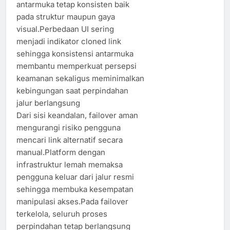
antarmuka tetap konsisten baik
pada struktur maupun gaya
visual.Perbedaan UI sering
menjadi indikator cloned link
sehingga konsistensi antarmuka
membantu memperkuat persepsi
keamanan sekaligus meminimalkan
kebingungan saat perpindahan
jalur berlangsung
Dari sisi keandalan, failover aman
mengurangi risiko pengguna
mencari link alternatif secara
manual.Platform dengan
infrastruktur lemah memaksa
pengguna keluar dari jalur resmi
sehingga membuka kesempatan
manipulasi akses.Pada failover
terkelola, seluruh proses
perpindahan tetap berlangsung