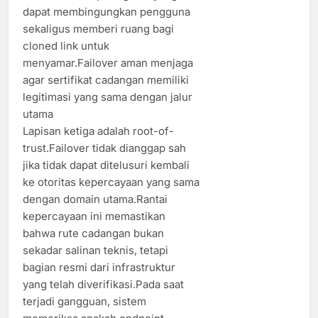
dapat membingungkan pengguna
sekaligus memberi ruang bagi
cloned link untuk
menyamar.Failover aman menjaga
agar sertifikat cadangan memiliki
legitimasi yang sama dengan jalur
utama
Lapisan ketiga adalah root-of-
trust.Failover tidak dianggap sah
jika tidak dapat ditelusuri kembali
ke otoritas kepercayaan yang sama
dengan domain utama.Rantai
kepercayaan ini memastikan
bahwa rute cadangan bukan
sekadar salinan teknis, tetapi
bagian resmi dari infrastruktur
yang telah diverifikasi.Pada saat
terjadi gangguan, sistem