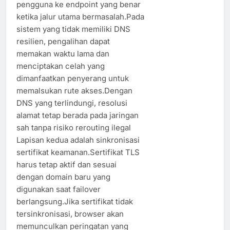
pengguna ke endpoint yang benar
ketika jalur utama bermasalah.Pada
sistem yang tidak memiliki DNS
resilien, pengalihan dapat
memakan waktu lama dan
menciptakan celah yang
dimanfaatkan penyerang untuk
memalsukan rute akses.Dengan
DNS yang terlindungi, resolusi
alamat tetap berada pada jaringan
sah tanpa risiko rerouting ilegal
Lapisan kedua adalah sinkronisasi
sertifikat keamanan.Sertifikat TLS
harus tetap aktif dan sesuai
dengan domain baru yang
digunakan saat failover
berlangsung.Jika sertifikat tidak
tersinkronisasi, browser akan
memunculkan peringatan yang