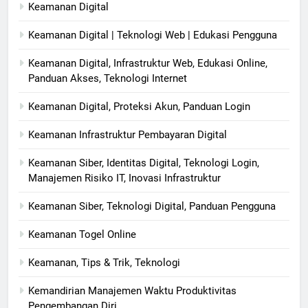
Keamanan Digital
Keamanan Digital | Teknologi Web | Edukasi Pengguna
Keamanan Digital, Infrastruktur Web, Edukasi Online,
Panduan Akses, Teknologi Internet
Keamanan Digital, Proteksi Akun, Panduan Login
Keamanan Infrastruktur Pembayaran Digital
Keamanan Siber, Identitas Digital, Teknologi Login,
Manajemen Risiko IT, Inovasi Infrastruktur
Keamanan Siber, Teknologi Digital, Panduan Pengguna
Keamanan Togel Online
Keamanan, Tips & Trik, Teknologi
Kemandirian Manajemen Waktu Produktivitas
Pengembangan Diri