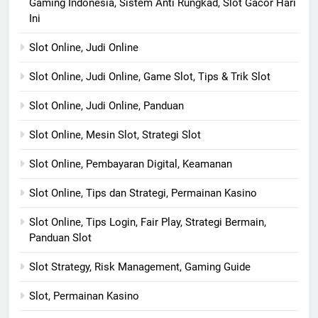
Gaming Indonesia, Sistem Anti Rungkad, Slot Gacor Hari
Ini
Slot Online, Judi Online
Slot Online, Judi Online, Game Slot, Tips & Trik Slot
Slot Online, Judi Online, Panduan
Slot Online, Mesin Slot, Strategi Slot
Slot Online, Pembayaran Digital, Keamanan
Slot Online, Tips dan Strategi, Permainan Kasino
Slot Online, Tips Login, Fair Play, Strategi Bermain,
Panduan Slot
Slot Strategy, Risk Management, Gaming Guide
Slot, Permainan Kasino