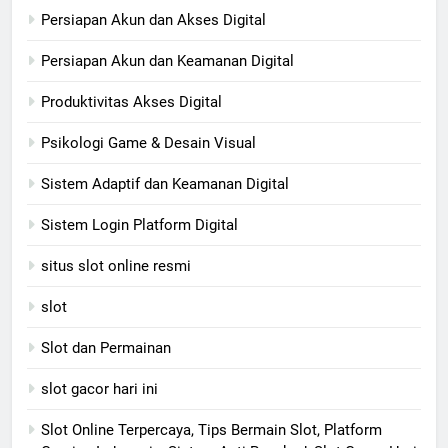
Persiapan Akun dan Akses Digital
Persiapan Akun dan Keamanan Digital
Produktivitas Akses Digital
Psikologi Game & Desain Visual
Sistem Adaptif dan Keamanan Digital
Sistem Login Platform Digital
situs slot online resmi
slot
Slot dan Permainan
slot gacor hari ini
Slot Online Terpercaya, Tips Bermain Slot, Platform