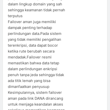
dalam lingkup domain yang sah
sehingga keamanan tidak pernah
terputus
Failover aman juga memiliki
dampak penting terhadap
perlindungan data.Pada sistem
yang tidak memiliki pengalihan
terenkripsi, data dapat bocor
ketika rute berubah secara
mendadak.Failover resmi
memastikan bahwa data tetap
dalam perlindungan enkripsi
penuh tanpa jeda sehingga tidak
ada titik lemah yang bisa
dimanfaatkan penyusup
Kesimpulannya, sistem failover
aman pada link DANA dirancang
untuk menjaga keandalan akses