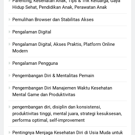
Parenting, Kesehatan Anak, Tips & Trik Keluarga, Gaya
Hidup Sehat, Pendidikan Anak, Perawatan Anak
Pemulihan Browser dan Stabilitas Akses
Pengalaman Digital
Pengalaman Digital, Akses Praktis, Platform Online
Modern
Pengalaman Pengguna
Pengembangan Diri & Mentalitas Pemain
Pengembangan Diri Manajemen Waktu Kesehatan
Mental Game dan Produktivitas
pengembangan diri, disiplin dan konsistensi,
produktivitas tinggi, mental juara, strategi kesuksesan,
performa optimal, self-improvement
Pentingnya Menjaga Kesehatan Diri di Usia Muda untuk