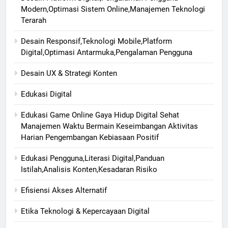
Modern,Optimasi Sistem Online,Manajemen Teknologi
Terarah
Desain Responsif,Teknologi Mobile,Platform
Digital,Optimasi Antarmuka,Pengalaman Pengguna
Desain UX & Strategi Konten
Edukasi Digital
Edukasi Game Online Gaya Hidup Digital Sehat
Manajemen Waktu Bermain Keseimbangan Aktivitas
Harian Pengembangan Kebiasaan Positif
Edukasi Pengguna,Literasi Digital,Panduan
Istilah,Analisis Konten,Kesadaran Risiko
Efisiensi Akses Alternatif
Etika Teknologi & Kepercayaan Digital