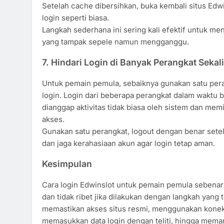
Setelah cache dibersihkan, buka kembali situs Edw
login seperti biasa.
Langkah sederhana ini sering kali efektif untuk me
yang tampak sepele namun mengganggu.
7. Hindari Login di Banyak Perangkat Sekal
Untuk pemain pemula, sebaiknya gunakan satu per
login. Login dari beberapa perangkat dalam waktu 
dianggap aktivitas tidak biasa oleh sistem dan me
akses.
Gunakan satu perangkat, logout dengan benar setel
dan jaga kerahasiaan akun agar login tetap aman.
Kesimpulan
Cara login Edwinslot untuk pemain pemula sebena
dan tidak ribet jika dilakukan dengan langkah yang t
memastikan akses situs resmi, menggunakan koneks
memasukkan data login dengan teliti, hingga meman