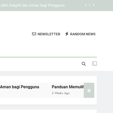
Lebih Adaptif dan Aman bagi Pengguna
Alternatif setelah Gangguan Browser
ruktur Informasi yang Lebih Sistematis
NEWSLETTER
RANDOM NEWS
si Harian yang Lebih Teratur dan Aman
Lebih Adaptif dan Aman bagi Pengguna
twork.
Alternatif setelah Gangguan Browser
ruktur Informasi yang Lebih Sistematis
 Pengguna
Panduan Memulihkan Akses KAYA787 Alternat
3 Weeks Ago