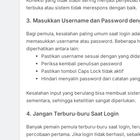
Koneksi yang tidak stabil sering menjadi penyebab 
terbuka atau sistem tidak merespons dengan baik.
3. Masukkan Username dan Password deng
Bagi pemula, kesalahan paling umum saat login ada
memasukkan username atau password. Beberapa ha
diperhatikan antara lain:
Pastikan username sesuai dengan yang dida
Periksa kembali penulisan password
Pastikan tombol Caps Lock tidak aktif
Hindari menyalin password dari catatan yang 
Kesalahan input yang berulang bisa membuat sist
sementara, sehingga ketelitian sangat diperlukan.
4. Jangan Terburu-buru Saat Login
Banyak pemain pemula terburu-buru saat login, teru
percobaan pertama. Jika login tidak berhasil, seba