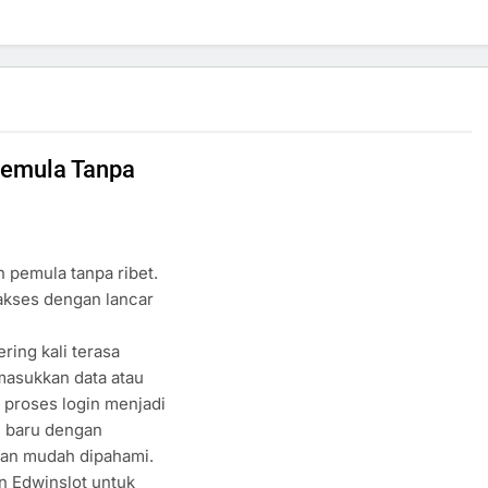
Pemula Tanpa
 pemula tanpa ribet.
iakses dengan lancar
ring kali terasa
masukkan data atau
 proses login menjadi
 baru dengan
dan mudah dipahami.
in Edwinslot untuk