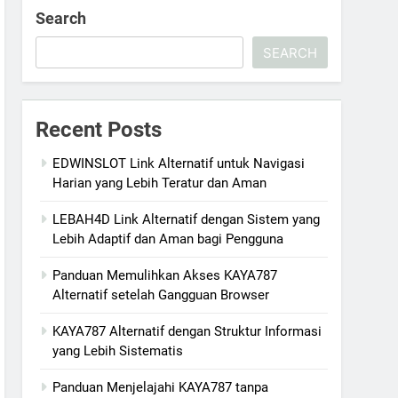
Search
SEARCH
Recent Posts
EDWINSLOT Link Alternatif untuk Navigasi
Harian yang Lebih Teratur dan Aman
LEBAH4D Link Alternatif dengan Sistem yang
Lebih Adaptif dan Aman bagi Pengguna
Panduan Memulihkan Akses KAYA787
Alternatif setelah Gangguan Browser
KAYA787 Alternatif dengan Struktur Informasi
yang Lebih Sistematis
Panduan Menjelajahi KAYA787 tanpa