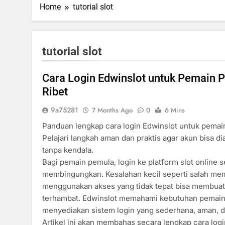
Home
tutorial slot
tutorial slot
Cara Login Edwinslot untuk Pemain 
Ribet
9a75281
7 Months Ago
0
6 Mins
Panduan lengkap cara login Edwinslot untuk pemain
Pelajari langkah aman dan praktis agar akun bisa d
tanpa kendala.
Bagi pemain pemula, login ke platform slot online se
membingungkan. Kesalahan kecil seperti salah me
menggunakan akses yang tidak tepat bisa membuat
terhambat. Edwinslot memahami kebutuhan pemain
menyediakan sistem login yang sederhana, aman, 
Artikel ini akan membahas secara lengkap cara log