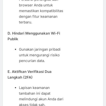
browser Anda untuk
memastikan kompatibilitas
dengan fitur keamanan
terbaru.
D. Hindari Menggunakan Wi-Fi
Publik
Gunakan jaringan pribadi
untuk mengurangi risiko
pencurian data.
E. Aktifkan Verifikasi Dua
Langkah (2FA)
Lapisan keamanan
tambahan ini dapat
melindungi akun Anda dari
akses tidak sah.