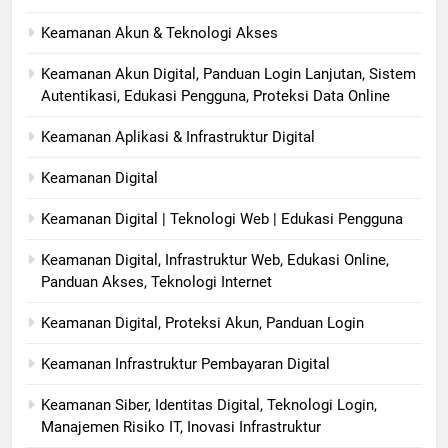
Keamanan Akun & Teknologi Akses
Keamanan Akun Digital, Panduan Login Lanjutan, Sistem
Autentikasi, Edukasi Pengguna, Proteksi Data Online
Keamanan Aplikasi & Infrastruktur Digital
Keamanan Digital
Keamanan Digital | Teknologi Web | Edukasi Pengguna
Keamanan Digital, Infrastruktur Web, Edukasi Online,
Panduan Akses, Teknologi Internet
Keamanan Digital, Proteksi Akun, Panduan Login
Keamanan Infrastruktur Pembayaran Digital
Keamanan Siber, Identitas Digital, Teknologi Login,
Manajemen Risiko IT, Inovasi Infrastruktur