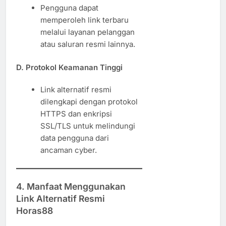
Pengguna dapat
memperoleh link terbaru
melalui layanan pelanggan
atau saluran resmi lainnya.
D. Protokol Keamanan Tinggi
Link alternatif resmi
dilengkapi dengan protokol
HTTPS dan enkripsi
SSL/TLS untuk melindungi
data pengguna dari
ancaman cyber.
4.
Manfaat Menggunakan
Link Alternatif Resmi
Horas88