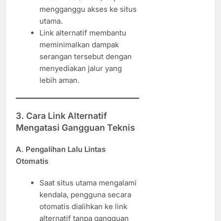
mengganggu akses ke situs
utama.
Link alternatif membantu
meminimalkan dampak
serangan tersebut dengan
menyediakan jalur yang
lebih aman.
3.
Cara Link Alternatif
Mengatasi Gangguan Teknis
A. Pengalihan Lalu Lintas
Otomatis
Saat situs utama mengalami
kendala, pengguna secara
otomatis dialihkan ke link
alternatif tanpa gangguan