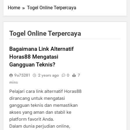
Home
Togel Online Terpercaya
Togel Online Terpercaya
Bagaimana Link Alternatif
Horas88 Mengatasi
Gangguan Teknis?
9a75281
2 years ago
0
7
mins
Pelajari cara link alternatif Horas88
dirancang untuk mengatasi
gangguan teknis dan memastikan
akses yang aman dan stabil ke
platform favorit Anda.
Dalam dunia perjudian online,