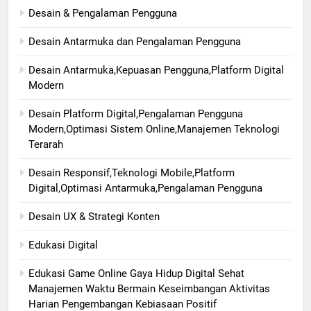
Desain & Pengalaman Pengguna
Desain Antarmuka dan Pengalaman Pengguna
Desain Antarmuka,Kepuasan Pengguna,Platform Digital
Modern
Desain Platform Digital,Pengalaman Pengguna
Modern,Optimasi Sistem Online,Manajemen Teknologi
Terarah
Desain Responsif,Teknologi Mobile,Platform
Digital,Optimasi Antarmuka,Pengalaman Pengguna
Desain UX & Strategi Konten
Edukasi Digital
Edukasi Game Online Gaya Hidup Digital Sehat
Manajemen Waktu Bermain Keseimbangan Aktivitas
Harian Pengembangan Kebiasaan Positif