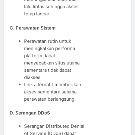
lalu lintas sehingga akses
tetap lancar.
C. Perawatan Sistem
Perawatan rutin untuk
meningkatkan performa
platform dapat
menyebabkan situs utama
sementara tidak dapat
diakses.
Link alternatif memberikan
akses sementara selama
perawatan berlangsung.
D. Serangan DDoS
Serangan Distributed Denial
of Service (DDoS) dapat