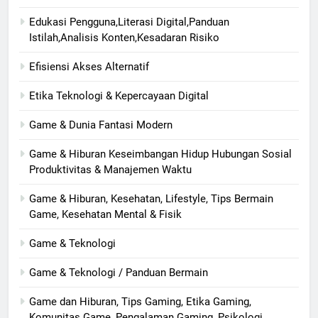
Edukasi Pengguna,Literasi Digital,Panduan
Istilah,Analisis Konten,Kesadaran Risiko
Efisiensi Akses Alternatif
Etika Teknologi & Kepercayaan Digital
Game & Dunia Fantasi Modern
Game & Hiburan Keseimbangan Hidup Hubungan Sosial
Produktivitas & Manajemen Waktu
Game & Hiburan, Kesehatan, Lifestyle, Tips Bermain
Game, Kesehatan Mental & Fisik
Game & Teknologi
Game & Teknologi / Panduan Bermain
Game dan Hiburan, Tips Gaming, Etika Gaming,
Komunitas Game, Pengalaman Gaming, Psikologi