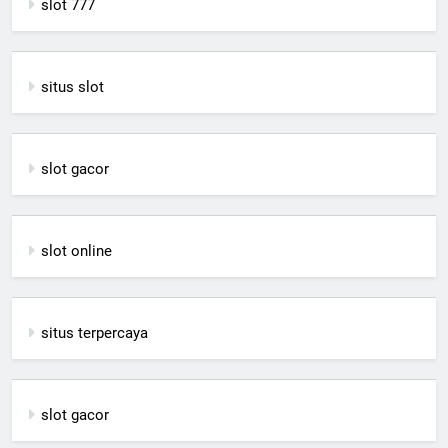
slot 777
situs slot
slot gacor
slot online
situs terpercaya
slot gacor