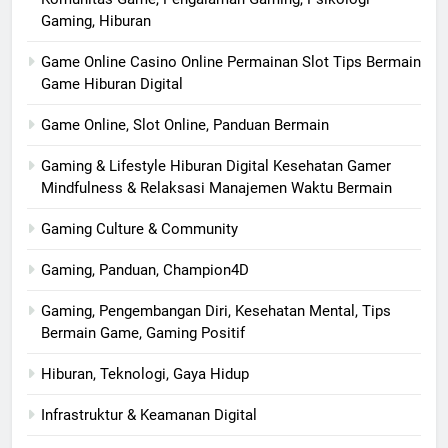
Gaming, Hiburan
Game Online Casino Online Permainan Slot Tips Bermain
Game Hiburan Digital
Game Online, Slot Online, Panduan Bermain
Gaming & Lifestyle Hiburan Digital Kesehatan Gamer
Mindfulness & Relaksasi Manajemen Waktu Bermain
Gaming Culture & Community
Gaming, Panduan, Champion4D
Gaming, Pengembangan Diri, Kesehatan Mental, Tips
Bermain Game, Gaming Positif
Hiburan, Teknologi, Gaya Hidup
Infrastruktur & Keamanan Digital