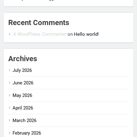
Recent Comments
A WordPress Commenter
on
Hello world!
Archives
July 2026
June 2026
May 2026
April 2026
March 2026
February 2026