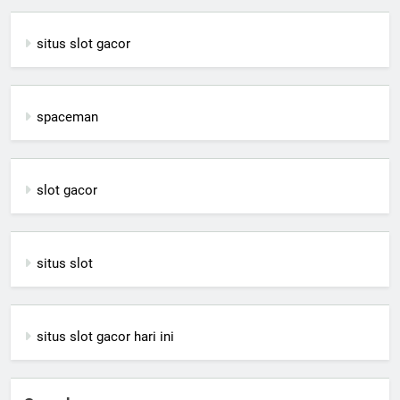
situs slot gacor
spaceman
slot gacor
situs slot
situs slot gacor hari ini