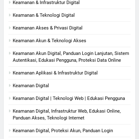
Keamanan & Infrastruktur Digital
Keamanan & Teknologi Digital
Keamanan Akses & Privasi Digital
Keamanan Akun & Teknologi Akses
Keamanan Akun Digital, Panduan Login Lanjutan, Sistem
Autentikasi, Edukasi Pengguna, Proteksi Data Online
Keamanan Aplikasi & Infrastruktur Digital
Keamanan Digital
Keamanan Digital | Teknologi Web | Edukasi Pengguna
Keamanan Digital, Infrastruktur Web, Edukasi Online,
Panduan Akses, Teknologi Internet
Keamanan Digital, Proteksi Akun, Panduan Login