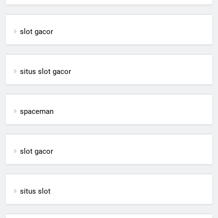
slot gacor
situs slot gacor
spaceman
slot gacor
situs slot