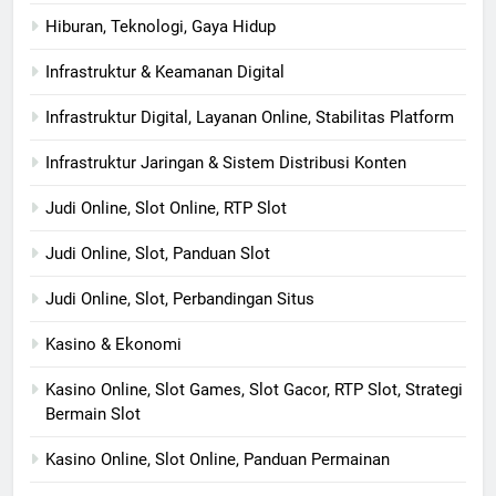
Hiburan, Teknologi, Gaya Hidup
Infrastruktur & Keamanan Digital
Infrastruktur Digital, Layanan Online, Stabilitas Platform
Infrastruktur Jaringan & Sistem Distribusi Konten
Judi Online, Slot Online, RTP Slot
Judi Online, Slot, Panduan Slot
Judi Online, Slot, Perbandingan Situs
Kasino & Ekonomi
Kasino Online, Slot Games, Slot Gacor, RTP Slot, Strategi
Bermain Slot
Kasino Online, Slot Online, Panduan Permainan