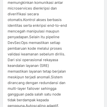
memungkinkan komunikasi antar
microservices dienkripsi dan
diverifikasi secara
otomatis.Kontrol akses berbasis
identitas serta enkripsi end-to-end
mencegah manipulasi maupun
penyadapan.Selain itu pipeline
DevSecOps memastikan setiap
pembaruan kode melalui proses
validasi keamanan sebelum dirilis.
Dari sisi operasional rekayasa
keandalan layanan (SRE)
memastikan layanan tetap berjalan
meskipun terjadi anomali.Sistem
dirancang dengan redundansi dan
multi-layer failover sehingga
gangguan pada salah satu node
tidak berdampak kepada
pengguna.Autoscaling adaptif,