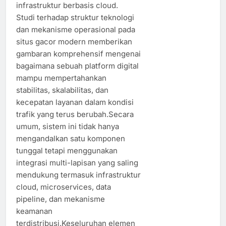
infrastruktur berbasis cloud.
Studi terhadap struktur teknologi
dan mekanisme operasional pada
situs gacor modern memberikan
gambaran komprehensif mengenai
bagaimana sebuah platform digital
mampu mempertahankan
stabilitas, skalabilitas, dan
kecepatan layanan dalam kondisi
trafik yang terus berubah.Secara
umum, sistem ini tidak hanya
mengandalkan satu komponen
tunggal tetapi menggunakan
integrasi multi-lapisan yang saling
mendukung termasuk infrastruktur
cloud, microservices, data
pipeline, dan mekanisme
keamanan
terdistribusi.Keseluruhan elemen