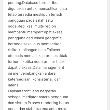
penting.Database terdistribusi
digunakan untuk memastikan data
tetap tersedia meskipun terjadi
gangguan pada salah satu
node.Replikasi multi-region
membantu mempercepat akses
pengguna dari lokasi geografis
berbeda sekaligus memperkecil
risiko kehilangan data.Failover
otomatis memastikan proses tidak
terhenti ketika node primer tidak
dapat diakses.Data management
ini menyeimbangkan antara
ketersediaan, konsistensi, dan
latensi.
Lapisan front-end berperan
sebagai mediator antara pengguna
dan sistem.Proses rendering harus
cepat dan stabil karena antarmuka