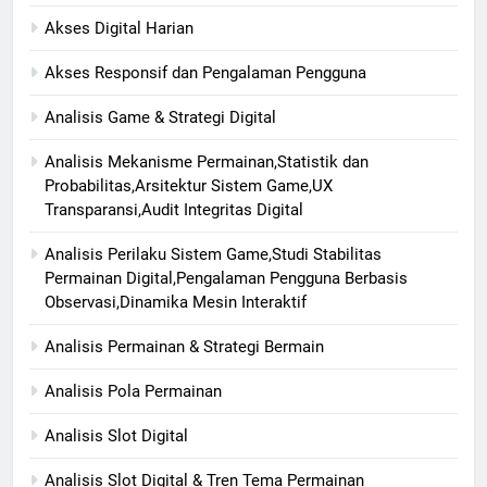
Akses Digital Harian
Akses Responsif dan Pengalaman Pengguna
Analisis Game & Strategi Digital
Analisis Mekanisme Permainan,Statistik dan
Probabilitas,Arsitektur Sistem Game,UX
Transparansi,Audit Integritas Digital
Analisis Perilaku Sistem Game,Studi Stabilitas
Permainan Digital,Pengalaman Pengguna Berbasis
Observasi,Dinamika Mesin Interaktif
Analisis Permainan & Strategi Bermain
Analisis Pola Permainan
Analisis Slot Digital
Analisis Slot Digital & Tren Tema Permainan