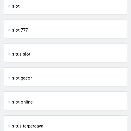
slot
slot 777
situs slot
slot gacor
slot online
situs terpercaya