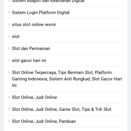
Sistem Adaptif dan Keamanan Digital
Sistem Login Platform Digital
situs slot online resmi
slot
Slot dan Permainan
slot gacor hari ini
Slot Online Terpercaya, Tips Bermain Slot, Platform
Gaming Indonesia, Sistem Anti Rungkad, Slot Gacor Hari
Ini
Slot Online, Judi Online
Slot Online, Judi Online, Game Slot, Tips & Trik Slot
Slot Online, Judi Online, Panduan