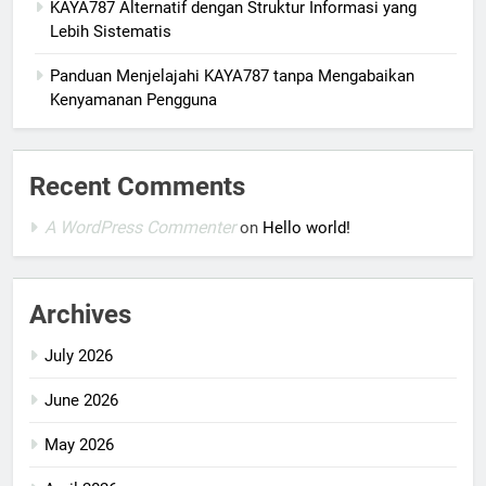
KAYA787 Alternatif dengan Struktur Informasi yang
Lebih Sistematis
Panduan Menjelajahi KAYA787 tanpa Mengabaikan
Kenyamanan Pengguna
Recent Comments
A WordPress Commenter
on
Hello world!
Archives
July 2026
June 2026
May 2026