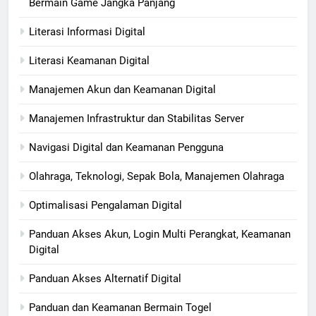
Bermain Game Jangka Panjang
Literasi Informasi Digital
Literasi Keamanan Digital
Manajemen Akun dan Keamanan Digital
Manajemen Infrastruktur dan Stabilitas Server
Navigasi Digital dan Keamanan Pengguna
Olahraga, Teknologi, Sepak Bola, Manajemen Olahraga
Optimalisasi Pengalaman Digital
Panduan Akses Akun, Login Multi Perangkat, Keamanan
Digital
Panduan Akses Alternatif Digital
Panduan dan Keamanan Bermain Togel