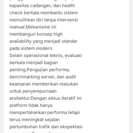
kapasitas cadangan, dan health
check berkala membantu sistem
memulihkan diri tanpa intervensi
manual.Mekanisme ini
membangun konsep high
availability yang menjadi standar
pada sistem modern.
Selain operasional teknis, evaluasi
berkala menjadi bagian
penting.Pengujian performa,
benchmarking server, dan audit
keamanan memberikan masukan
untuk penyempurnaan
arsitektur.Dengan siklus iteratif ini
platform tidak hanya
mempertahankan performa tetapi
terus meningkat sejalan
pertumbuhan trafik dan ekspektasi