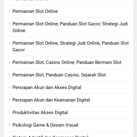
Permainan Slot Online
Permainan Slot Online, Panduan Slot Gacor, Strategi Judi
Online
Permainan Slot Online, Strategi Judi Online, Panduan Slot
Gacor
Permainan Slot, Casino Online, Panduan Bermain Slot
Permainan Slot, Panduan Casino, Sejarah Slot
Persiapan Akun dan Akses Digital
Persiapan Akun dan Keamanan Digital
Produktivitas Akses Digital
Psikologi Game & Desain Visual