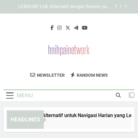
Skip
Panduan Memulihkan Akses KAYA787 Alternatif
to
setelah Gangguan Browser
content
KAYA787 Alternatif dengan Struktur Informasi
yang Lebih Sistematis
EDWINSLOT Link Alternatif untuk Navigasi Harian
yang Lebih Teratur dan Aman
LEBAH4D Link Alternatif dengan Sistem yang
Lebih Adaptif dan Aman bagi Pengguna
Panduan Memulihkan Akses KAYA787 Alternatif
setelah Gangguan Browser
HNI HP AI
Dapatkan Informasi Terbaru Tentang
KAYA787 Alternatif dengan Struktur Informasi
NEWSLETTER
RANDOM NEWS
Network
yang Lebih Sistematis
Kecerdasan Buatan Di HNI HP AI Network.
MENU
WINSLOT Link Alternatif untuk Navigasi Harian yang Lebih T
HEADLINES
Weeks Ago