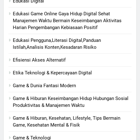
Edukasi Digital
Edukasi Game Online Gaya Hidup Digital Sehat
Manajemen Waktu Bermain Keseimbangan Aktivitas
Harian Pengembangan Kebiasaan Positif
Edukasi Pengguna,Literasi Digital,Panduan
Istilah,Analisis Konten,Kesadaran Risiko
Efisiensi Akses Alternatif
Etika Teknologi & Kepercayaan Digital
Game & Dunia Fantasi Modern
Game & Hiburan Keseimbangan Hidup Hubungan Sosial
Produktivitas & Manajemen Waktu
Game & Hiburan, Kesehatan, Lifestyle, Tips Bermain
Game, Kesehatan Mental & Fisik
Game & Teknologi