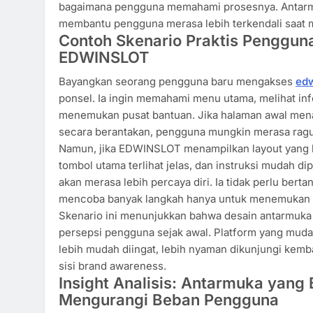
bagaimana pengguna memahami prosesnya. Antarm
membantu pengguna merasa lebih terkendali saat 
Contoh Skenario Praktis Penggun
EDWINSLOT
Bayangkan seorang pengguna baru mengakses
edw
ponsel. Ia ingin memahami menu utama, melihat inf
menemukan pusat bantuan. Jika halaman awal me
secara berantakan, pengguna mungkin merasa ragu
Namun, jika EDWINSLOT menampilkan layout yang b
tombol utama terlihat jelas, dan instruksi mudah d
akan merasa lebih percaya diri. Ia tidak perlu berta
mencoba banyak langkah hanya untuk menemukan f
Skenario ini menunjukkan bahwa desain antarmuk
persepsi pengguna sejak awal. Platform yang mud
lebih mudah diingat, lebih nyaman dikunjungi kembal
sisi brand awareness.
Insight Analisis: Antarmuka yang 
Mengurangi Beban Pengguna