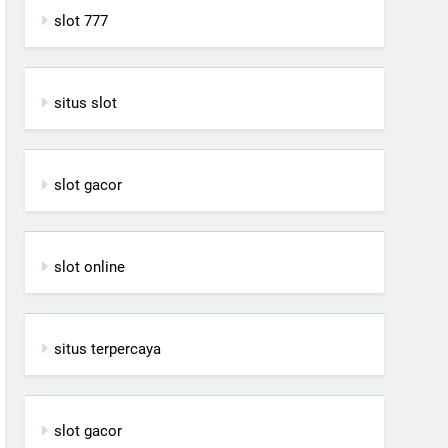
slot 777
situs slot
slot gacor
slot online
situs terpercaya
slot gacor