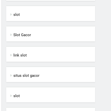
slot
Slot Gacor
link slot
situs slot gacor
slot