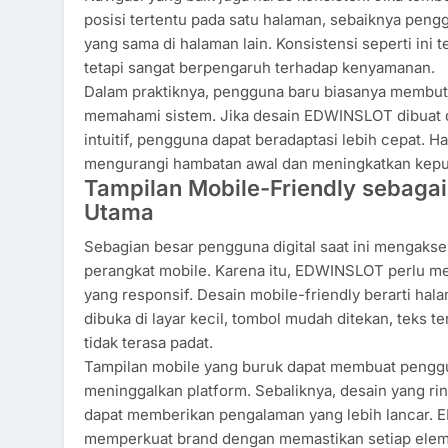
posisi tertentu pada satu halaman, sebaiknya pe
yang sama di halaman lain. Konsistensi seperti ini t
tetapi sangat berpengaruh terhadap kenyamanan.
Dalam praktiknya, pengguna baru biasanya membu
memahami sistem. Jika desain EDWINSLOT dibuat 
intuitif, pengguna dapat beradaptasi lebih cepat. H
mengurangi hambatan awal dan meningkatkan kepu
Tampilan Mobile-Friendly sebaga
Utama
Sebagian besar pengguna digital saat ini mengakse
perangkat mobile. Karena itu, EDWINSLOT perlu m
yang responsif. Desain mobile-friendly berarti ha
dibuka di layar kecil, tombol mudah ditekan, teks t
tidak terasa padat.
Tampilan mobile yang buruk dapat membuat pengg
meninggalkan platform. Sebaliknya, desain yang ri
dapat memberikan pengalaman yang lebih lancar.
memperkuat brand dengan memastikan setiap eleme