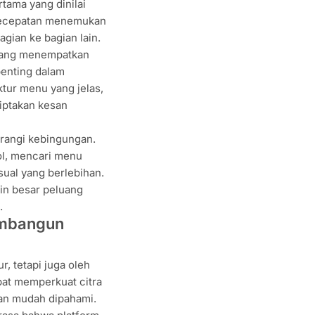
tama yang dinilai
kecepatan menemukan
agian ke bagian lain.
 yang menempatkan
enting dalam
tur menu yang jelas,
iptakan kesan
rangi kebingungan.
ol, mencari menu
sual yang berlebihan.
in besar peluang
.
embangun
, tetapi juga oleh
pat memperkuat citra
dan mudah dipahami.