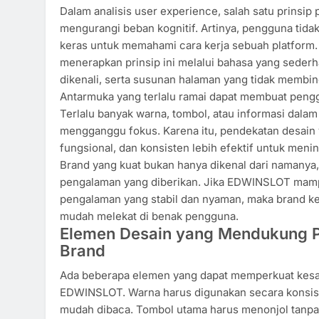
Dalam analisis user experience, salah satu prinsip 
mengurangi beban kognitif. Artinya, pengguna tidak 
keras untuk memahami cara kerja sebuah platfor
menerapkan prinsip ini melalui bahasa yang seder
dikenali, serta susunan halaman yang tidak membi
Antarmuka yang terlalu ramai dapat membuat pengg
Terlalu banyak warna, tombol, atau informasi dalam
mengganggu fokus. Karena itu, pendekatan desain 
fungsional, dan konsisten lebih efektif untuk meni
Brand yang kuat bukan hanya dikenal dari namanya, 
pengalaman yang diberikan. Jika EDWINSLOT mam
pengalaman yang stabil dan nyaman, maka brand k
mudah melekat di benak pengguna.
Elemen Desain yang Mendukung Pr
Brand
Ada beberapa elemen yang dapat memperkuat kesa
EDWINSLOT. Warna harus digunakan secara konsist
mudah dibaca. Tombol utama harus menonjol tanpa t