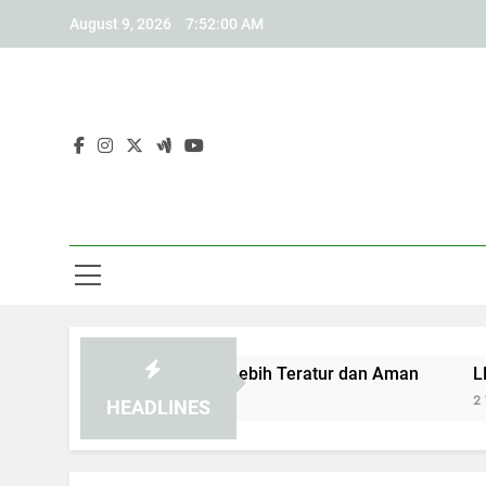
Skip
August 9, 2026
7:52:01 AM
to
content
HNI
Dapatkan 
gasi Harian yang Lebih Teratur dan Aman
LEBAH4D Link 
2 Weeks Ago
HEADLINES