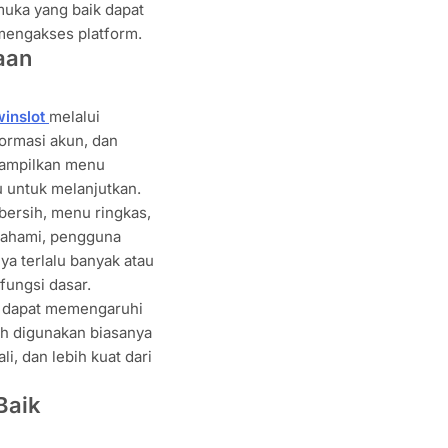
uka yang baik dapat
mengakses platform.
aan
inslot
melalui
ormasi akun, dan
nampilkan menu
 untuk melanjutkan.
ersih, menu ringkas,
ipahami, pengguna
nya terlalu banyak atau
ungsi dasar.
a dapat memengaruhi
ah digunakan biasanya
i, dan lebih kuat dari
Baik