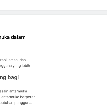
muka dalam
api, aman, dan
gguna yang lebih
ng bagi
desain antarmuka
, antarmuka berperan
kebutuhan pengguna.