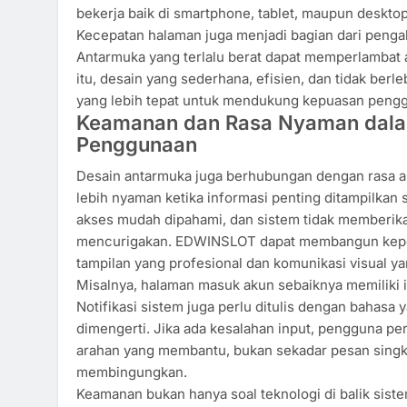
bekerja baik di smartphone, tablet, maupun desktop
Kecepatan halaman juga menjadi bagian dari penga
Antarmuka yang terlalu berat dapat memperlambat 
itu, desain yang sederhana, efisien, dan tidak berle
yang lebih tepat untuk mendukung kepuasan peng
Keamanan dan Rasa Nyaman dal
Penggunaan
Desain antarmuka juga berhubungan dengan rasa 
lebih nyaman ketika informasi penting ditampilkan 
akses mudah dipahami, dan sistem tidak memberik
mencurigakan. EDWINSLOT dapat membangun kepe
tampilan yang profesional dan komunikasi visual ya
Misalnya, halaman masuk akun sebaiknya memiliki in
Notifikasi sistem juga perlu ditulis dengan bahasa
dimengerti. Jika ada kesalahan input, pengguna p
arahan yang membantu, bukan sekadar pesan singk
membingungkan.
Keamanan bukan hanya soal teknologi di balik sistem