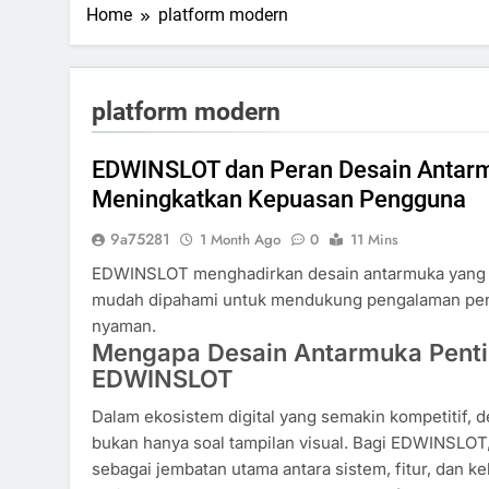
Home
platform modern
platform modern
EDWINSLOT dan Peran Desain Antar
Meningkatkan Kepuasan Pengguna
9a75281
1 Month Ago
0
11 Mins
EDWINSLOT menghadirkan desain antarmuka yang r
mudah dipahami untuk mendukung pengalaman pen
nyaman.
Mengapa Desain Antarmuka Penti
EDWINSLOT
Dalam ekosistem digital yang semakin kompetitif, 
bukan hanya soal tampilan visual. Bagi EDWINSLOT
sebagai jembatan utama antara sistem, fitur, dan 