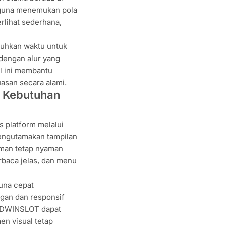
ngguna menemukan pola
erlihat sederhana,
tuhkan waktu untuk
dengan alur yang
al ini membantu
asan secara alami.
i Kebutuhan
s platform melalui
engutamakan tampilan
laman tetap nyaman
erbaca jelas, dan menu
una cepat
ngan dan responsif
 EDWINSLOT dapat
n visual tetap