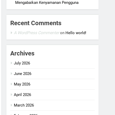
Mengabaikan Kenyamanan Pengguna
Recent Comments
A WordPress Commenter
on
Hello world!
Archives
July 2026
June 2026
May 2026
April 2026
March 2026