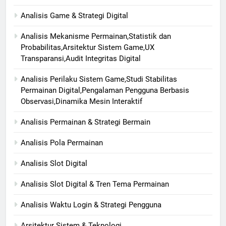
Analisis Game & Strategi Digital
Analisis Mekanisme Permainan,Statistik dan
Probabilitas,Arsitektur Sistem Game,UX
Transparansi,Audit Integritas Digital
Analisis Perilaku Sistem Game,Studi Stabilitas
Permainan Digital,Pengalaman Pengguna Berbasis
Observasi,Dinamika Mesin Interaktif
Analisis Permainan & Strategi Bermain
Analisis Pola Permainan
Analisis Slot Digital
Analisis Slot Digital & Tren Tema Permainan
Analisis Waktu Login & Strategi Pengguna
Arsitektur Sistem & Teknologi