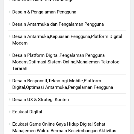
Desain & Pengalaman Pengguna
Desain Antarmuka dan Pengalaman Pengguna
Desain Antarmuka,Kepuasan Pengguna,Platform Digital
Modern
Desain Platform Digital,Pengalaman Pengguna
Modern,Optimasi Sistem Online,Manajemen Teknologi
Terarah
Desain Responsif,Teknologi Mobile,Platform
Digital,Optimasi Antarmuka,Pengalaman Pengguna
Desain UX & Strategi Konten
Edukasi Digital
Edukasi Game Online Gaya Hidup Digital Sehat
Manajemen Waktu Bermain Keseimbangan Aktivitas