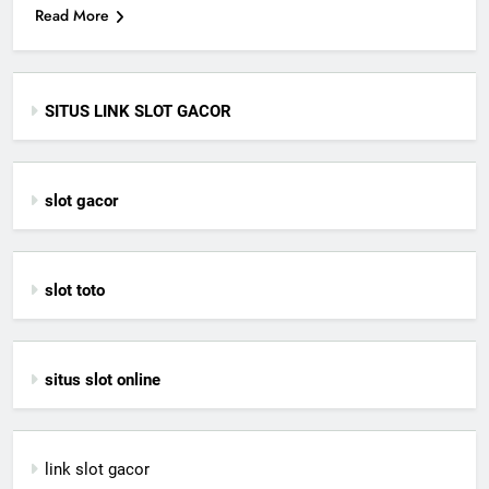
Read More
SITUS LINK SLOT GACOR
slot gacor
slot toto
situs slot online
link slot gacor