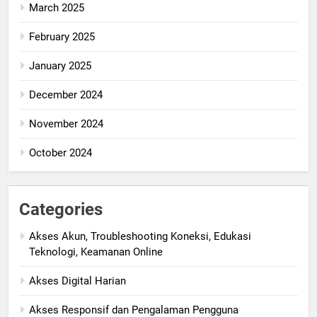
March 2025
February 2025
January 2025
December 2024
November 2024
October 2024
Categories
Akses Akun, Troubleshooting Koneksi, Edukasi
Teknologi, Keamanan Online
Akses Digital Harian
Akses Responsif dan Pengalaman Pengguna