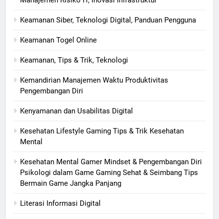
Manajemen Risiko IT, Inovasi Infrastruktur
Keamanan Siber, Teknologi Digital, Panduan Pengguna
Keamanan Togel Online
Keamanan, Tips & Trik, Teknologi
Kemandirian Manajemen Waktu Produktivitas
Pengembangan Diri
Kenyamanan dan Usabilitas Digital
Kesehatan Lifestyle Gaming Tips & Trik Kesehatan
Mental
Kesehatan Mental Gamer Mindset & Pengembangan Diri
Psikologi dalam Game Gaming Sehat & Seimbang Tips
Bermain Game Jangka Panjang
Literasi Informasi Digital