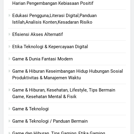
Harian Pengembangan Kebiasaan Positif
Edukasi Pengguna,Literasi Digital,Panduan
Istilah,Analisis Konten,Kesadaran Risiko
Efisiensi Akses Alternatif
Etika Teknologi & Kepercayaan Digital
Game & Dunia Fantasi Modern
Game & Hiburan Keseimbangan Hidup Hubungan Sosial
Produktivitas & Manajemen Waktu
Game & Hiburan, Kesehatan, Lifestyle, Tips Bermain
Game, Kesehatan Mental & Fisik
Game & Teknologi
Game & Teknologi / Panduan Bermain
Game dan Hiburan, Tips Gaming, Etika Gaming,