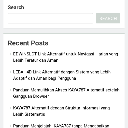
Search
SEARCH
Recent Posts
EDWINSLOT Link Alternatif untuk Navigasi Harian yang
Lebih Teratur dan Aman
LEBAH4D Link Alternatif dengan Sistem yang Lebih
Adaptif dan Aman bagi Pengguna
Panduan Memulihkan Akses KAYA787 Alternatif setelah
Gangguan Browser
KAYA787 Alternatif dengan Struktur Informasi yang
Lebih Sistematis
Panduan Menjelajahi KAYA787 tanpa Mengabaikan