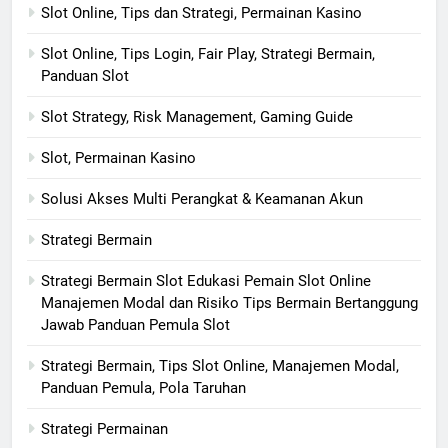
Slot Online, Tips dan Strategi, Permainan Kasino
Slot Online, Tips Login, Fair Play, Strategi Bermain,
Panduan Slot
Slot Strategy, Risk Management, Gaming Guide
Slot, Permainan Kasino
Solusi Akses Multi Perangkat & Keamanan Akun
Strategi Bermain
Strategi Bermain Slot Edukasi Pemain Slot Online
Manajemen Modal dan Risiko Tips Bermain Bertanggung
Jawab Panduan Pemula Slot
Strategi Bermain, Tips Slot Online, Manajemen Modal,
Panduan Pemula, Pola Taruhan
Strategi Permainan