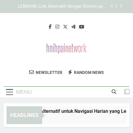
Skip
Panduan Memulihkan Akses KAYA787 Alternatif
to
setelah Gangguan Browser
content
KAYA787 Alternatif dengan Struktur Informasi
yang Lebih Sistematis
EDWINSLOT Link Alternatif untuk Navigasi Harian
yang Lebih Teratur dan Aman
LEBAH4D Link Alternatif dengan Sistem yang
Lebih Adaptif dan Aman bagi Pengguna
Panduan Memulihkan Akses KAYA787 Alternatif
setelah Gangguan Browser
HNI HP AI
Dapatkan Informasi Terbaru Tentang
KAYA787 Alternatif dengan Struktur Informasi
NEWSLETTER
RANDOM NEWS
Network
yang Lebih Sistematis
Kecerdasan Buatan Di HNI HP AI Network.
MENU
WINSLOT Link Alternatif untuk Navigasi Harian yang Lebih Te
HEADLINES
eeks Ago