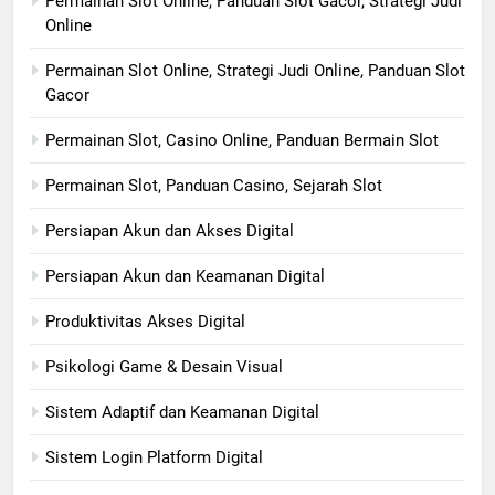
Permainan Slot Online, Panduan Slot Gacor, Strategi Judi
Online
Permainan Slot Online, Strategi Judi Online, Panduan Slot
Gacor
Permainan Slot, Casino Online, Panduan Bermain Slot
Permainan Slot, Panduan Casino, Sejarah Slot
Persiapan Akun dan Akses Digital
Persiapan Akun dan Keamanan Digital
Produktivitas Akses Digital
Psikologi Game & Desain Visual
Sistem Adaptif dan Keamanan Digital
Sistem Login Platform Digital