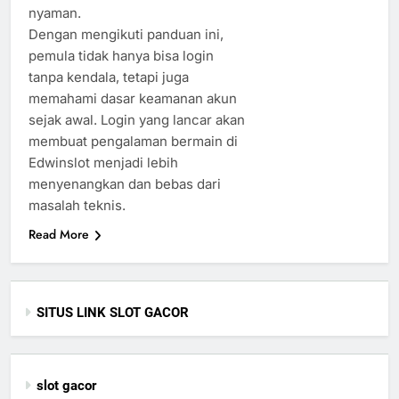
nyaman.
Dengan mengikuti panduan ini,
pemula tidak hanya bisa login
tanpa kendala, tetapi juga
memahami dasar keamanan akun
sejak awal. Login yang lancar akan
membuat pengalaman bermain di
Edwinslot menjadi lebih
menyenangkan dan bebas dari
masalah teknis.
Read More
SITUS LINK SLOT GACOR
slot gacor