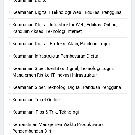
Keamanan Digital
Keamanan Digital | Teknologi Web | Edukasi Pengguna
Keamanan Digital, Infrastruktur Web, Edukasi Online,
Panduan Akses, Teknologi Internet
Keamanan Digital, Proteksi Akun, Panduan Login
Keamanan Infrastruktur Pembayaran Digital
Keamanan Siber, Identitas Digital, Teknologi Login,
Manajemen Risiko IT, Inovasi Infrastruktur
Keamanan Siber, Teknologi Digital, Panduan Pengguna
Keamanan Togel Online
Keamanan, Tips & Trik, Teknologi
Kemandirian Manajemen Waktu Produktivitas
Pengembangan Diri