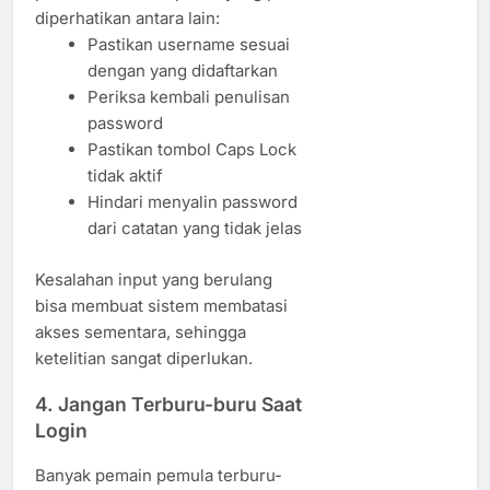
diperhatikan antara lain:
Pastikan username sesuai
dengan yang didaftarkan
Periksa kembali penulisan
password
Pastikan tombol Caps Lock
tidak aktif
Hindari menyalin password
dari catatan yang tidak jelas
Kesalahan input yang berulang
bisa membuat sistem membatasi
akses sementara, sehingga
ketelitian sangat diperlukan.
4. Jangan Terburu-buru Saat
Login
Banyak pemain pemula terburu-