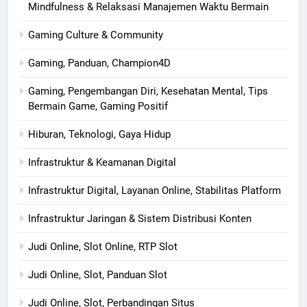
Mindfulness & Relaksasi Manajemen Waktu Bermain
Gaming Culture & Community
Gaming, Panduan, Champion4D
Gaming, Pengembangan Diri, Kesehatan Mental, Tips
Bermain Game, Gaming Positif
Hiburan, Teknologi, Gaya Hidup
Infrastruktur & Keamanan Digital
Infrastruktur Digital, Layanan Online, Stabilitas Platform
Infrastruktur Jaringan & Sistem Distribusi Konten
Judi Online, Slot Online, RTP Slot
Judi Online, Slot, Panduan Slot
Judi Online, Slot, Perbandingan Situs