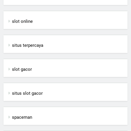
slot online
situs terpercaya
slot gacor
situs slot gacor
spaceman