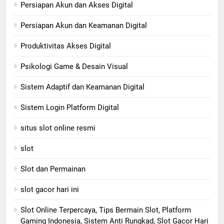
Persiapan Akun dan Akses Digital
Persiapan Akun dan Keamanan Digital
Produktivitas Akses Digital
Psikologi Game & Desain Visual
Sistem Adaptif dan Keamanan Digital
Sistem Login Platform Digital
situs slot online resmi
slot
Slot dan Permainan
slot gacor hari ini
Slot Online Terpercaya, Tips Bermain Slot, Platform
Gaming Indonesia, Sistem Anti Rungkad, Slot Gacor Hari