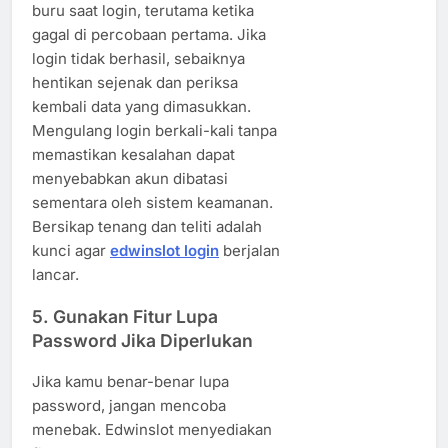
buru saat login, terutama ketika
gagal di percobaan pertama. Jika
login tidak berhasil, sebaiknya
hentikan sejenak dan periksa
kembali data yang dimasukkan.
Mengulang login berkali-kali tanpa
memastikan kesalahan dapat
menyebabkan akun dibatasi
sementara oleh sistem keamanan.
Bersikap tenang dan teliti adalah
kunci agar
edwinslot login
berjalan
lancar.
5. Gunakan Fitur Lupa
Password Jika Diperlukan
Jika kamu benar-benar lupa
password, jangan mencoba
menebak. Edwinslot menyediakan