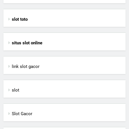
slot toto
situs slot online
link slot gacor
slot
Slot Gacor