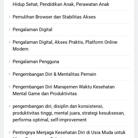
Hidup Sehat, Pendidikan Anak, Perawatan Anak
Pemulihan Browser dan Stabilitas Akses
Pengalaman Digital
Pengalaman Digital, Akses Praktis, Platform Online
Modern
Pengalaman Pengguna
Pengembangan Diri & Mentalitas Pemain
Pengembangan Diri Manajemen Waktu Kesehatan
Mental Game dan Produktivitas
pengembangan diri, disiplin dan konsistensi,
produktivitas tinggi, mental juara, strategi kesuksesan,
performa optimal, self-improvement
Pentingnya Menjaga Kesehatan Diri di Usia Muda untuk