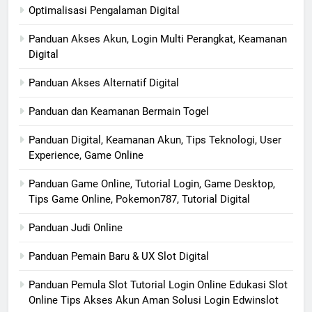
Optimalisasi Pengalaman Digital
Panduan Akses Akun, Login Multi Perangkat, Keamanan
Digital
Panduan Akses Alternatif Digital
Panduan dan Keamanan Bermain Togel
Panduan Digital, Keamanan Akun, Tips Teknologi, User
Experience, Game Online
Panduan Game Online, Tutorial Login, Game Desktop,
Tips Game Online, Pokemon787, Tutorial Digital
Panduan Judi Online
Panduan Pemain Baru & UX Slot Digital
Panduan Pemula Slot Tutorial Login Online Edukasi Slot
Online Tips Akses Akun Aman Solusi Login Edwinslot