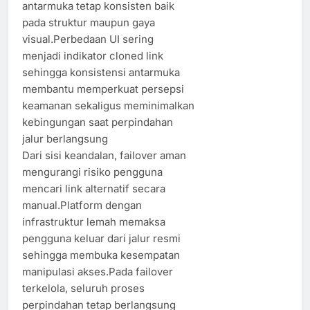
antarmuka tetap konsisten baik
pada struktur maupun gaya
visual.Perbedaan UI sering
menjadi indikator cloned link
sehingga konsistensi antarmuka
membantu memperkuat persepsi
keamanan sekaligus meminimalkan
kebingungan saat perpindahan
jalur berlangsung
Dari sisi keandalan, failover aman
mengurangi risiko pengguna
mencari link alternatif secara
manual.Platform dengan
infrastruktur lemah memaksa
pengguna keluar dari jalur resmi
sehingga membuka kesempatan
manipulasi akses.Pada failover
terkelola, seluruh proses
perpindahan tetap berlangsung