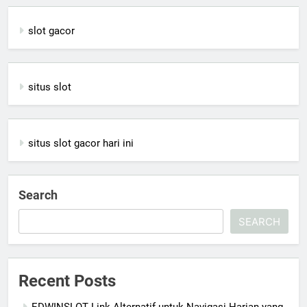
slot gacor
situs slot
situs slot gacor hari ini
Search
SEARCH
Recent Posts