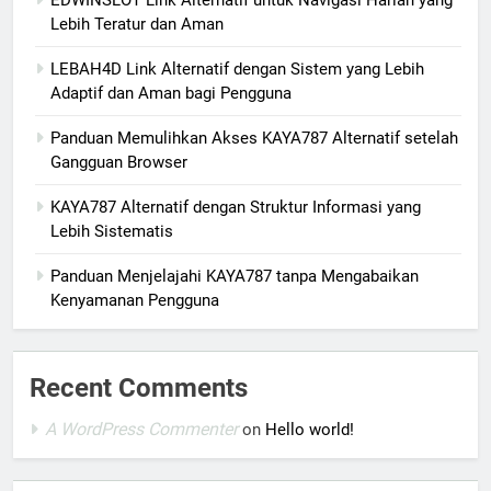
EDWINSLOT Link Alternatif untuk Navigasi Harian yang
Lebih Teratur dan Aman
LEBAH4D Link Alternatif dengan Sistem yang Lebih
Adaptif dan Aman bagi Pengguna
Panduan Memulihkan Akses KAYA787 Alternatif setelah
Gangguan Browser
KAYA787 Alternatif dengan Struktur Informasi yang
Lebih Sistematis
Panduan Menjelajahi KAYA787 tanpa Mengabaikan
Kenyamanan Pengguna
Recent Comments
A WordPress Commenter
on
Hello world!