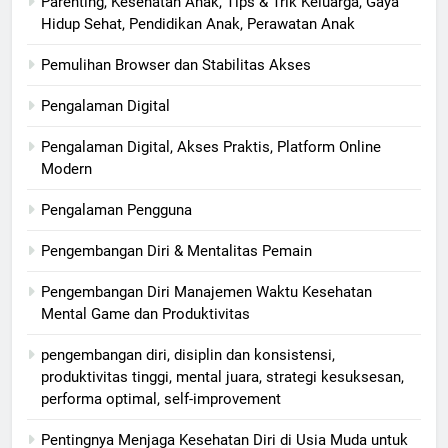
Parenting, Kesehatan Anak, Tips & Trik Keluarga, Gaya
Hidup Sehat, Pendidikan Anak, Perawatan Anak
Pemulihan Browser dan Stabilitas Akses
Pengalaman Digital
Pengalaman Digital, Akses Praktis, Platform Online
Modern
Pengalaman Pengguna
Pengembangan Diri & Mentalitas Pemain
Pengembangan Diri Manajemen Waktu Kesehatan
Mental Game dan Produktivitas
pengembangan diri, disiplin dan konsistensi,
produktivitas tinggi, mental juara, strategi kesuksesan,
performa optimal, self-improvement
Pentingnya Menjaga Kesehatan Diri di Usia Muda untuk