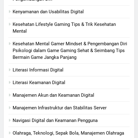
Kenyamanan dan Usabilitas Digital
Kesehatan Lifestyle Gaming Tips & Trik Kesehatan
Mental
Kesehatan Mental Gamer Mindset & Pengembangan Diri
Psikologi dalam Game Gaming Sehat & Seimbang Tips
Bermain Game Jangka Panjang
Literasi Informasi Digital
Literasi Keamanan Digital
Manajemen Akun dan Keamanan Digital
Manajemen Infrastruktur dan Stabilitas Server
Navigasi Digital dan Keamanan Pengguna
Olahraga, Teknologi, Sepak Bola, Manajemen Olahraga