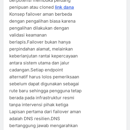
berpotensi membuka peluang
penipuan atau cloned
link dana
Konsep failover aman berbeda
dengan pengalihan biasa karena
pengalihan dilakukan dengan
validasi keamanan
berlapis.Failover bukan hanya
perpindahan alamat, melainkan
keberlanjutan rantai kepercayaan
antara sistem utama dan jalur
cadangan.Setiap endpoint
alternatif harus lolos pemeriksaan
sebelum dapat digunakan sebagai
rute baru sehingga pengguna tetap
berada pada infrastruktur resmi
tanpa intervensi pihak ketiga
Lapisan pertama dari failover aman
adalah DNS resilien.DNS
bertanggung jawab mengarahkan