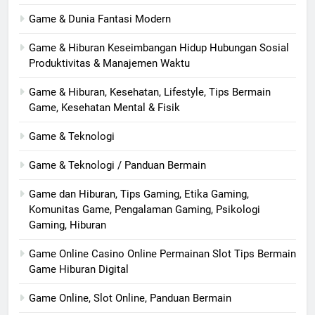
Game & Dunia Fantasi Modern
Game & Hiburan Keseimbangan Hidup Hubungan Sosial
Produktivitas & Manajemen Waktu
Game & Hiburan, Kesehatan, Lifestyle, Tips Bermain
Game, Kesehatan Mental & Fisik
Game & Teknologi
Game & Teknologi / Panduan Bermain
Game dan Hiburan, Tips Gaming, Etika Gaming,
Komunitas Game, Pengalaman Gaming, Psikologi
Gaming, Hiburan
Game Online Casino Online Permainan Slot Tips Bermain
Game Hiburan Digital
Game Online, Slot Online, Panduan Bermain