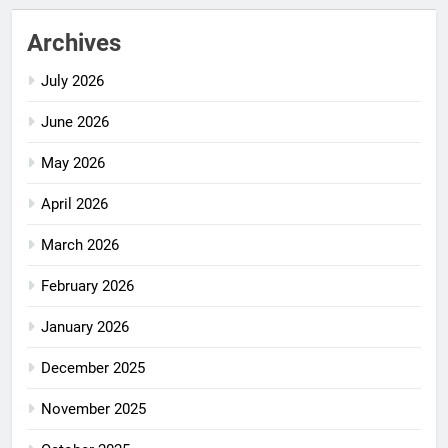
Archives
July 2026
June 2026
May 2026
April 2026
March 2026
February 2026
January 2026
December 2025
November 2025