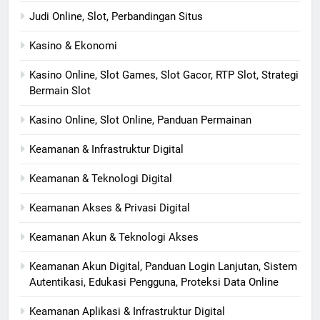
Judi Online, Slot, Perbandingan Situs
Kasino & Ekonomi
Kasino Online, Slot Games, Slot Gacor, RTP Slot, Strategi
Bermain Slot
Kasino Online, Slot Online, Panduan Permainan
Keamanan & Infrastruktur Digital
Keamanan & Teknologi Digital
Keamanan Akses & Privasi Digital
Keamanan Akun & Teknologi Akses
Keamanan Akun Digital, Panduan Login Lanjutan, Sistem
Autentikasi, Edukasi Pengguna, Proteksi Data Online
Keamanan Aplikasi & Infrastruktur Digital