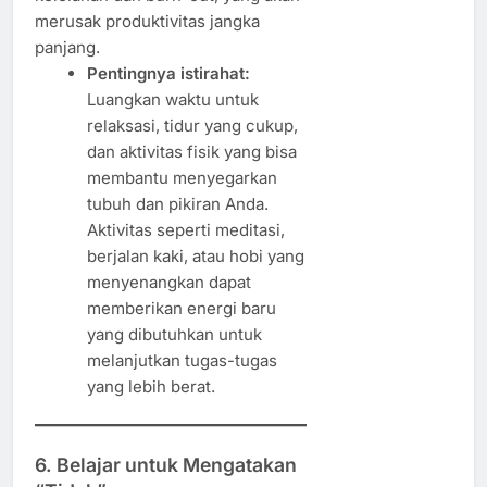
merusak produktivitas jangka
panjang.
Pentingnya istirahat:
Luangkan waktu untuk
relaksasi, tidur yang cukup,
dan aktivitas fisik yang bisa
membantu menyegarkan
tubuh dan pikiran Anda.
Aktivitas seperti meditasi,
berjalan kaki, atau hobi yang
menyenangkan dapat
memberikan energi baru
yang dibutuhkan untuk
melanjutkan tugas-tugas
yang lebih berat.
6. Belajar untuk Mengatakan