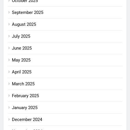
October 2025
September 2025
August 2025
July 2025
June 2025
May 2025
April 2025
March 2025
February 2025
January 2025
December 2024