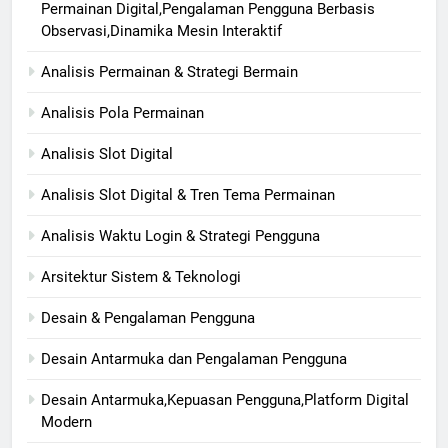
Permainan Digital,Pengalaman Pengguna Berbasis
Observasi,Dinamika Mesin Interaktif
Analisis Permainan & Strategi Bermain
Analisis Pola Permainan
Analisis Slot Digital
Analisis Slot Digital & Tren Tema Permainan
Analisis Waktu Login & Strategi Pengguna
Arsitektur Sistem & Teknologi
Desain & Pengalaman Pengguna
Desain Antarmuka dan Pengalaman Pengguna
Desain Antarmuka,Kepuasan Pengguna,Platform Digital
Modern