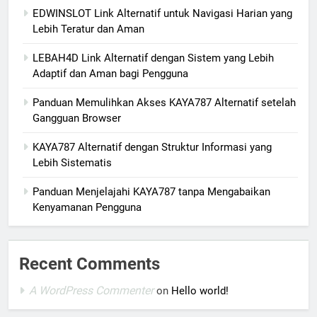
EDWINSLOT Link Alternatif untuk Navigasi Harian yang
Lebih Teratur dan Aman
LEBAH4D Link Alternatif dengan Sistem yang Lebih
Adaptif dan Aman bagi Pengguna
Panduan Memulihkan Akses KAYA787 Alternatif setelah
Gangguan Browser
KAYA787 Alternatif dengan Struktur Informasi yang
Lebih Sistematis
Panduan Menjelajahi KAYA787 tanpa Mengabaikan
Kenyamanan Pengguna
Recent Comments
A WordPress Commenter
on
Hello world!