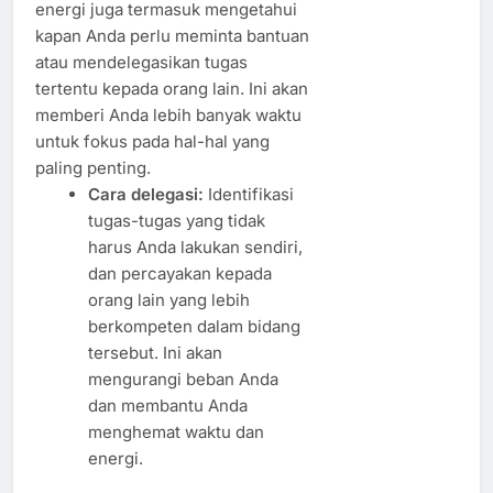
energi juga termasuk mengetahui
kapan Anda perlu meminta bantuan
atau mendelegasikan tugas
tertentu kepada orang lain. Ini akan
memberi Anda lebih banyak waktu
untuk fokus pada hal-hal yang
paling penting.
Cara delegasi:
Identifikasi
tugas-tugas yang tidak
harus Anda lakukan sendiri,
dan percayakan kepada
orang lain yang lebih
berkompeten dalam bidang
tersebut. Ini akan
mengurangi beban Anda
dan membantu Anda
menghemat waktu dan
energi.