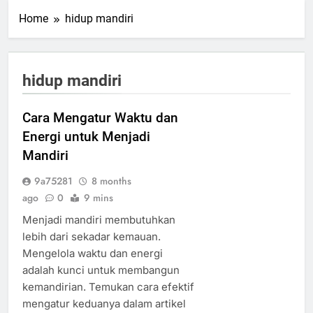
Home
hidup mandiri
hidup mandiri
Cara Mengatur Waktu dan
Energi untuk Menjadi
Mandiri
9a75281
8 months
ago
0
9 mins
Menjadi mandiri membutuhkan
lebih dari sekadar kemauan.
Mengelola waktu dan energi
adalah kunci untuk membangun
kemandirian. Temukan cara efektif
mengatur keduanya dalam artikel