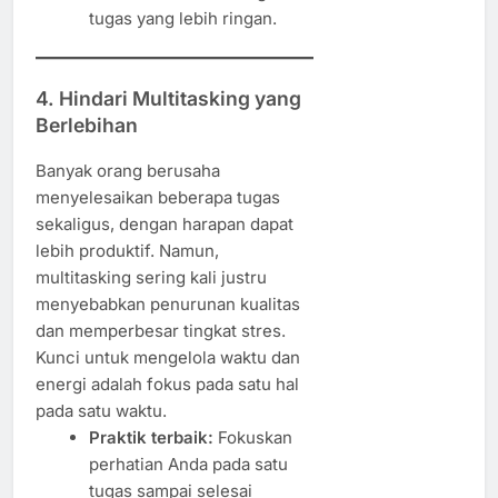
tugas yang lebih ringan.
4. Hindari Multitasking yang
Berlebihan
Banyak orang berusaha
menyelesaikan beberapa tugas
sekaligus, dengan harapan dapat
lebih produktif. Namun,
multitasking sering kali justru
menyebabkan penurunan kualitas
dan memperbesar tingkat stres.
Kunci untuk mengelola waktu dan
energi adalah fokus pada satu hal
pada satu waktu.
Praktik terbaik:
Fokuskan
perhatian Anda pada satu
tugas sampai selesai