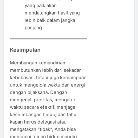
yang baik akan
mendatangkan hasil yang
lebih baik dalam jangka
panjang.
Kesimpulan
Membangun kemandirian
membutuhkan lebih dari sekadar
kebebasan, tetapi juga kemampuan
untuk mengelola waktu dan energi
dengan bijaksana. Dengan
mengenali prioritas, mengatur
waktu secara efektif, menjaga
keseimbangan hidup, dan tahu
kapan harus delegasi atau
mengatakan “tidak”, Anda bisa
mencapai tujuan hidup mandiri