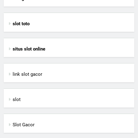
slot toto
situs slot online
link slot gacor
slot
Slot Gacor