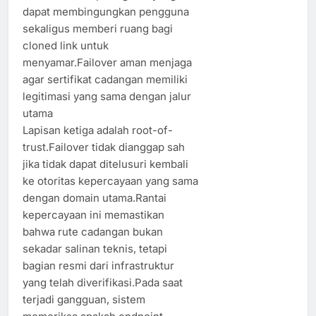
dapat membingungkan pengguna
sekaligus memberi ruang bagi
cloned link untuk
menyamar.Failover aman menjaga
agar sertifikat cadangan memiliki
legitimasi yang sama dengan jalur
utama
Lapisan ketiga adalah root-of-
trust.Failover tidak dianggap sah
jika tidak dapat ditelusuri kembali
ke otoritas kepercayaan yang sama
dengan domain utama.Rantai
kepercayaan ini memastikan
bahwa rute cadangan bukan
sekadar salinan teknis, tetapi
bagian resmi dari infrastruktur
yang telah diverifikasi.Pada saat
terjadi gangguan, sistem