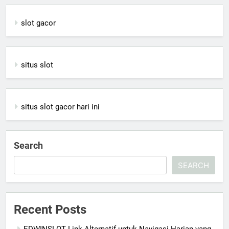
slot gacor
situs slot
situs slot gacor hari ini
Search
SEARCH
Recent Posts