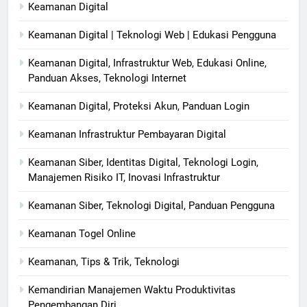
Keamanan Digital
Keamanan Digital | Teknologi Web | Edukasi Pengguna
Keamanan Digital, Infrastruktur Web, Edukasi Online,
Panduan Akses, Teknologi Internet
Keamanan Digital, Proteksi Akun, Panduan Login
Keamanan Infrastruktur Pembayaran Digital
Keamanan Siber, Identitas Digital, Teknologi Login,
Manajemen Risiko IT, Inovasi Infrastruktur
Keamanan Siber, Teknologi Digital, Panduan Pengguna
Keamanan Togel Online
Keamanan, Tips & Trik, Teknologi
Kemandirian Manajemen Waktu Produktivitas
Pengembangan Diri