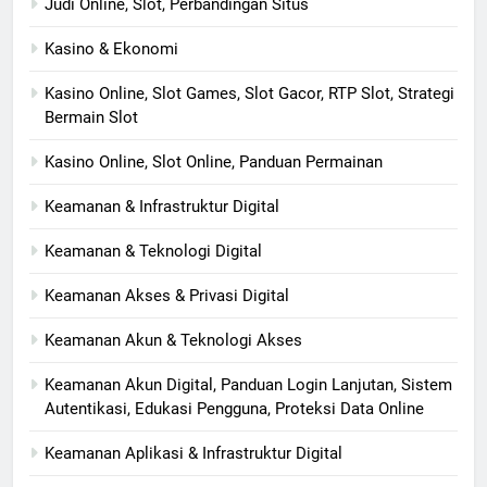
Judi Online, Slot, Perbandingan Situs
Kasino & Ekonomi
Kasino Online, Slot Games, Slot Gacor, RTP Slot, Strategi
Bermain Slot
Kasino Online, Slot Online, Panduan Permainan
Keamanan & Infrastruktur Digital
Keamanan & Teknologi Digital
Keamanan Akses & Privasi Digital
Keamanan Akun & Teknologi Akses
Keamanan Akun Digital, Panduan Login Lanjutan, Sistem
Autentikasi, Edukasi Pengguna, Proteksi Data Online
Keamanan Aplikasi & Infrastruktur Digital