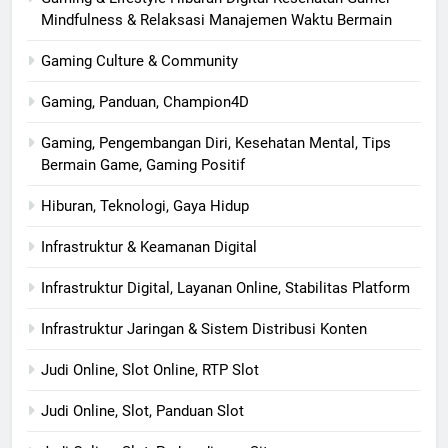
Mindfulness & Relaksasi Manajemen Waktu Bermain
Gaming Culture & Community
Gaming, Panduan, Champion4D
Gaming, Pengembangan Diri, Kesehatan Mental, Tips
Bermain Game, Gaming Positif
Hiburan, Teknologi, Gaya Hidup
Infrastruktur & Keamanan Digital
Infrastruktur Digital, Layanan Online, Stabilitas Platform
Infrastruktur Jaringan & Sistem Distribusi Konten
Judi Online, Slot Online, RTP Slot
Judi Online, Slot, Panduan Slot