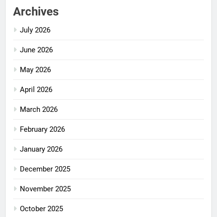
Archives
July 2026
June 2026
May 2026
April 2026
March 2026
February 2026
January 2026
December 2025
November 2025
October 2025