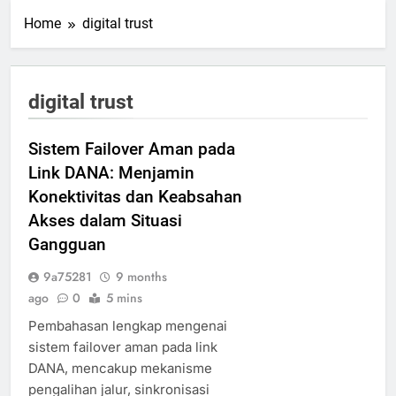
Home
digital trust
digital trust
Sistem Failover Aman pada
Link DANA: Menjamin
Konektivitas dan Keabsahan
Akses dalam Situasi
Gangguan
9a75281
9 months
ago
0
5 mins
Pembahasan lengkap mengenai
sistem failover aman pada link
DANA, mencakup mekanisme
pengalihan jalur, sinkronisasi