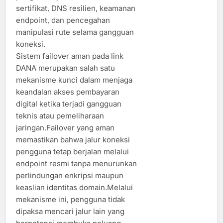
sertifikat, DNS resilien, keamanan
endpoint, dan pencegahan
manipulasi rute selama gangguan
koneksi.
Sistem failover aman pada link
DANA merupakan salah satu
mekanisme kunci dalam menjaga
keandalan akses pembayaran
digital ketika terjadi gangguan
teknis atau pemeliharaan
jaringan.Failover yang aman
memastikan bahwa jalur koneksi
pengguna tetap berjalan melalui
endpoint resmi tanpa menurunkan
perlindungan enkripsi maupun
keaslian identitas domain.Melalui
mekanisme ini, pengguna tidak
dipaksa mencari jalur lain yang