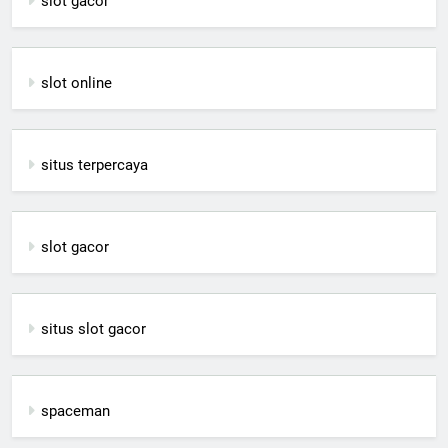
slot gacor
slot online
situs terpercaya
slot gacor
situs slot gacor
spaceman