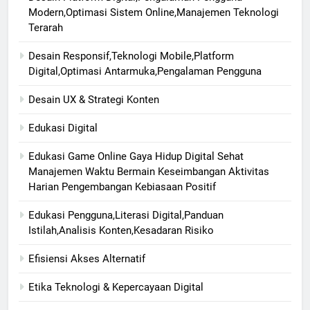
Modern,Optimasi Sistem Online,Manajemen Teknologi
Terarah
Desain Responsif,Teknologi Mobile,Platform
Digital,Optimasi Antarmuka,Pengalaman Pengguna
Desain UX & Strategi Konten
Edukasi Digital
Edukasi Game Online Gaya Hidup Digital Sehat
Manajemen Waktu Bermain Keseimbangan Aktivitas
Harian Pengembangan Kebiasaan Positif
Edukasi Pengguna,Literasi Digital,Panduan
Istilah,Analisis Konten,Kesadaran Risiko
Efisiensi Akses Alternatif
Etika Teknologi & Kepercayaan Digital