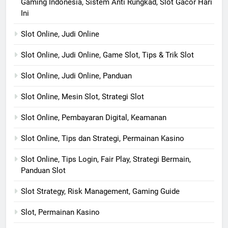
Gaming Indonesia, Sistem Anti Rungkad, Slot Gacor Hari
Ini
Slot Online, Judi Online
Slot Online, Judi Online, Game Slot, Tips & Trik Slot
Slot Online, Judi Online, Panduan
Slot Online, Mesin Slot, Strategi Slot
Slot Online, Pembayaran Digital, Keamanan
Slot Online, Tips dan Strategi, Permainan Kasino
Slot Online, Tips Login, Fair Play, Strategi Bermain,
Panduan Slot
Slot Strategy, Risk Management, Gaming Guide
Slot, Permainan Kasino