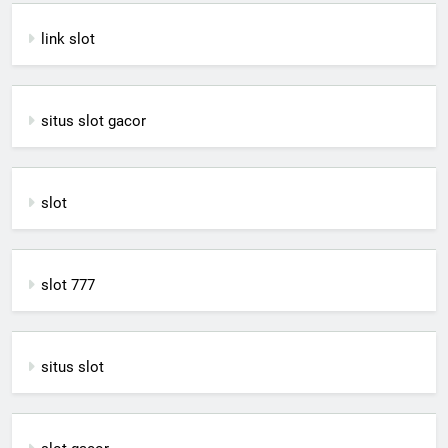
link slot
situs slot gacor
slot
slot 777
situs slot