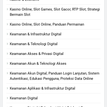
Kasino Online, Slot Games, Slot Gacor, RTP Slot, Strategi
Bermain Slot
Kasino Online, Slot Online, Panduan Permainan
Keamanan & Infrastruktur Digital
Keamanan & Teknologi Digital
Keamanan Akses & Privasi Digital
Keamanan Akun & Teknologi Akses
Keamanan Akun Digital, Panduan Login Lanjutan, Sistem
Autentikasi, Edukasi Pengguna, Proteksi Data Online
Keamanan Aplikasi & Infrastruktur Digital
Keamanan Digital