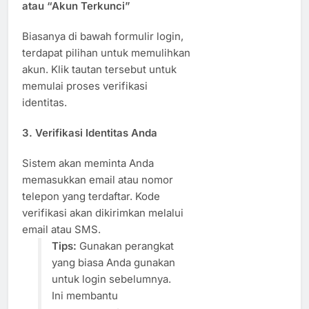
atau “Akun Terkunci”
Biasanya di bawah formulir login,
terdapat pilihan untuk memulihkan
akun. Klik tautan tersebut untuk
memulai proses verifikasi
identitas.
3.
Verifikasi Identitas Anda
Sistem akan meminta Anda
memasukkan email atau nomor
telepon yang terdaftar. Kode
verifikasi akan dikirimkan melalui
email atau SMS.
Tips:
Gunakan perangkat
yang biasa Anda gunakan
untuk login sebelumnya.
Ini membantu