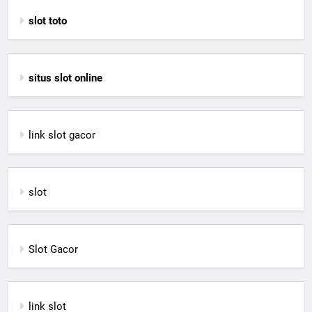
slot toto
situs slot online
link slot gacor
slot
Slot Gacor
link slot