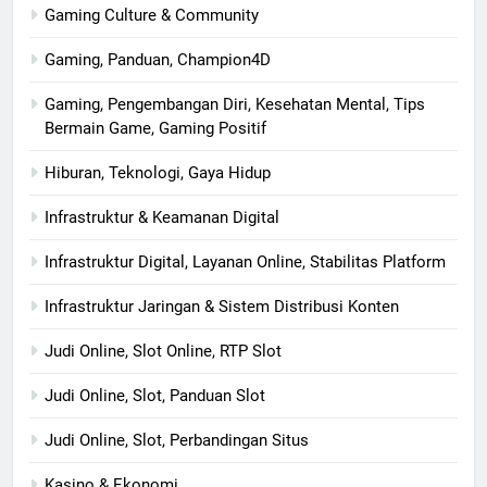
Gaming Culture & Community
Gaming, Panduan, Champion4D
Gaming, Pengembangan Diri, Kesehatan Mental, Tips
Bermain Game, Gaming Positif
Hiburan, Teknologi, Gaya Hidup
Infrastruktur & Keamanan Digital
Infrastruktur Digital, Layanan Online, Stabilitas Platform
Infrastruktur Jaringan & Sistem Distribusi Konten
Judi Online, Slot Online, RTP Slot
Judi Online, Slot, Panduan Slot
Judi Online, Slot, Perbandingan Situs
Kasino & Ekonomi