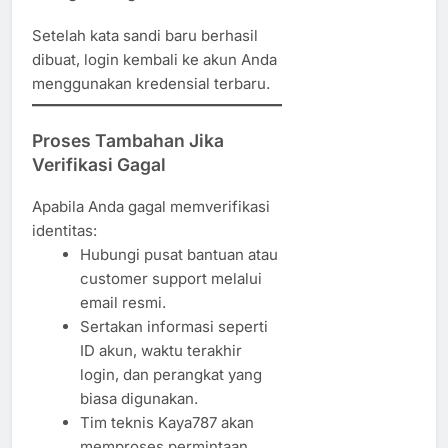
Setelah kata sandi baru berhasil
dibuat, login kembali ke akun Anda
menggunakan kredensial terbaru.
Proses Tambahan Jika
Verifikasi Gagal
Apabila Anda gagal memverifikasi
identitas:
Hubungi pusat bantuan atau
customer support melalui
email resmi.
Sertakan informasi seperti
ID akun, waktu terakhir
login, dan perangkat yang
biasa digunakan.
Tim teknis Kaya787 akan
memproses permintaan