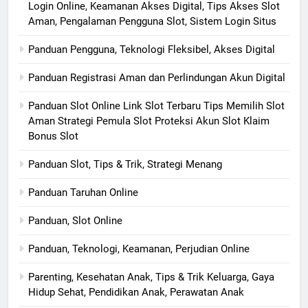
Login Online, Keamanan Akses Digital, Tips Akses Slot
Aman, Pengalaman Pengguna Slot, Sistem Login Situs
Panduan Pengguna, Teknologi Fleksibel, Akses Digital
Panduan Registrasi Aman dan Perlindungan Akun Digital
Panduan Slot Online Link Slot Terbaru Tips Memilih Slot
Aman Strategi Pemula Slot Proteksi Akun Slot Klaim
Bonus Slot
Panduan Slot, Tips & Trik, Strategi Menang
Panduan Taruhan Online
Panduan, Slot Online
Panduan, Teknologi, Keamanan, Perjudian Online
Parenting, Kesehatan Anak, Tips & Trik Keluarga, Gaya
Hidup Sehat, Pendidikan Anak, Perawatan Anak