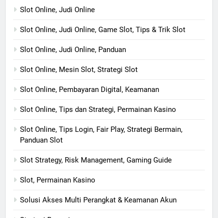
Slot Online, Judi Online
Slot Online, Judi Online, Game Slot, Tips & Trik Slot
Slot Online, Judi Online, Panduan
Slot Online, Mesin Slot, Strategi Slot
Slot Online, Pembayaran Digital, Keamanan
Slot Online, Tips dan Strategi, Permainan Kasino
Slot Online, Tips Login, Fair Play, Strategi Bermain,
Panduan Slot
Slot Strategy, Risk Management, Gaming Guide
Slot, Permainan Kasino
Solusi Akses Multi Perangkat & Keamanan Akun