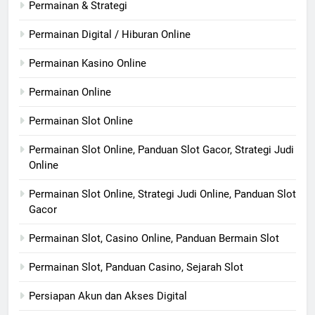
Permainan & Strategi
Permainan Digital / Hiburan Online
Permainan Kasino Online
Permainan Online
Permainan Slot Online
Permainan Slot Online, Panduan Slot Gacor, Strategi Judi
Online
Permainan Slot Online, Strategi Judi Online, Panduan Slot
Gacor
Permainan Slot, Casino Online, Panduan Bermain Slot
Permainan Slot, Panduan Casino, Sejarah Slot
Persiapan Akun dan Akses Digital