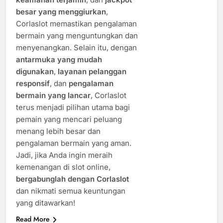
besar yang menggiurkan
,
Corlaslot memastikan pengalaman
bermain yang menguntungkan dan
menyenangkan. Selain itu, dengan
antarmuka yang mudah
digunakan
,
layanan pelanggan
responsif
, dan
pengalaman
bermain yang lancar
, Corlaslot
terus menjadi pilihan utama bagi
pemain yang mencari peluang
menang lebih besar dan
pengalaman bermain yang aman.
Jadi, jika Anda ingin meraih
kemenangan di slot online,
bergabunglah dengan Corlaslot
dan nikmati semua keuntungan
yang ditawarkan!
Read More