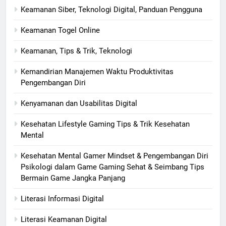
Keamanan Siber, Teknologi Digital, Panduan Pengguna
Keamanan Togel Online
Keamanan, Tips & Trik, Teknologi
Kemandirian Manajemen Waktu Produktivitas
Pengembangan Diri
Kenyamanan dan Usabilitas Digital
Kesehatan Lifestyle Gaming Tips & Trik Kesehatan
Mental
Kesehatan Mental Gamer Mindset & Pengembangan Diri
Psikologi dalam Game Gaming Sehat & Seimbang Tips
Bermain Game Jangka Panjang
Literasi Informasi Digital
Literasi Keamanan Digital