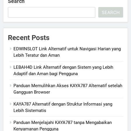
Search
SEARCH
Recent Posts
EDWINSLOT Link Alternatif untuk Navigasi Harian yang
Lebih Teratur dan Aman
LEBAH4D Link Alternatif dengan Sistem yang Lebih
Adaptif dan Aman bagi Pengguna
Panduan Memulihkan Akses KAYA787 Alternatif setelah
Gangguan Browser
KAYA787 Alternatif dengan Struktur Informasi yang
Lebih Sistematis
Panduan Menjelajahi KAYA787 tanpa Mengabaikan
Kenyamanan Pengguna