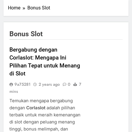
Home
Bonus Slot
Bonus Slot
Bergabung dengan
Corlaslot: Mengapa Ini
Pilihan Tepat untuk Menang
di Slot
9a75281
2 years ago
0
7
mins
Temukan mengapa bergabung
dengan
Corlaslot
adalah pilihan
terbaik untuk meraih kemenangan
di slot dengan peluang menang
tinggi, bonus melimpah, dan