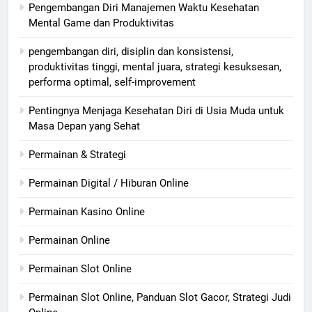
Pengembangan Diri Manajemen Waktu Kesehatan
Mental Game dan Produktivitas
pengembangan diri, disiplin dan konsistensi,
produktivitas tinggi, mental juara, strategi kesuksesan,
performa optimal, self-improvement
Pentingnya Menjaga Kesehatan Diri di Usia Muda untuk
Masa Depan yang Sehat
Permainan & Strategi
Permainan Digital / Hiburan Online
Permainan Kasino Online
Permainan Online
Permainan Slot Online
Permainan Slot Online, Panduan Slot Gacor, Strategi Judi