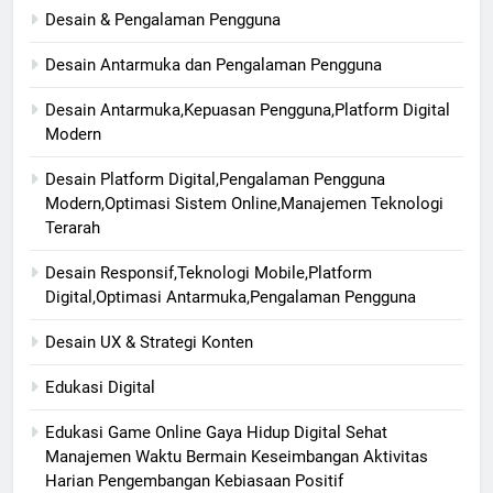
Desain & Pengalaman Pengguna
Desain Antarmuka dan Pengalaman Pengguna
Desain Antarmuka,Kepuasan Pengguna,Platform Digital
Modern
Desain Platform Digital,Pengalaman Pengguna
Modern,Optimasi Sistem Online,Manajemen Teknologi
Terarah
Desain Responsif,Teknologi Mobile,Platform
Digital,Optimasi Antarmuka,Pengalaman Pengguna
Desain UX & Strategi Konten
Edukasi Digital
Edukasi Game Online Gaya Hidup Digital Sehat
Manajemen Waktu Bermain Keseimbangan Aktivitas
Harian Pengembangan Kebiasaan Positif