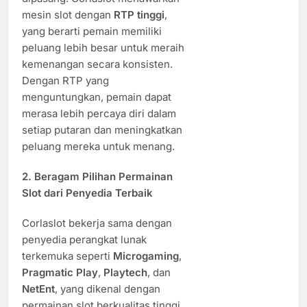
mesin slot dengan
RTP tinggi
,
yang berarti pemain memiliki
peluang lebih besar untuk meraih
kemenangan secara konsisten.
Dengan RTP yang
menguntungkan, pemain dapat
merasa lebih percaya diri dalam
setiap putaran dan meningkatkan
peluang mereka untuk menang.
2.
Beragam Pilihan Permainan
Slot dari Penyedia Terbaik
Corlaslot bekerja sama dengan
penyedia perangkat lunak
terkemuka seperti
Microgaming
,
Pragmatic Play
,
Playtech
, dan
NetEnt
, yang dikenal dengan
permainan slot berkualitas tinggi.