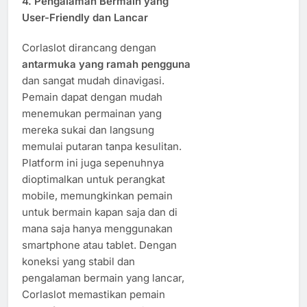
4.
Pengalaman Bermain yang
User-Friendly dan Lancar
Corlaslot dirancang dengan
antarmuka yang ramah pengguna
dan sangat mudah dinavigasi.
Pemain dapat dengan mudah
menemukan permainan yang
mereka sukai dan langsung
memulai putaran tanpa kesulitan.
Platform ini juga sepenuhnya
dioptimalkan untuk perangkat
mobile, memungkinkan pemain
untuk bermain kapan saja dan di
mana saja hanya menggunakan
smartphone atau tablet. Dengan
koneksi yang stabil dan
pengalaman bermain yang lancar,
Corlaslot memastikan pemain