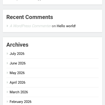
Recent Comments
A WordPress Commenter
on
Hello world!
Archives
July 2026
June 2026
May 2026
April 2026
March 2026
February 2026