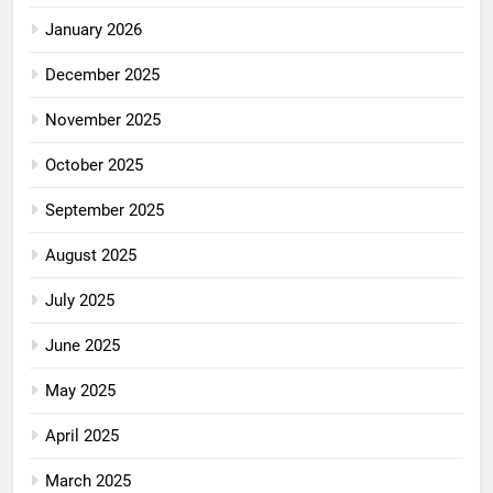
January 2026
December 2025
November 2025
October 2025
September 2025
August 2025
July 2025
June 2025
May 2025
April 2025
March 2025