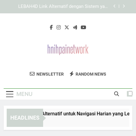
Skip
Panduan Memulihkan Akses KAYA787 Alternatif
to
setelah Gangguan Browser
content
KAYA787 Alternatif dengan Struktur Informasi
yang Lebih Sistematis
EDWINSLOT Link Alternatif untuk Navigasi Harian
yang Lebih Teratur dan Aman
LEBAH4D Link Alternatif dengan Sistem yang
Lebih Adaptif dan Aman bagi Pengguna
Panduan Memulihkan Akses KAYA787 Alternatif
setelah Gangguan Browser
HNI HP AI
Dapatkan Informasi Terbaru Tentang
KAYA787 Alternatif dengan Struktur Informasi
NEWSLETTER
RANDOM NEWS
Network
yang Lebih Sistematis
Kecerdasan Buatan Di HNI HP AI Network.
MENU
WINSLOT Link Alternatif untuk Navigasi Harian yang Lebih T
HEADLINES
Weeks Ago