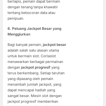
berlapis, pemain dapat bermain
dengan tenang tanpa khawatir
tentang kebocoran data atau
penipuan.
6.
Peluang Jackpot Besar yang
Menggiurkan
Bagi banyak pemain,
jackpot besar
adalah salah satu alasan utama
untuk bermain slot. Corlaslot
menawarkan berbagai permainan
dengan
jackpot progresif
yang
terus berkembang. Setiap taruhan
yang dipasang oleh pemain
menambah jumlah jackpot, yang
dapat mencapai hadiah yang
sangat besar. Mesin slot dengan
jackpot progresif memberikan