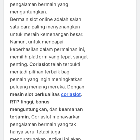
pengalaman bermain yang
menguntungkan.
Bermain slot online adalah salah
satu cara paling menyenangkan
untuk meraih kemenangan besar.
Namun, untuk mencapai
keberhasilan dalam permainan ini,
memilih platform yang tepat sangat
penting.
Corlaslot
telah terbukti
menjadi pilihan terbaik bagi
pemain yang ingin meningkatkan
peluang menang mereka. Dengan
mesin slot berkualitas
corlaslot
,
RTP tinggi
,
bonus
menguntungkan
, dan
keamanan
terjamin
, Corlaslot menawarkan
pengalaman bermain yang tak
hanya seru, tetapi juga
menguntungkan. Artikel ini akan