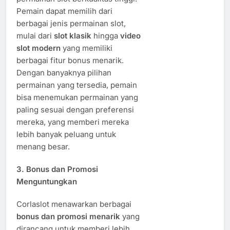
Pemain dapat memilih dari
berbagai jenis permainan slot,
mulai dari
slot klasik
hingga
video
slot modern
yang memiliki
berbagai fitur bonus menarik.
Dengan banyaknya pilihan
permainan yang tersedia, pemain
bisa menemukan permainan yang
paling sesuai dengan preferensi
mereka, yang memberi mereka
lebih banyak peluang untuk
menang besar.
3.
Bonus dan Promosi
Menguntungkan
Corlaslot menawarkan berbagai
bonus dan promosi menarik
yang
dirancang untuk memberi lebih