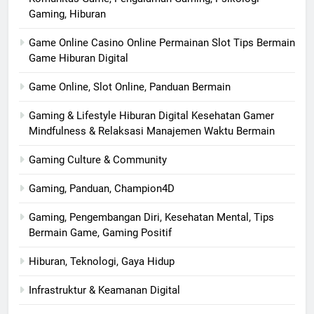
Gaming, Hiburan
Game Online Casino Online Permainan Slot Tips Bermain
Game Hiburan Digital
Game Online, Slot Online, Panduan Bermain
Gaming & Lifestyle Hiburan Digital Kesehatan Gamer
Mindfulness & Relaksasi Manajemen Waktu Bermain
Gaming Culture & Community
Gaming, Panduan, Champion4D
Gaming, Pengembangan Diri, Kesehatan Mental, Tips
Bermain Game, Gaming Positif
Hiburan, Teknologi, Gaya Hidup
Infrastruktur & Keamanan Digital