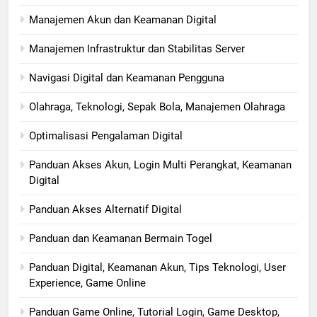
Manajemen Akun dan Keamanan Digital
Manajemen Infrastruktur dan Stabilitas Server
Navigasi Digital dan Keamanan Pengguna
Olahraga, Teknologi, Sepak Bola, Manajemen Olahraga
Optimalisasi Pengalaman Digital
Panduan Akses Akun, Login Multi Perangkat, Keamanan
Digital
Panduan Akses Alternatif Digital
Panduan dan Keamanan Bermain Togel
Panduan Digital, Keamanan Akun, Tips Teknologi, User
Experience, Game Online
Panduan Game Online, Tutorial Login, Game Desktop,