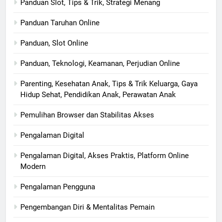
Panduan Slot, Tips & Trik, Strategi Menang
Panduan Taruhan Online
Panduan, Slot Online
Panduan, Teknologi, Keamanan, Perjudian Online
Parenting, Kesehatan Anak, Tips & Trik Keluarga, Gaya
Hidup Sehat, Pendidikan Anak, Perawatan Anak
Pemulihan Browser dan Stabilitas Akses
Pengalaman Digital
Pengalaman Digital, Akses Praktis, Platform Online
Modern
Pengalaman Pengguna
Pengembangan Diri & Mentalitas Pemain