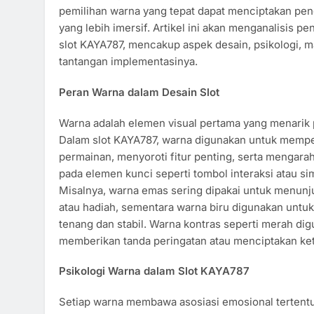
pemilihan warna yang tepat dapat menciptakan pe
yang lebih imersif. Artikel ini akan menganalisis p
slot KAYA787, mencakup aspek desain, psikologi, m
tantangan implementasinya.
Peran Warna dalam Desain Slot
Warna adalah elemen visual pertama yang menarik 
Dalam slot KAYA787, warna digunakan untuk memp
permainan, menyoroti fitur penting, serta mengar
pada elemen kunci seperti tombol interaksi atau si
Misalnya, warna emas sering dipakai untuk menu
atau hadiah, sementara warna biru digunakan untu
tenang dan stabil. Warna kontras seperti merah di
memberikan tanda peringatan atau menciptakan ke
Psikologi Warna dalam Slot KAYA787
Setiap warna membawa asosiasi emosional tertent