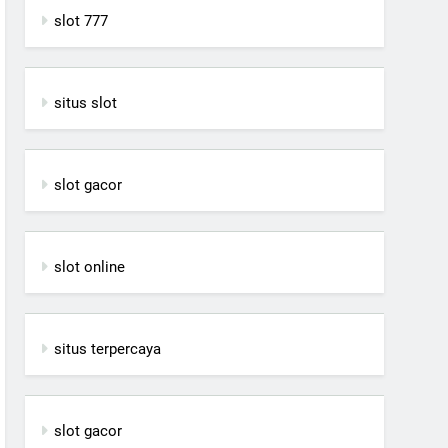
slot 777
situs slot
slot gacor
slot online
situs terpercaya
slot gacor