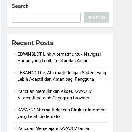
Search
SEARCH
Recent Posts
EDWINSLOT Link Alternatif untuk Navigasi
Harian yang Lebih Teratur dan Aman
LEBAH4D Link Alternatif dengan Sistem yang
Lebih Adaptif dan Aman bagi Pengguna
Panduan Memulihkan Akses KAYA787
Alternatif setelah Gangguan Browser
KAYA787 Alternatif dengan Struktur Informasi
yang Lebih Sistematis
Panduan Menjelajahi KAYA787 tanpa