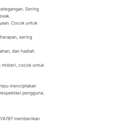
ketegangan. Sering
esak.
yaan. Cocok untuk
harapan, sering
han, dan hadiah
 misteri, cocok untuk
ampu menciptakan
ekspektasi pengguna.
KAYA787 memberikan