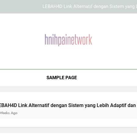
LEBAH4D Link Alternatif dengan Sistem yang 
Panduan Memulihkan Akses KAYA787 
KAYA787 Alternatif dengan St
EDWINSLOT Link Alternatif untuk Naviga
 HP AI Network
LEBAH4D Link Alternatif dengan Sistem yang 
Informasi Terbaru Tentang Kecerdasan Buatan Di HNI HP AI Ne
Panduan Memulihkan Akses KAYA787 
SAMPLE PAGE
KAYA787 Alternatif dengan St
Alternatif dengan Sistem yang Lebih Adaptif dan Aman bagi