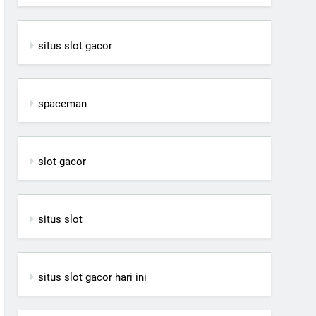
situs slot gacor
spaceman
slot gacor
situs slot
situs slot gacor hari ini