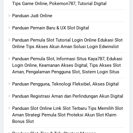
Tips Game Online, Pokemon787, Tutorial Digital
Panduan Judi Online
Panduan Pemain Baru & UX Slot Digital
Panduan Pemula Slot Tutorial Login Online Edukasi Slot
Online Tips Akses Akun Aman Solusi Login Edwinslot
Panduan Pemula Slot, Informasi Situs Kaya787, Edukasi
Login Online, Keamanan Akses Digital, Tips Akses Slot
Aman, Pengalaman Pengguna Slot, Sistem Login Situs
Panduan Pengguna, Teknologi Fleksibel, Akses Digital
Panduan Registrasi Aman dan Perlindungan Akun Digital
Panduan Slot Online Link Slot Terbaru Tips Memilih Slot
Aman Strategi Pemula Slot Proteksi Akun Slot Klaim
Bonus Slot