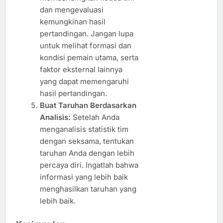
dan mengevaluasi
kemungkinan hasil
pertandingan. Jangan lupa
untuk melihat formasi dan
kondisi pemain utama, serta
faktor eksternal lainnya
yang dapat memengaruhi
hasil pertandingan.
Buat Taruhan Berdasarkan
Analisis:
Setelah Anda
menganalisis statistik tim
dengan seksama, tentukan
taruhan Anda dengan lebih
percaya diri. Ingatlah bahwa
informasi yang lebih baik
menghasilkan taruhan yang
lebih baik.