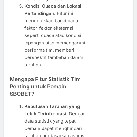
Kondisi Cuaca dan Lokasi
Pertandingan:
Fitur ini
menunjukkan bagaimana
faktor-faktor eksternal
seperti cuaca atau kondisi
lapangan bisa memengaruhi
performa tim, memberi
perspektif tambahan dalam
taruhan.
Mengapa Fitur Statistik Tim
Penting untuk Pemain
SBOBET?
Keputusan Taruhan yang
Lebih Terinformasi:
Dengan
data statistik yang tepat,
pemain dapat menghindari
taruhan berdasarkan asumsi