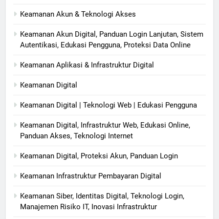
Keamanan Akun & Teknologi Akses
Keamanan Akun Digital, Panduan Login Lanjutan, Sistem
Autentikasi, Edukasi Pengguna, Proteksi Data Online
Keamanan Aplikasi & Infrastruktur Digital
Keamanan Digital
Keamanan Digital | Teknologi Web | Edukasi Pengguna
Keamanan Digital, Infrastruktur Web, Edukasi Online,
Panduan Akses, Teknologi Internet
Keamanan Digital, Proteksi Akun, Panduan Login
Keamanan Infrastruktur Pembayaran Digital
Keamanan Siber, Identitas Digital, Teknologi Login,
Manajemen Risiko IT, Inovasi Infrastruktur