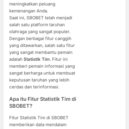
meningkatkan peluang
kemenangan Anda.
Saat ini, SBOBET telah menjadi
salah satu platform taruhan
olahraga yang sangat populer.
Dengan berbagai fitur canggih
yang ditawarkan, salah satu fitur
yang sangat membantu pemain
adalah
Statistik Tim
. Fitur ini
memberi pemain informasi yang
sangat berharga untuk membuat
keputusan taruhan yang lebih
cerdas dan terinformasi.
Apa itu Fitur Statistik Tim di
SBOBET?
Fitur Statistik Tim di SBOBET
memberikan data mendalam