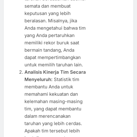
semata dan membuat
keputusan yang lebih
beralasan. Misalnya, jika
Anda mengetahui bahwa tim
yang Anda pertaruhkan
memiliki rekor buruk saat
bermain tandang, Anda
dapat mempertimbangkan
untuk memilih taruhan lain.
Analisis Kinerja Tim Secara
Menyeluruh:
Statistik tim
membantu Anda untuk
memahami kekuatan dan
kelemahan masing-masing
tim, yang dapat membantu
dalam merencanakan
taruhan yang lebih cerdas.
Apakah tim tersebut lebih