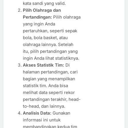
kata sandi yang valid.
Pilih Olahraga dan
Pertandingan:
Pilih olahraga
yang ingin Anda
pertaruhkan, seperti sepak
bola, bola basket, atau
olahraga lainnya. Setelah
itu, pilih pertandingan yang
ingin Anda lihat statistiknya.
Akses Statistik Tim:
Di
halaman pertandingan, cari
bagian yang menampilkan
statistik tim. Anda bisa
melihat data seperti rekor
pertandingan terakhir, head-
to-head, dan lainnya.
Analisis Data:
Gunakan
informasi ini untuk
membandingkan kedua tim