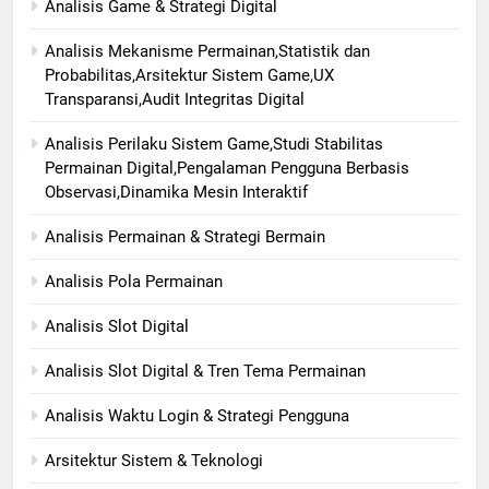
Analisis Game & Strategi Digital
Analisis Mekanisme Permainan,Statistik dan
Probabilitas,Arsitektur Sistem Game,UX
Transparansi,Audit Integritas Digital
Analisis Perilaku Sistem Game,Studi Stabilitas
Permainan Digital,Pengalaman Pengguna Berbasis
Observasi,Dinamika Mesin Interaktif
Analisis Permainan & Strategi Bermain
Analisis Pola Permainan
Analisis Slot Digital
Analisis Slot Digital & Tren Tema Permainan
Analisis Waktu Login & Strategi Pengguna
Arsitektur Sistem & Teknologi