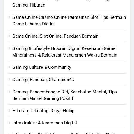
Gaming, Hiburan
Game Online Casino Online Permainan Slot Tips Bermain
Game Hiburan Digital
Game Online, Slot Online, Panduan Bermain
Gaming & Lifestyle Hiburan Digital Kesehatan Gamer
Mindfulness & Relaksasi Manajemen Waktu Bermain
Gaming Culture & Community
Gaming, Panduan, Champion4D
Gaming, Pengembangan Diri, Kesehatan Mental, Tips
Bermain Game, Gaming Positif
Hiburan, Teknologi, Gaya Hidup
Infrastruktur & Keamanan Digital