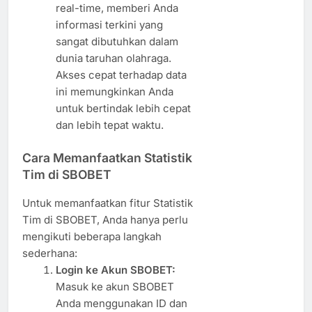
real-time, memberi Anda
informasi terkini yang
sangat dibutuhkan dalam
dunia taruhan olahraga.
Akses cepat terhadap data
ini memungkinkan Anda
untuk bertindak lebih cepat
dan lebih tepat waktu.
Cara Memanfaatkan Statistik
Tim di SBOBET
Untuk memanfaatkan fitur Statistik
Tim di SBOBET, Anda hanya perlu
mengikuti beberapa langkah
sederhana:
Login ke Akun SBOBET:
Masuk ke akun SBOBET
Anda menggunakan ID dan