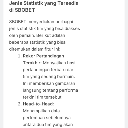
Jenis Statistik yang Tersedia
di SBOBET
SBOBET menyediakan berbagai
jenis statistik tim yang bisa diakses
oleh pemain. Berikut adalah
beberapa statistik yang bisa
ditemukan dalam fitur ini:
Rekor Pertandingan
Terakhir:
Menyajikan hasil
pertandingan terbaru dari
tim yang sedang bermain.
Ini memberikan gambaran
langsung tentang performa
terkini tim tersebut.
Head-to-Head:
Menampilkan data
pertemuan sebelumnya
antara dua tim yang akan