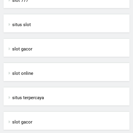
slot 777
situs slot
slot gacor
slot online
situs terpercaya
slot gacor