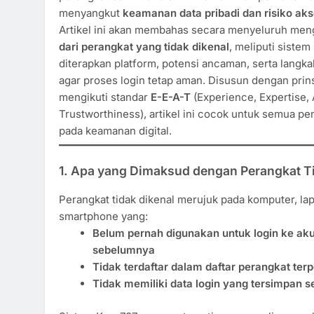
menyangkut
keamanan data pribadi dan risiko aks
Artikel ini akan membahas secara menyeluruh me
dari perangkat yang tidak dikenal
, meliputi siste
diterapkan platform, potensi ancaman, serta langka
agar proses login tetap aman. Disusun dengan prin
mengikuti standar
E-E-A-T
(Experience, Expertise, 
Trustworthiness), artikel ini cocok untuk semua p
pada keamanan digital.
1. Apa yang Dimaksud dengan Perangkat T
Perangkat tidak dikenal merujuk pada komputer, lapt
smartphone yang:
Belum pernah digunakan untuk login ke a
sebelumnya
Tidak terdaftar dalam daftar perangkat ter
Tidak memiliki data login yang tersimpan 