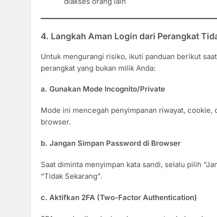
diakses orang lain
4. Langkah Aman Login dari Perangkat Tid
Untuk mengurangi risiko, ikuti panduan berikut saat
perangkat yang bukan milik Anda:
a.
Gunakan Mode Incognito/Private
Mode ini mencegah penyimpanan riwayat, cookie, da
browser.
b.
Jangan Simpan Password di Browser
Saat diminta menyimpan kata sandi, selalu pilih “J
“Tidak Sekarang”.
c.
Aktifkan 2FA (Two-Factor Authentication)