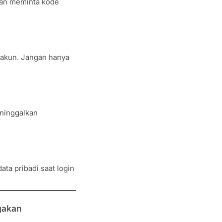
an meminta kode
 akun. Jangan hanya
ninggalkan
ata pribadi saat login
igakan