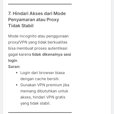
7. Hindari Akses dari Mode
Penyamaran atau Proxy
Tidak Stabil
Mode incognito atau penggunaan
proxy/VPN yang tidak berkualitas
bisa membuat proses autentikasi
gagal karena
tidak dikenalnya sesi
login
.
Saran:
Login dari browser biasa
dengan cache bersih.
Gunakan VPN premium jika
memang dibutuhkan untuk
akses, hindari VPN gratis
yang tidak stabil.