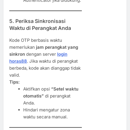
Authenticator jika didukung.
5. Periksa Sinkronisasi
Waktu di Perangkat Anda
Kode OTP berbasis waktu
memerlukan
jam perangkat yang
sinkron
dengan server
login
horas88
. Jika waktu di perangkat
berbeda, kode akan dianggap tidak
valid.
Tips:
Aktifkan opsi
“Setel waktu
otomatis”
di perangkat
Anda.
Hindari mengatur zona
waktu secara manual.