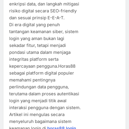
enkripsi data, dan langkah mitigasi
risiko digital secara SEO-friendly
dan sesuai prinsip E-E-A-T.
Di era digital yang penuh
tantangan keamanan siber, sistem
login yang aman bukan lagi
sekadar fitur, tetapi menjadi
pondasi utama dalam menjaga
integritas platform serta
kepercayaan pengguna.Horas88
sebagai platform digital populer
memahami pentingnya
perlindungan data pengguna,
terutama dalam proses autentikasi
login yang menjadi titik awal
interaksi pengguna dengan sistem.
Artikel ini mengulas secara
menyeluruh bagaimana sistem
keamanan login di
horas88 login