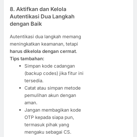
8. Aktifkan dan Kelola
Autentikasi Dua Langkah
dengan Baik
Autentikasi dua langkah memang
meningkatkan keamanan, tetapi
harus dikelola dengan cermat
.
Tips tambahan:
Simpan kode cadangan
(backup codes) jika fitur ini
tersedia.
Catat atau simpan metode
pemulihan akun dengan
aman.
Jangan membagikan kode
OTP kepada siapa pun,
termasuk pihak yang
mengaku sebagai CS.