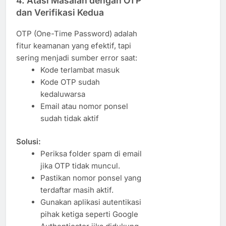
4. Atasi Masalah dengan OTP
dan Verifikasi Kedua
OTP (One-Time Password) adalah
fitur keamanan yang efektif, tapi
sering menjadi sumber error saat:
Kode terlambat masuk
Kode OTP sudah
kedaluwarsa
Email atau nomor ponsel
sudah tidak aktif
Solusi:
Periksa folder spam di email
jika OTP tidak muncul.
Pastikan nomor ponsel yang
terdaftar masih aktif.
Gunakan aplikasi autentikasi
pihak ketiga seperti Google