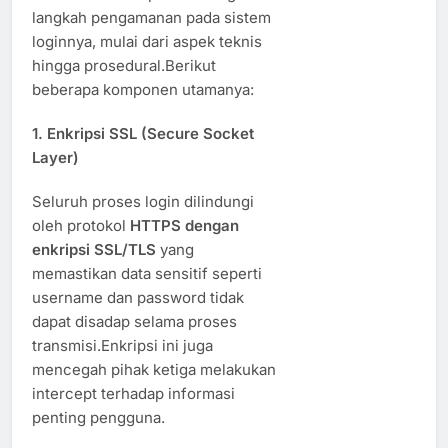
langkah pengamanan pada sistem
loginnya, mulai dari aspek teknis
hingga prosedural.Berikut
beberapa komponen utamanya:
1.
Enkripsi SSL (Secure Socket
Layer)
Seluruh proses login dilindungi
oleh protokol
HTTPS dengan
enkripsi SSL/TLS
yang
memastikan data sensitif seperti
username dan password tidak
dapat disadap selama proses
transmisi.Enkripsi ini juga
mencegah pihak ketiga melakukan
intercept terhadap informasi
penting pengguna.