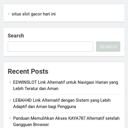
situs slot gacor hari ini
Search
SEARCH
Recent Posts
EDWINSLOT Link Alternatif untuk Navigasi Harian yang
Lebih Teratur dan Aman
LEBAH4D Link Alternatif dengan Sistem yang Lebih
Adaptif dan Aman bagi Pengguna
Panduan Memulihkan Akses KAYA787 Alternatif setelah
Gangguan Browser