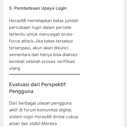
5.
Pembatasan Upaya Login
Horas88 menetapkan batas jumlah
percobaan login dalam periode
tertentu untuk mencegah brute-
force attack.Jika batas tersebut
terlampaui, akun akan dikunci
sementara dan hanya bisa diakses
kembali setelah proses verifikasi
ulang.
Evaluasi dari Perspektif
Pengguna
Dari berbagai ulasan pengguna
aktif di forum komunitas digital,
sistem login Horas88 dinilai cukup
aman dan stabil.Mereka