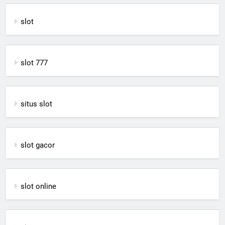
slot
slot 777
situs slot
slot gacor
slot online