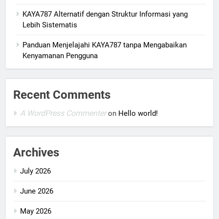
KAYA787 Alternatif dengan Struktur Informasi yang
Lebih Sistematis
Panduan Menjelajahi KAYA787 tanpa Mengabaikan
Kenyamanan Pengguna
Recent Comments
A WordPress Commenter
on
Hello world!
Archives
July 2026
June 2026
May 2026