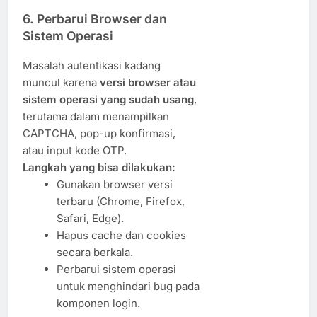
6. Perbarui Browser dan
Sistem Operasi
Masalah autentikasi kadang
muncul karena
versi browser atau
sistem operasi yang sudah usang
,
terutama dalam menampilkan
CAPTCHA, pop-up konfirmasi,
atau input kode OTP.
Langkah yang bisa dilakukan:
Gunakan browser versi
terbaru (Chrome, Firefox,
Safari, Edge).
Hapus cache dan cookies
secara berkala.
Perbarui sistem operasi
untuk menghindari bug pada
komponen login.