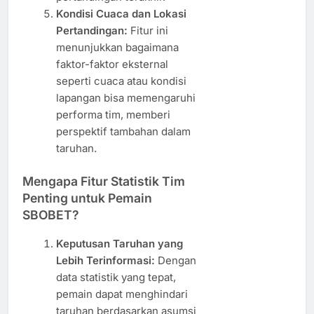
Kondisi Cuaca dan Lokasi
Pertandingan:
Fitur ini
menunjukkan bagaimana
faktor-faktor eksternal
seperti cuaca atau kondisi
lapangan bisa memengaruhi
performa tim, memberi
perspektif tambahan dalam
taruhan.
Mengapa Fitur Statistik Tim
Penting untuk Pemain
SBOBET?
Keputusan Taruhan yang
Lebih Terinformasi:
Dengan
data statistik yang tepat,
pemain dapat menghindari
taruhan berdasarkan asumsi