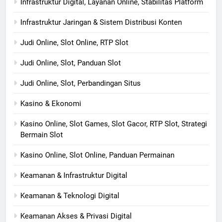
Infrastruktur Digital, Layanan Online, Stabilitas Platform
Infrastruktur Jaringan & Sistem Distribusi Konten
Judi Online, Slot Online, RTP Slot
Judi Online, Slot, Panduan Slot
Judi Online, Slot, Perbandingan Situs
Kasino & Ekonomi
Kasino Online, Slot Games, Slot Gacor, RTP Slot, Strategi
Bermain Slot
Kasino Online, Slot Online, Panduan Permainan
Keamanan & Infrastruktur Digital
Keamanan & Teknologi Digital
Keamanan Akses & Privasi Digital