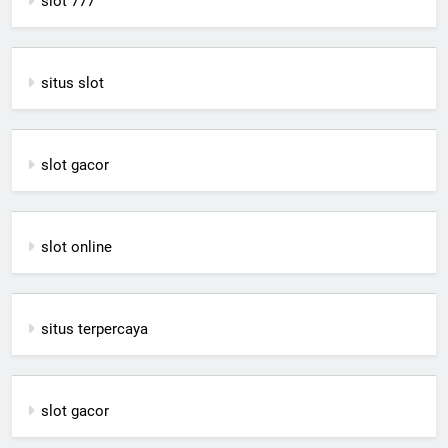
slot 777
situs slot
slot gacor
slot online
situs terpercaya
slot gacor