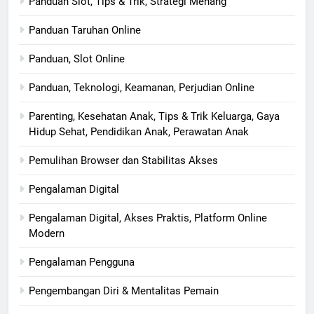
Panduan Slot, Tips & Trik, Strategi Menang
Panduan Taruhan Online
Panduan, Slot Online
Panduan, Teknologi, Keamanan, Perjudian Online
Parenting, Kesehatan Anak, Tips & Trik Keluarga, Gaya
Hidup Sehat, Pendidikan Anak, Perawatan Anak
Pemulihan Browser dan Stabilitas Akses
Pengalaman Digital
Pengalaman Digital, Akses Praktis, Platform Online
Modern
Pengalaman Pengguna
Pengembangan Diri & Mentalitas Pemain