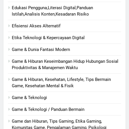
Edukasi Pengguna,Literasi Digital,Panduan
Istilah,Analisis Konten,Kesadaran Risiko
Efisiensi Akses Alternatif
Etika Teknologi & Kepercayaan Digital
Game & Dunia Fantasi Modern
Game & Hiburan Keseimbangan Hidup Hubungan Sosial
Produktivitas & Manajemen Waktu
Game & Hiburan, Kesehatan, Lifestyle, Tips Bermain
Game, Kesehatan Mental & Fisik
Game & Teknologi
Game & Teknologi / Panduan Bermain
Game dan Hiburan, Tips Gaming, Etika Gaming,
Komunitas Game, Pengalaman Gaming, Psikologi