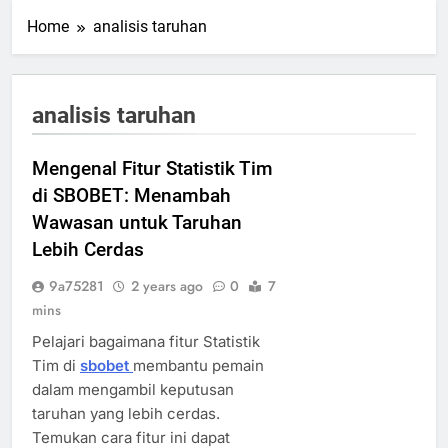
Home
analisis taruhan
analisis taruhan
Mengenal Fitur Statistik Tim
di SBOBET: Menambah
Wawasan untuk Taruhan
Lebih Cerdas
9a75281
2 years ago
0
7
mins
Pelajari bagaimana fitur Statistik
Tim di
sbobet
membantu pemain
dalam mengambil keputusan
taruhan yang lebih cerdas.
Temukan cara fitur ini dapat