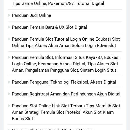
Tips Game Online, Pokemon787, Tutorial Digital
Panduan Judi Online
Panduan Pemain Baru & UX Slot Digital
Panduan Pemula Slot Tutorial Login Online Edukasi Slot
Online Tips Akses Akun Aman Solusi Login Edwinslot
Panduan Pemula Slot, Informasi Situs Kaya787, Edukasi
Login Online, Keamanan Akses Digital, Tips Akses Slot
Aman, Pengalaman Pengguna Slot, Sistem Login Situs
Panduan Pengguna, Teknologi Fleksibel, Akses Digital
Panduan Registrasi Aman dan Perlindungan Akun Digital
Panduan Slot Online Link Slot Terbaru Tips Memilih Slot
Aman Strategi Pemula Slot Proteksi Akun Slot Klaim
Bonus Slot