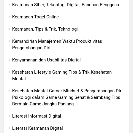
Keamanan Siber, Teknologi Digital, Panduan Pengguna
Keamanan Togel Online
Keamanan, Tips & Trik, Teknologi
Kemandirian Manajemen Waktu Produktivitas
Pengembangan Diri
Kenyamanan dan Usabilitas Digital
Kesehatan Lifestyle Gaming Tips & Trik Kesehatan
Mental
Kesehatan Mental Gamer Mindset & Pengembangan Diri
Psikologi dalam Game Gaming Sehat & Seimbang Tips
Bermain Game Jangka Panjang
Literasi Informasi Digital
Literasi Keamanan Digital