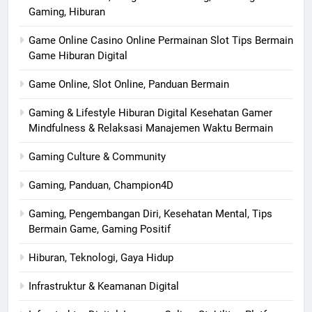
Gaming, Hiburan
Game Online Casino Online Permainan Slot Tips Bermain
Game Hiburan Digital
Game Online, Slot Online, Panduan Bermain
Gaming & Lifestyle Hiburan Digital Kesehatan Gamer
Mindfulness & Relaksasi Manajemen Waktu Bermain
Gaming Culture & Community
Gaming, Panduan, Champion4D
Gaming, Pengembangan Diri, Kesehatan Mental, Tips
Bermain Game, Gaming Positif
Hiburan, Teknologi, Gaya Hidup
Infrastruktur & Keamanan Digital