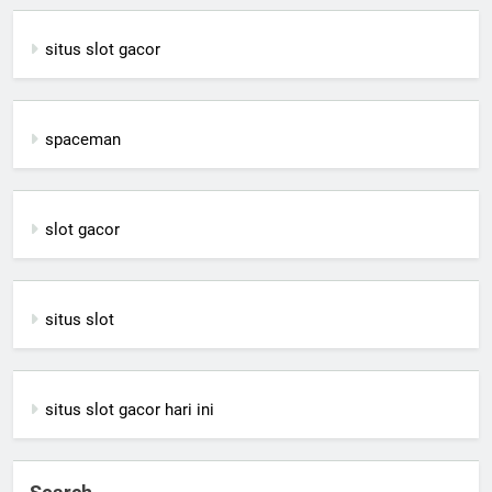
situs slot gacor
spaceman
slot gacor
situs slot
situs slot gacor hari ini