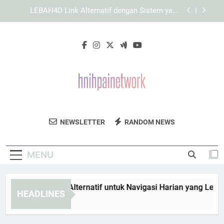
Skip
Panduan Memulihkan Akses KAYA787 Alternatif
to
setelah Gangguan Browser
content
KAYA787 Alternatif dengan Struktur Informasi
yang Lebih Sistematis
EDWINSLOT Link Alternatif untuk Navigasi Harian
yang Lebih Teratur dan Aman
LEBAH4D Link Alternatif dengan Sistem yang
Lebih Adaptif dan Aman bagi Pengguna
Panduan Memulihkan Akses KAYA787 Alternatif
setelah Gangguan Browser
HNI HP AI
Dapatkan Informasi Terbaru Tentang
KAYA787 Alternatif dengan Struktur Informasi
NEWSLETTER
RANDOM NEWS
Network
yang Lebih Sistematis
Kecerdasan Buatan Di HNI HP AI Network.
MENU
WINSLOT Link Alternatif untuk Navigasi Harian yang Lebih T
HEADLINES
Weeks Ago