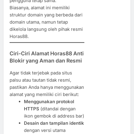
pengguna tetap sama.
Biasanya, alamat ini memiliki
struktur domain yang berbeda dari
domain utama, namun tetap
dikelola langsung oleh pihak resmi
Horas88.
Ciri-Ciri Alamat Horas88 Anti
Blokir yang Aman dan Resmi
Agar tidak terjebak pada situs
palsu atau tautan tidak resmi,
pastikan Anda hanya menggunakan
alamat yang memiliki ciri berikut:
Menggunakan protokol
HTTPS
(ditandai dengan
ikon gembok di address bar)
Desain dan tampilan identik
dengan versi utama