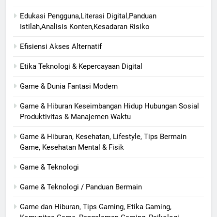
Edukasi Pengguna,Literasi Digital,Panduan
Istilah,Analisis Konten,Kesadaran Risiko
Efisiensi Akses Alternatif
Etika Teknologi & Kepercayaan Digital
Game & Dunia Fantasi Modern
Game & Hiburan Keseimbangan Hidup Hubungan Sosial
Produktivitas & Manajemen Waktu
Game & Hiburan, Kesehatan, Lifestyle, Tips Bermain
Game, Kesehatan Mental & Fisik
Game & Teknologi
Game & Teknologi / Panduan Bermain
Game dan Hiburan, Tips Gaming, Etika Gaming,