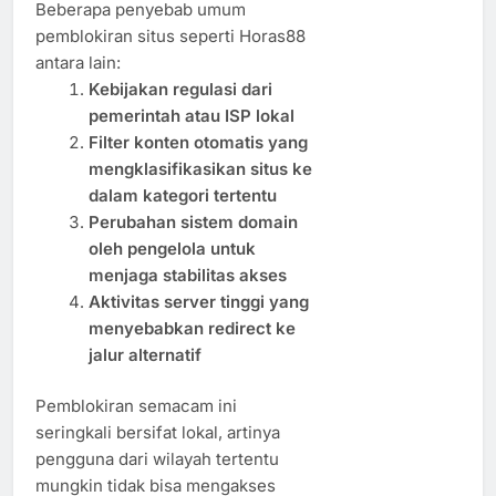
Beberapa penyebab umum
pemblokiran situs seperti Horas88
antara lain:
Kebijakan regulasi dari
pemerintah atau ISP lokal
Filter konten otomatis yang
mengklasifikasikan situs ke
dalam kategori tertentu
Perubahan sistem domain
oleh pengelola untuk
menjaga stabilitas akses
Aktivitas server tinggi yang
menyebabkan redirect ke
jalur alternatif
Pemblokiran semacam ini
seringkali bersifat lokal, artinya
pengguna dari wilayah tertentu
mungkin tidak bisa mengakses