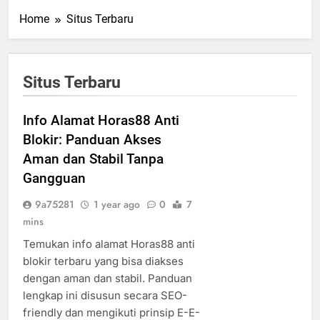
Home
Situs Terbaru
Situs Terbaru
Info Alamat Horas88 Anti
Blokir: Panduan Akses
Aman dan Stabil Tanpa
Gangguan
9a75281
1 year ago
0
7
mins
Temukan info alamat Horas88 anti
blokir terbaru yang bisa diakses
dengan aman dan stabil. Panduan
lengkap ini disusun secara SEO-
friendly dan mengikuti prinsip E-E-