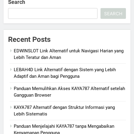
Search
SEARCH
Recent Posts
EDWINSLOT Link Alternatif untuk Navigasi Harian yang
Lebih Teratur dan Aman
LEBAH4D Link Alternatif dengan Sistem yang Lebih
Adaptif dan Aman bagi Pengguna
Panduan Memulihkan Akses KAYA787 Alternatif setelah
Gangguan Browser
KAYA787 Alternatif dengan Struktur Informasi yang
Lebih Sistematis
Panduan Menjelajahi KAYA787 tanpa Mengabaikan
Kenyamanan Pengguna