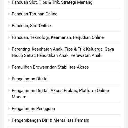
Panduan Slot, Tips & Trik, Strategi Menang
Panduan Taruhan Online
Panduan, Slot Online
Panduan, Teknologi, Keamanan, Perjudian Online
Parenting, Kesehatan Anak, Tips & Trik Keluarga, Gaya
Hidup Sehat, Pendidikan Anak, Perawatan Anak
Pemulihan Browser dan Stabilitas Akses
Pengalaman Digital
Pengalaman Digital, Akses Praktis, Platform Online
Modern
Pengalaman Pengguna
Pengembangan Diri & Mentalitas Pemain