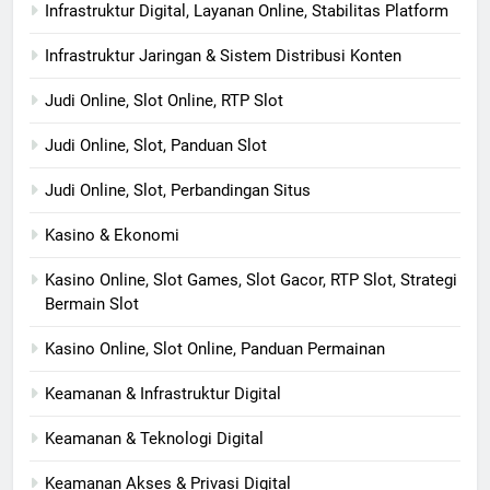
Infrastruktur Digital, Layanan Online, Stabilitas Platform
Infrastruktur Jaringan & Sistem Distribusi Konten
Judi Online, Slot Online, RTP Slot
Judi Online, Slot, Panduan Slot
Judi Online, Slot, Perbandingan Situs
Kasino & Ekonomi
Kasino Online, Slot Games, Slot Gacor, RTP Slot, Strategi
Bermain Slot
Kasino Online, Slot Online, Panduan Permainan
Keamanan & Infrastruktur Digital
Keamanan & Teknologi Digital
Keamanan Akses & Privasi Digital