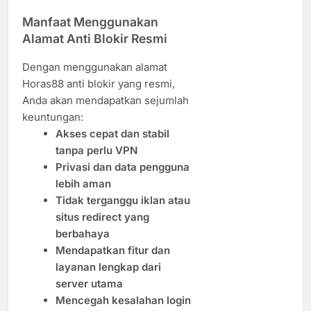
Manfaat Menggunakan
Alamat Anti Blokir Resmi
Dengan menggunakan alamat
Horas88 anti blokir yang resmi,
Anda akan mendapatkan sejumlah
keuntungan:
Akses cepat dan stabil
tanpa perlu VPN
Privasi dan data pengguna
lebih aman
Tidak terganggu iklan atau
situs redirect yang
berbahaya
Mendapatkan fitur dan
layanan lengkap dari
server utama
Mencegah kesalahan login