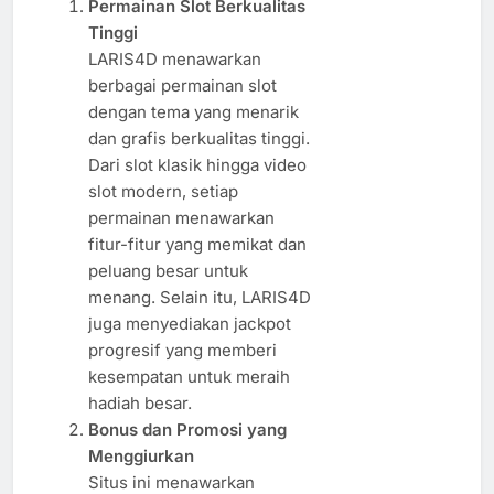
Permainan Slot Berkualitas
Tinggi
LARIS4D menawarkan
berbagai permainan slot
dengan tema yang menarik
dan grafis berkualitas tinggi.
Dari slot klasik hingga video
slot modern, setiap
permainan menawarkan
fitur-fitur yang memikat dan
peluang besar untuk
menang. Selain itu, LARIS4D
juga menyediakan jackpot
progresif yang memberi
kesempatan untuk meraih
hadiah besar.
Bonus dan Promosi yang
Menggiurkan
Situs ini menawarkan