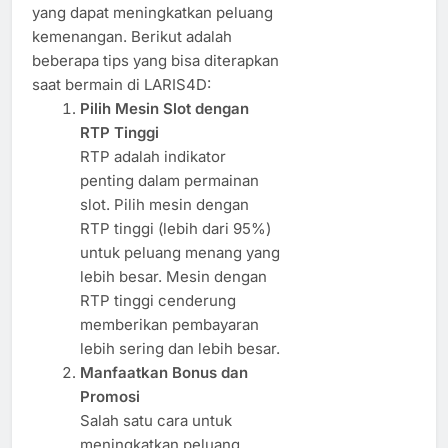
yang dapat meningkatkan peluang
kemenangan. Berikut adalah
beberapa tips yang bisa diterapkan
saat bermain di LARIS4D:
Pilih Mesin Slot dengan
RTP Tinggi
RTP adalah indikator
penting dalam permainan
slot. Pilih mesin dengan
RTP tinggi (lebih dari 95%)
untuk peluang menang yang
lebih besar. Mesin dengan
RTP tinggi cenderung
memberikan pembayaran
lebih sering dan lebih besar.
Manfaatkan Bonus dan
Promosi
Salah satu cara untuk
meningkatkan peluang