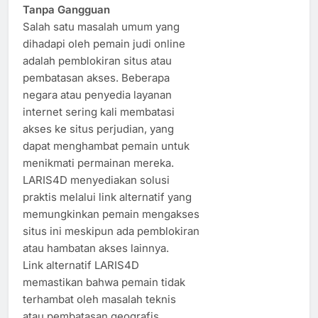
Tanpa Gangguan
Salah satu masalah umum yang
dihadapi oleh pemain judi online
adalah pemblokiran situs atau
pembatasan akses. Beberapa
negara atau penyedia layanan
internet sering kali membatasi
akses ke situs perjudian, yang
dapat menghambat pemain untuk
menikmati permainan mereka.
LARIS4D menyediakan solusi
praktis melalui link alternatif yang
memungkinkan pemain mengakses
situs ini meskipun ada pemblokiran
atau hambatan akses lainnya.
Link alternatif LARIS4D
memastikan bahwa pemain tidak
terhambat oleh masalah teknis
atau pembatasan geografis.