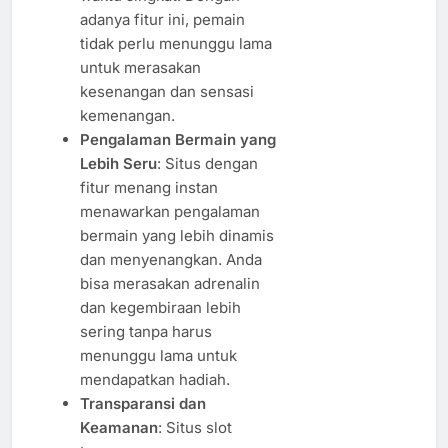
adanya fitur ini, pemain
tidak perlu menunggu lama
untuk merasakan
kesenangan dan sensasi
kemenangan.
Pengalaman Bermain yang
Lebih Seru
: Situs dengan
fitur menang instan
menawarkan pengalaman
bermain yang lebih dinamis
dan menyenangkan. Anda
bisa merasakan adrenalin
dan kegembiraan lebih
sering tanpa harus
menunggu lama untuk
mendapatkan hadiah.
Transparansi dan
Keamanan
: Situs slot