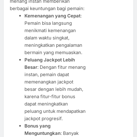
menang instan memberikan
berbagai keuntungan bagi pemain:
Kemenangan yang Cepat
:
Pemain bisa langsung
menikmati kemenangan
dalam waktu singkat,
meningkatkan pengalaman
bermain yang memuaskan.
Peluang Jackpot Lebih
Besar
: Dengan fitur menang
instan, pemain dapat
memenangkan jackpot
besar dengan lebih mudah,
karena fitur-fitur bonus
dapat meningkatkan
peluang untuk mendapatkan
jackpot progresif.
Bonus yang
Menguntungkan
: Banyak