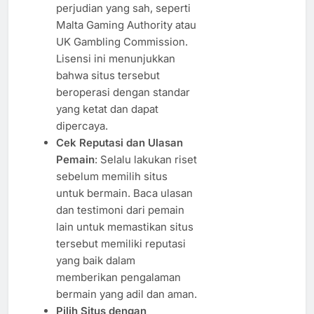
perjudian yang sah, seperti
Malta Gaming Authority atau
UK Gambling Commission.
Lisensi ini menunjukkan
bahwa situs tersebut
beroperasi dengan standar
yang ketat dan dapat
dipercaya.
Cek Reputasi dan Ulasan
Pemain
: Selalu lakukan riset
sebelum memilih situs
untuk bermain. Baca ulasan
dan testimoni dari pemain
lain untuk memastikan situs
tersebut memiliki reputasi
yang baik dalam
memberikan pengalaman
bermain yang adil dan aman.
Pilih Situs dengan