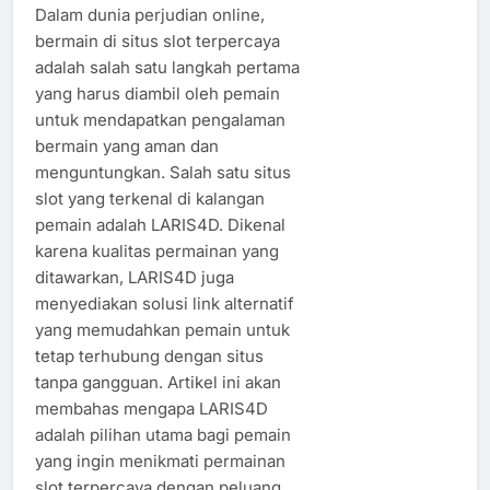
Dalam dunia perjudian online,
bermain di situs slot terpercaya
adalah salah satu langkah pertama
yang harus diambil oleh pemain
untuk mendapatkan pengalaman
bermain yang aman dan
menguntungkan. Salah satu situs
slot yang terkenal di kalangan
pemain adalah LARIS4D. Dikenal
karena kualitas permainan yang
ditawarkan, LARIS4D juga
menyediakan solusi link alternatif
yang memudahkan pemain untuk
tetap terhubung dengan situs
tanpa gangguan. Artikel ini akan
membahas mengapa LARIS4D
adalah pilihan utama bagi pemain
yang ingin menikmati permainan
slot terpercaya dengan peluang