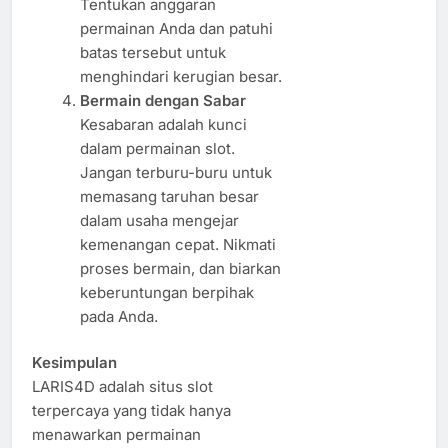
Tentukan anggaran
permainan Anda dan patuhi
batas tersebut untuk
menghindari kerugian besar.
Bermain dengan Sabar
Kesabaran adalah kunci
dalam permainan slot.
Jangan terburu-buru untuk
memasang taruhan besar
dalam usaha mengejar
kemenangan cepat. Nikmati
proses bermain, dan biarkan
keberuntungan berpihak
pada Anda.
Kesimpulan
LARIS4D adalah situs slot
terpercaya yang tidak hanya
menawarkan permainan