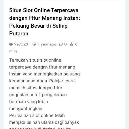
Situs Slot Online Terpercaya
dengan Fitur Menang Instan:
Peluang Besar di Setiap
Putaran
9a75281
1 year ago
0
8
mins
Temukan situs slot online
terpercaya dengan fitur menang
instan yang meningkatkan peluang
kemenangan Anda. Pelajari cara
memilih situs dengan fitur
unggulan untuk pengalaman
bermain yang lebih
menguntungkan.
Permainan slot online telah
menjadi pilihan utama bagi banyak