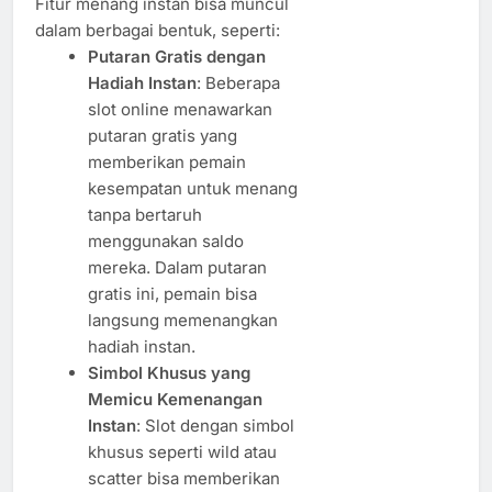
Fitur menang instan bisa muncul
dalam berbagai bentuk, seperti:
Putaran Gratis dengan
Hadiah Instan
: Beberapa
slot online menawarkan
putaran gratis yang
memberikan pemain
kesempatan untuk menang
tanpa bertaruh
menggunakan saldo
mereka. Dalam putaran
gratis ini, pemain bisa
langsung memenangkan
hadiah instan.
Simbol Khusus yang
Memicu Kemenangan
Instan
: Slot dengan simbol
khusus seperti wild atau
scatter bisa memberikan