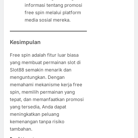
informasi tentang promosi
free spin melalui platform
media sosial mereka.
Kesimpulan
Free spin adalah fitur luar biasa
yang membuat permainan slot di
Slot88 semakin menarik dan
menguntungkan. Dengan
memahami mekanisme kerja free
spin, memilih permainan yang
tepat, dan memanfaatkan promosi
yang tersedia, Anda dapat
meningkatkan peluang
kemenangan tanpa risiko
tambahan.