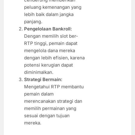
peluang kemenangan yang
lebih baik dalam jangka
panjang.
Pengelolaan Bankroll:
Dengan memilih slot ber-
RTP tinggi, pemain dapat
mengelola dana mereka
dengan lebih efisien, karena
potensi kerugian dapat
diminimalkan.
Strategi Bermain:
Mengetahui RTP membantu
pemain dalam
merencanakan strategi dan
memilih permainan yang
sesuai dengan tujuan
mereka.