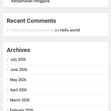
Kenyamanan Pengguna
Recent Comments
A WordPress Commenter
on
Hello world!
Archives
July 2026
June 2026
May 2026
April 2026
March 2026
February 2026