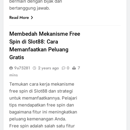
bermain dengan bijak dan
bertanggung jawab.
Read More
Membedah Mekanisme Free
Spin di Slot88: Cara
Memanfaatkan Peluang
Gratis
9a75281
2 years ago
0
7
mins
Temukan cara kerja mekanisme
free spin di Slot88 dan strategi
untuk memanfaatkannya. Pelajari
tips mendapatkan free spin dan
bagaimana fitur ini meningkatkan
peluang kemenangan Anda.
Free spin adalah salah satu fitur