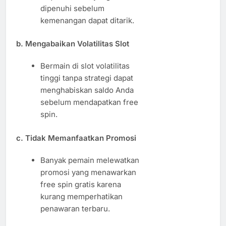
dipenuhi sebelum
kemenangan dapat ditarik.
b. Mengabaikan Volatilitas Slot
Bermain di slot volatilitas
tinggi tanpa strategi dapat
menghabiskan saldo Anda
sebelum mendapatkan free
spin.
c. Tidak Memanfaatkan Promosi
Banyak pemain melewatkan
promosi yang menawarkan
free spin gratis karena
kurang memperhatikan
penawaran terbaru.