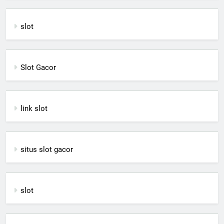
slot
Slot Gacor
link slot
situs slot gacor
slot