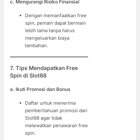
c. Mengurangi Risiko Finansial
Dengan memanfaatkan free
spin, pemain dapat bermain
lebih lama tanpa harus
mengeluarkan biaya
tambahan.
7. Tips Mendapatkan Free
Spin di Slot88
a. Ikuti Promosi dan Bonus
Daftar untuk menerima
pemberitahuan promosi dari
Slot88 agar tidak
melewatkan penawaran free
spin.