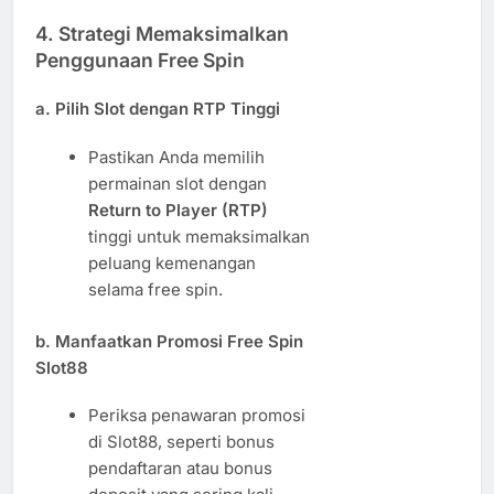
4. Strategi Memaksimalkan
Penggunaan Free Spin
a. Pilih Slot dengan RTP Tinggi
Pastikan Anda memilih
permainan slot dengan
Return to Player (RTP)
tinggi untuk memaksimalkan
peluang kemenangan
selama free spin.
b. Manfaatkan Promosi Free Spin
Slot88
Periksa penawaran promosi
di Slot88, seperti bonus
pendaftaran atau bonus