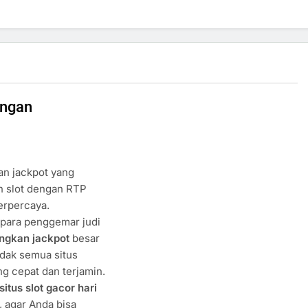
engan
an jackpot yang
in slot dengan RTP
erpercaya.
 para penggemar judi
ngkan jackpot
besar
dak semua situs
g cepat dan terjamin.
tus slot gacor hari
, agar Anda bisa