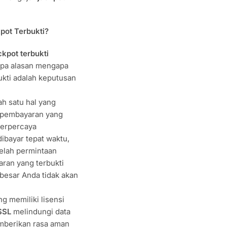
ot Terbukti?
kpot terbukti
apa alasan mengapa
kti adalah keputusan
h satu hal yang
s pembayaran yang
terpercaya
bayar tepat waktu,
telah permintaan
ran yang terbukti
esar Anda tidak akan
ng memiliki lisensi
SSL
melindungi data
emberikan rasa aman