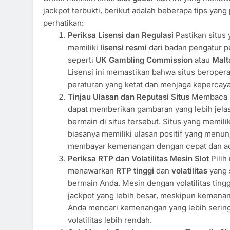
jackpot terbukti, berikut adalah beberapa tips yang
perhatikan:
Periksa Lisensi dan Regulasi
Pastikan situs 
memiliki
lisensi resmi
dari badan pengatur pe
seperti
UK Gambling Commission
atau
Malt
Lisensi ini memastikan bahwa situs beroper
peraturan yang ketat dan menjaga kepercay
Tinjau Ulasan dan Reputasi Situs
Membaca u
dapat memberikan gambaran yang lebih jela
bermain di situs tersebut. Situs yang memili
biasanya memiliki ulasan positif yang men
membayar kemenangan dengan cepat dan ad
Periksa RTP dan Volatilitas Mesin Slot
Pilih
menawarkan
RTP tinggi
dan
volatilitas
yang 
bermain Anda. Mesin dengan volatilitas tin
jackpot yang lebih besar, meskipun kemenang
Anda mencari kemenangan yang lebih sering
volatilitas lebih rendah.