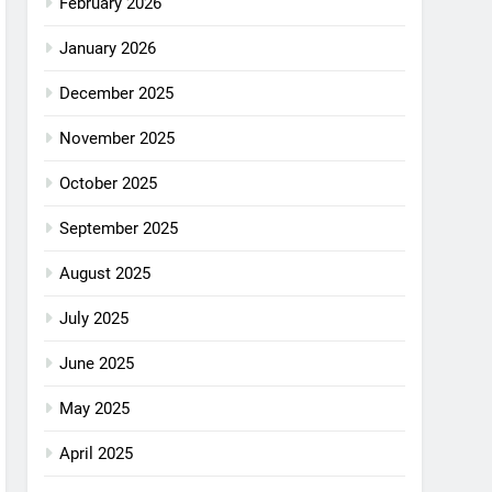
February 2026
January 2026
December 2025
November 2025
October 2025
September 2025
August 2025
July 2025
June 2025
May 2025
April 2025