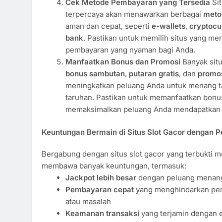
Cek Metode Pembayaran yang Tersedia
Sit
terpercaya akan menawarkan berbagai
meto
aman dan cepat, seperti
e-wallets
,
cryptocu
bank
. Pastikan untuk memilih situs yang m
pembayaran yang nyaman bagi Anda.
Manfaatkan Bonus dan Promosi
Banyak sit
bonus sambutan
,
putaran gratis
, dan
promos
meningkatkan peluang Anda untuk menang t
taruhan. Pastikan untuk memanfaatkan bonus
memaksimalkan peluang Anda mendapatkan 
Keuntungan Bermain di Situs Slot Gacor dengan 
Bergabung dengan situs slot gacor yang terbukti 
membawa banyak keuntungan, termasuk:
Jackpot lebih besar
dengan peluang menang 
Pembayaran cepat
yang menghindarkan pem
atau masalah
Keamanan transaksi
yang terjamin dengan e