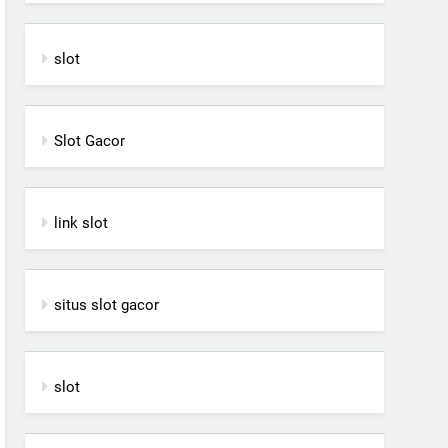
slot
Slot Gacor
link slot
situs slot gacor
slot