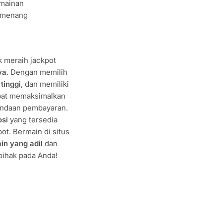
rmainan
 menang
 meraih jackpot
ya
. Dengan memilih
tinggi
, dan memiliki
pat memaksimalkan
undaan pembayaran.
si
yang tersedia
t. Bermain di situs
n yang adil
dan
ihak pada Anda!