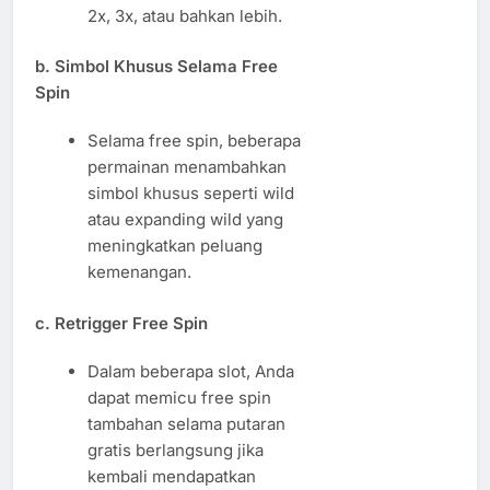
2x, 3x, atau bahkan lebih.
b. Simbol Khusus Selama Free
Spin
Selama free spin, beberapa
permainan menambahkan
simbol khusus seperti wild
atau expanding wild yang
meningkatkan peluang
kemenangan.
c. Retrigger Free Spin
Dalam beberapa slot, Anda
dapat memicu free spin
tambahan selama putaran
gratis berlangsung jika
kembali mendapatkan