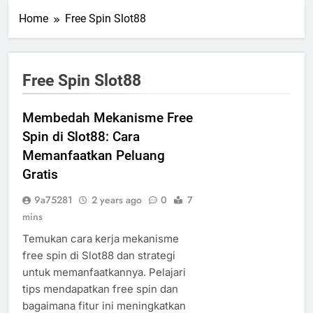
Home
Free Spin Slot88
Free Spin Slot88
Membedah Mekanisme Free
Spin di Slot88: Cara
Memanfaatkan Peluang
Gratis
9a75281
2 years ago
0
7
mins
Temukan cara kerja mekanisme
free spin di Slot88 dan strategi
untuk memanfaatkannya. Pelajari
tips mendapatkan free spin dan
bagaimana fitur ini meningkatkan