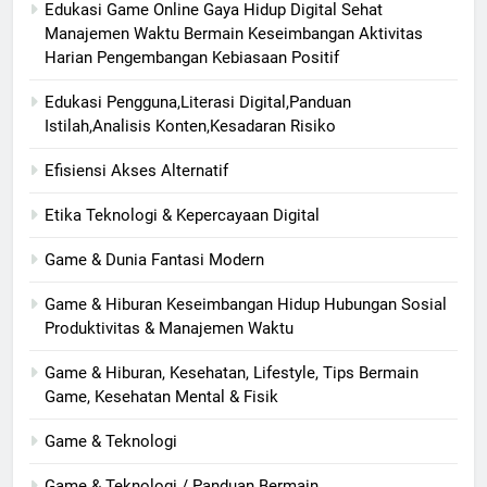
Edukasi Game Online Gaya Hidup Digital Sehat
Manajemen Waktu Bermain Keseimbangan Aktivitas
Harian Pengembangan Kebiasaan Positif
Edukasi Pengguna,Literasi Digital,Panduan
Istilah,Analisis Konten,Kesadaran Risiko
Efisiensi Akses Alternatif
Etika Teknologi & Kepercayaan Digital
Game & Dunia Fantasi Modern
Game & Hiburan Keseimbangan Hidup Hubungan Sosial
Produktivitas & Manajemen Waktu
Game & Hiburan, Kesehatan, Lifestyle, Tips Bermain
Game, Kesehatan Mental & Fisik
Game & Teknologi
Game & Teknologi / Panduan Bermain