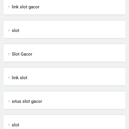
link slot gacor
slot
Slot Gacor
link slot
situs slot gacor
slot