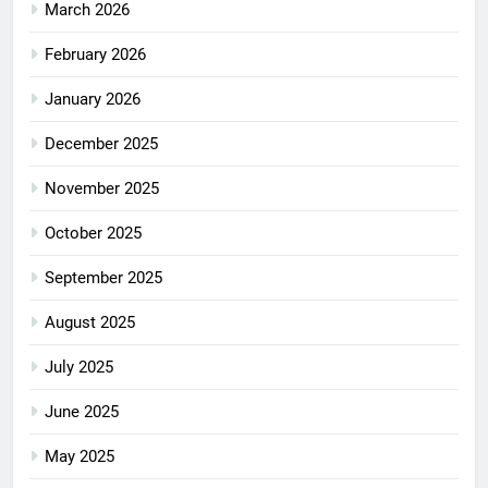
March 2026
February 2026
January 2026
December 2025
November 2025
October 2025
September 2025
August 2025
July 2025
June 2025
May 2025