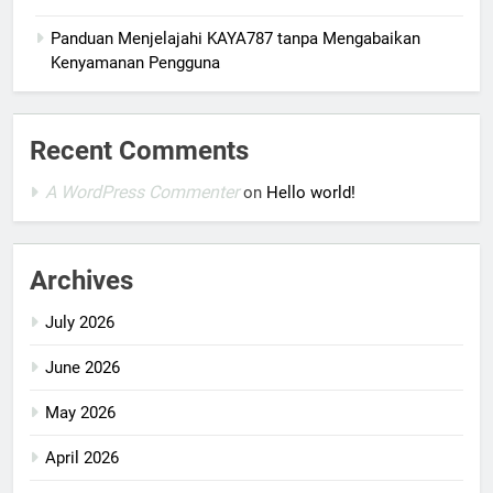
Panduan Menjelajahi KAYA787 tanpa Mengabaikan
Kenyamanan Pengguna
Recent Comments
A WordPress Commenter
on
Hello world!
Archives
July 2026
June 2026
May 2026
April 2026