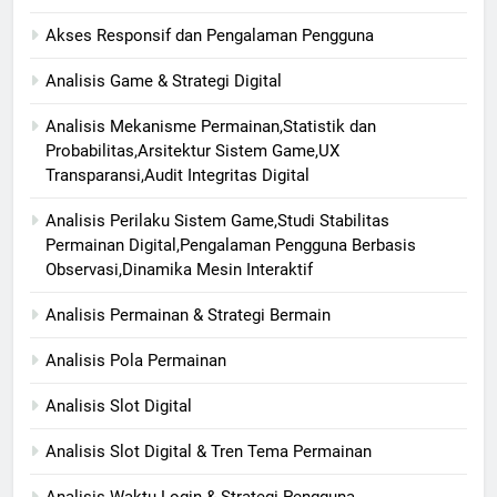
Akses Responsif dan Pengalaman Pengguna
Analisis Game & Strategi Digital
Analisis Mekanisme Permainan,Statistik dan
Probabilitas,Arsitektur Sistem Game,UX
Transparansi,Audit Integritas Digital
Analisis Perilaku Sistem Game,Studi Stabilitas
Permainan Digital,Pengalaman Pengguna Berbasis
Observasi,Dinamika Mesin Interaktif
Analisis Permainan & Strategi Bermain
Analisis Pola Permainan
Analisis Slot Digital
Analisis Slot Digital & Tren Tema Permainan
Analisis Waktu Login & Strategi Pengguna