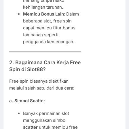
menang tanpa risiko
kehilangan taruhan.
Memicu Bonus Lain
: Dalam
beberapa slot, free spin
dapat memicu fitur bonus
tambahan seperti
pengganda kemenangan.
2. Bagaimana Cara Kerja Free
Spin di Slot88?
Free spin biasanya diaktifkan
melalui salah satu dari dua cara:
a. Simbol Scatter
Banyak permainan slot
menggunakan simbol
scatter
untuk memicu free