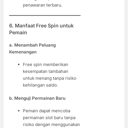
penawaran terbaru.
6. Manfaat Free Spin untuk
Pemain
a. Menambah Peluang
Kemenangan
Free spin memberikan
kesempatan tambahan
untuk menang tanpa risiko
kehilangan saldo.
b. Menguji Permainan Baru
Pemain dapat mencoba
permainan slot baru tanpa
risiko dengan menggunakan