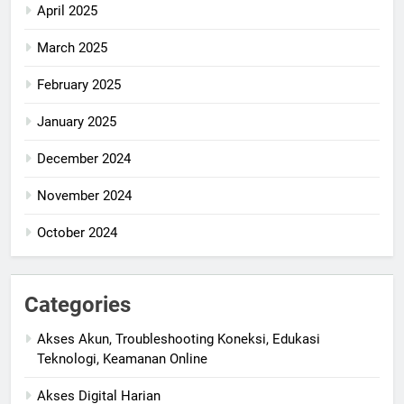
April 2025
March 2025
February 2025
January 2025
December 2024
November 2024
October 2024
Categories
Akses Akun, Troubleshooting Koneksi, Edukasi
Teknologi, Keamanan Online
Akses Digital Harian