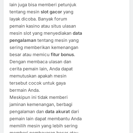
lain juga bisa memberi petunjuk
tentang mesin
slot gacor
yang
layak dicoba. Banyak forum
pemain kasino atau situs ulasan
mesin slot yang menyediakan
data
pengalaman
tentang mesin yang
sering memberikan kemenangan
besar atau memicu
fitur bonus
.
Dengan membaca ulasan dan
cerita pemain lain, Anda dapat
memutuskan apakah mesin
tersebut cocok untuk gaya
bermain Anda.
Meskipun ini tidak memberi
jaminan kemenangan, berbagi
pengalaman dan
data akurat
dari
pemain lain dapat membantu Anda
memilih mesin yang lebih sering
memberi pembayaran besar atau