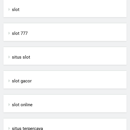
slot
slot 777
situs slot
slot gacor
slot online
situs terpercaya