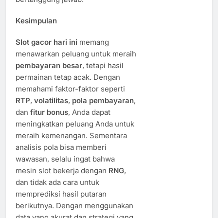
Kesimpulan
Slot gacor hari ini
memang
menawarkan peluang untuk meraih
pembayaran besar
, tetapi hasil
permainan tetap acak. Dengan
memahami faktor-faktor seperti
RTP
,
volatilitas
,
pola pembayaran
,
dan
fitur bonus
, Anda dapat
meningkatkan peluang Anda untuk
meraih kemenangan. Sementara
analisis pola bisa memberi
wawasan, selalu ingat bahwa
mesin slot bekerja dengan
RNG
,
dan tidak ada cara untuk
memprediksi hasil putaran
berikutnya. Dengan menggunakan
data yang akurat dan strategi yang