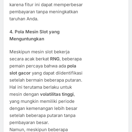
karena fitur ini dapat memperbesar
pembayaran tanpa meningkatkan
taruhan Anda.
4.
Pola Mesin Slot yang
Menguntungkan
Meskipun mesin slot bekerja
secara acak berkat
RNG
, beberapa
pemain percaya bahwa ada
pola
slot gacor
yang dapat diidentifikasi
setelah bermain beberapa putaran.
Hal ini terutama berlaku untuk
mesin dengan
volatilitas tinggi
,
yang mungkin memiliki periode
dengan kemenangan lebih besar
setelah beberapa putaran tanpa
pembayaran besar.
Namun, meskipun beberapa