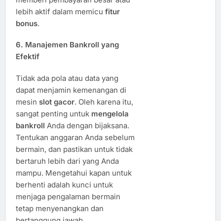
lebih aktif dalam memicu
fitur
bonus
.
6.
Manajemen Bankroll yang
Efektif
Tidak ada pola atau data yang
dapat menjamin kemenangan di
mesin
slot gacor
. Oleh karena itu,
sangat penting untuk
mengelola
bankroll
Anda dengan bijaksana.
Tentukan anggaran Anda sebelum
bermain, dan pastikan untuk tidak
bertaruh lebih dari yang Anda
mampu. Mengetahui kapan untuk
berhenti adalah kunci untuk
menjaga pengalaman bermain
tetap menyenangkan dan
bertanggung jawab.