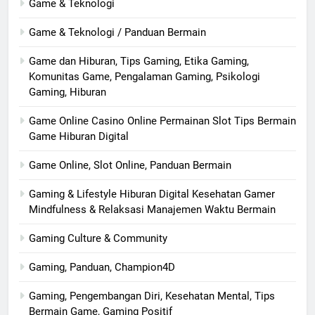
Game & Teknologi
Game & Teknologi / Panduan Bermain
Game dan Hiburan, Tips Gaming, Etika Gaming,
Komunitas Game, Pengalaman Gaming, Psikologi
Gaming, Hiburan
Game Online Casino Online Permainan Slot Tips Bermain
Game Hiburan Digital
Game Online, Slot Online, Panduan Bermain
Gaming & Lifestyle Hiburan Digital Kesehatan Gamer
Mindfulness & Relaksasi Manajemen Waktu Bermain
Gaming Culture & Community
Gaming, Panduan, Champion4D
Gaming, Pengembangan Diri, Kesehatan Mental, Tips
Bermain Game, Gaming Positif