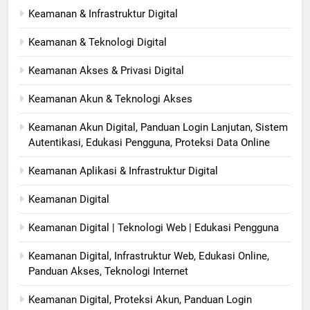
Keamanan & Infrastruktur Digital
Keamanan & Teknologi Digital
Keamanan Akses & Privasi Digital
Keamanan Akun & Teknologi Akses
Keamanan Akun Digital, Panduan Login Lanjutan, Sistem
Autentikasi, Edukasi Pengguna, Proteksi Data Online
Keamanan Aplikasi & Infrastruktur Digital
Keamanan Digital
Keamanan Digital | Teknologi Web | Edukasi Pengguna
Keamanan Digital, Infrastruktur Web, Edukasi Online,
Panduan Akses, Teknologi Internet
Keamanan Digital, Proteksi Akun, Panduan Login