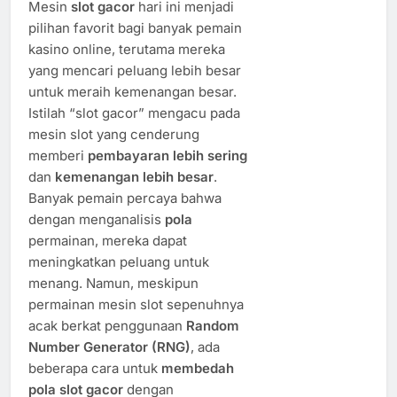
Mesin
slot gacor
hari ini menjadi
pilihan favorit bagi banyak pemain
kasino online, terutama mereka
yang mencari peluang lebih besar
untuk meraih kemenangan besar.
Istilah “slot gacor” mengacu pada
mesin slot yang cenderung
memberi
pembayaran lebih sering
dan
kemenangan lebih besar
.
Banyak pemain percaya bahwa
dengan menganalisis
pola
permainan, mereka dapat
meningkatkan peluang untuk
menang. Namun, meskipun
permainan mesin slot sepenuhnya
acak berkat penggunaan
Random
Number Generator (RNG)
, ada
beberapa cara untuk
membedah
pola slot gacor
dengan