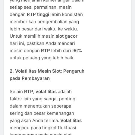
setiap sesi permainan, mesin
dengan
RTP tinggi
lebih konsisten
memberikan pengembalian yang
lebih besar dari waktu ke waktu.
Untuk memilih mesin
slot gacor
hari ini, pastikan Anda mencari
mesin dengan
RTP
lebih dari 96%
untuk peluang yang lebih baik.
2.
Volatilitas Mesin Slot: Pengaruh
pada Pembayaran
Selain
RTP
,
volatilitas
adalah
faktor lain yang sangat penting
dalam menentukan seberapa
sering dan besar kemenangan
yang akan Anda terima.
Volatilitas
mengacu pada tingkat fluktuasi
kemenangan pada mesin slot.