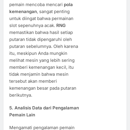
pemain mencoba mencari
pola
kemenangan
, sangat penting
untuk diingat bahwa permainan
slot sepenuhnya acak.
RNG
memastikan bahwa hasil setiap
putaran tidak dipengaruhi oleh
putaran sebelumnya. Oleh karena
itu, meskipun Anda mungkin
melihat mesin yang lebih sering
memberi kemenangan kecil, itu
tidak menjamin bahwa mesin
tersebut akan memberi
kemenangan besar pada putaran
berikutnya.
5.
Analisis Data dari Pengalaman
Pemain Lain
Mengamati pengalaman pemain