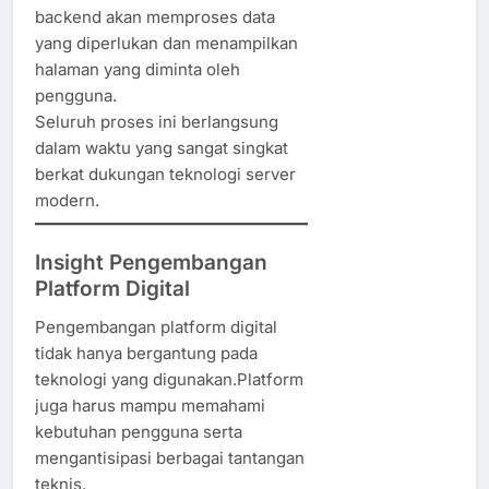
backend akan memproses data
yang diperlukan dan menampilkan
halaman yang diminta oleh
pengguna.
Seluruh proses ini berlangsung
dalam waktu yang sangat singkat
berkat dukungan teknologi server
modern.
Insight Pengembangan
Platform Digital
Pengembangan platform digital
tidak hanya bergantung pada
teknologi yang digunakan.Platform
juga harus mampu memahami
kebutuhan pengguna serta
mengantisipasi berbagai tantangan
teknis.