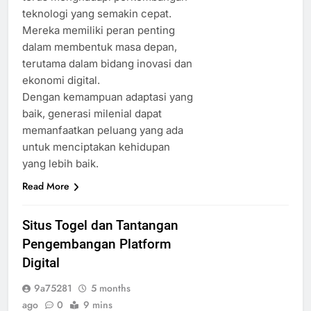
teknologi yang semakin cepat.
Mereka memiliki peran penting
dalam membentuk masa depan,
terutama dalam bidang inovasi dan
ekonomi digital.
Dengan kemampuan adaptasi yang
baik, generasi milenial dapat
memanfaatkan peluang yang ada
untuk menciptakan kehidupan
yang lebih baik.
Read More
Situs Togel dan Tantangan
Pengembangan Platform
Digital
9a75281
5 months
ago
0
9 mins