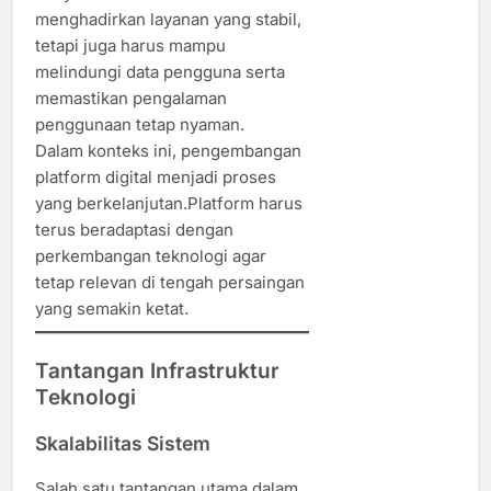
menghadirkan layanan yang stabil,
tetapi juga harus mampu
melindungi data pengguna serta
memastikan pengalaman
penggunaan tetap nyaman.
Dalam konteks ini, pengembangan
platform digital menjadi proses
yang berkelanjutan.Platform harus
terus beradaptasi dengan
perkembangan teknologi agar
tetap relevan di tengah persaingan
yang semakin ketat.
Tantangan Infrastruktur
Teknologi
Skalabilitas Sistem
Salah satu tantangan utama dalam