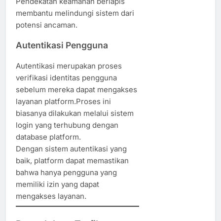
Pendekatan keamanan berlapis
membantu melindungi sistem dari
potensi ancaman.
Autentikasi Pengguna
Autentikasi merupakan proses
verifikasi identitas pengguna
sebelum mereka dapat mengakses
layanan platform.Proses ini
biasanya dilakukan melalui sistem
login yang terhubung dengan
database platform.
Dengan sistem autentikasi yang
baik, platform dapat memastikan
bahwa hanya pengguna yang
memiliki izin yang dapat
mengakses layanan.