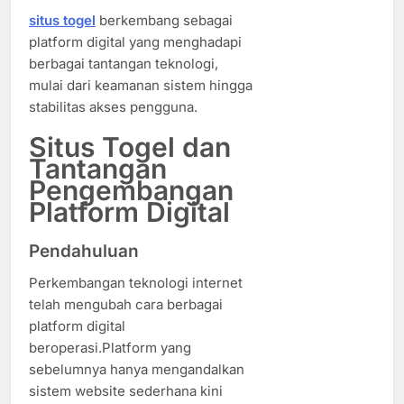
situs togel
berkembang sebagai
platform digital yang menghadapi
berbagai tantangan teknologi,
mulai dari keamanan sistem hingga
stabilitas akses pengguna.
Situs Togel dan
Tantangan
Pengembangan
Platform Digital
Pendahuluan
Perkembangan teknologi internet
telah mengubah cara berbagai
platform digital
beroperasi.Platform yang
sebelumnya hanya mengandalkan
sistem website sederhana kini