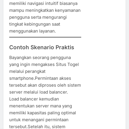
memiliki navigasi intuitif biasanya
mampu meningkatkan kenyamanan
pengguna serta mengurangi
tingkat kebingungan saat
menggunakan layanan.
Contoh Skenario Praktis
Bayangkan seorang pengguna
yang ingin mengakses Situs Togel
melalui perangkat
smartphone.Permintaan akses
tersebut akan diproses oleh sistem
server melalui load balancer.
Load balancer kemudian
menentukan server mana yang
memiliki kapasitas paling optimal
untuk menangani permintaan
tersebut.Setelah itu, sistem