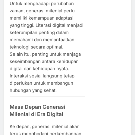
Untuk menghadapi perubahan
zaman, generasi milenial perlu
memiliki kemampuan adaptasi
yang tinggi. Literasi digital menjadi
keterampilan penting dalam
memahami dan memanfaatkan
teknologi secara optimal.
Selain itu, penting untuk menjaga
keseimbangan antara kehidupan
digital dan kehidupan nyata.
Interaksi sosial langsung tetap
diperlukan untuk membangun
hubungan yang sehat.
Masa Depan Generasi
Milenial di Era Digital
Ke depan, generasi milenial akan
terus menghadapi perkembangan