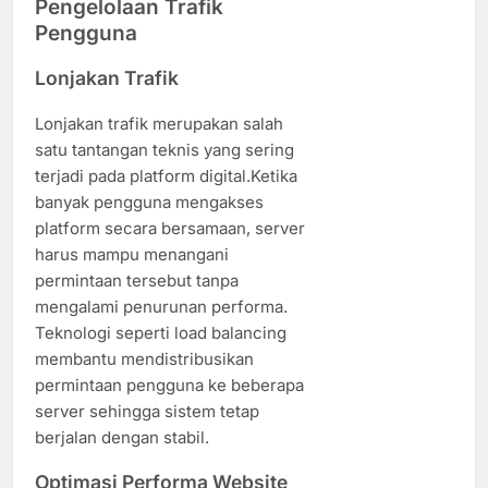
Pengelolaan Trafik
Pengguna
Lonjakan Trafik
Lonjakan trafik merupakan salah
satu tantangan teknis yang sering
terjadi pada platform digital.Ketika
banyak pengguna mengakses
platform secara bersamaan, server
harus mampu menangani
permintaan tersebut tanpa
mengalami penurunan performa.
Teknologi seperti load balancing
membantu mendistribusikan
permintaan pengguna ke beberapa
server sehingga sistem tetap
berjalan dengan stabil.
Optimasi Performa Website