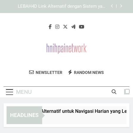
Skip
Panduan Memulihkan Akses KAYA787 Alternatif
to
setelah Gangguan Browser
content
KAYA787 Alternatif dengan Struktur Informasi
yang Lebih Sistematis
EDWINSLOT Link Alternatif untuk Navigasi Harian
yang Lebih Teratur dan Aman
LEBAH4D Link Alternatif dengan Sistem yang
Lebih Adaptif dan Aman bagi Pengguna
Panduan Memulihkan Akses KAYA787 Alternatif
setelah Gangguan Browser
HNI HP AI
Dapatkan Informasi Terbaru Tentang
KAYA787 Alternatif dengan Struktur Informasi
NEWSLETTER
RANDOM NEWS
Network
yang Lebih Sistematis
Kecerdasan Buatan Di HNI HP AI Network.
MENU
WINSLOT Link Alternatif untuk Navigasi Harian yang Lebih Te
HEADLINES
Weeks Ago