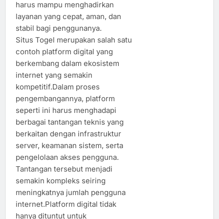
harus mampu menghadirkan
layanan yang cepat, aman, dan
stabil bagi penggunanya.
Situs Togel merupakan salah satu
contoh platform digital yang
berkembang dalam ekosistem
internet yang semakin
kompetitif.Dalam proses
pengembangannya, platform
seperti ini harus menghadapi
berbagai tantangan teknis yang
berkaitan dengan infrastruktur
server, keamanan sistem, serta
pengelolaan akses pengguna.
Tantangan tersebut menjadi
semakin kompleks seiring
meningkatnya jumlah pengguna
internet.Platform digital tidak
hanya dituntut untuk