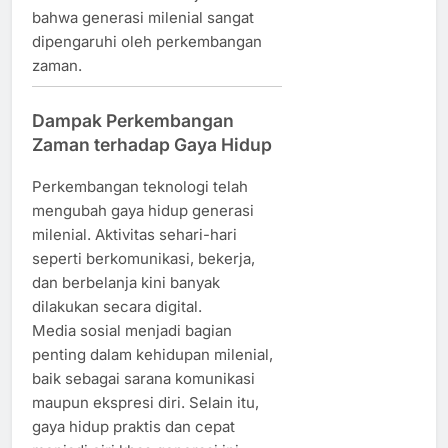
bahwa generasi milenial sangat
dipengaruhi oleh perkembangan
zaman.
Dampak Perkembangan
Zaman terhadap Gaya Hidup
Perkembangan teknologi telah
mengubah gaya hidup generasi
milenial. Aktivitas sehari-hari
seperti berkomunikasi, bekerja,
dan berbelanja kini banyak
dilakukan secara digital.
Media sosial menjadi bagian
penting dalam kehidupan milenial,
baik sebagai sarana komunikasi
maupun ekspresi diri. Selain itu,
gaya hidup praktis dan cepat