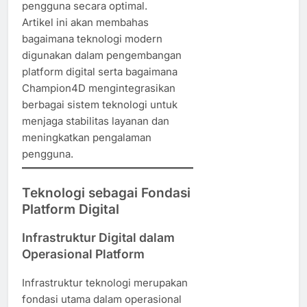
pengguna secara optimal.
Artikel ini akan membahas
bagaimana teknologi modern
digunakan dalam pengembangan
platform digital serta bagaimana
Champion4D mengintegrasikan
berbagai sistem teknologi untuk
menjaga stabilitas layanan dan
meningkatkan pengalaman
pengguna.
Teknologi sebagai Fondasi
Platform Digital
Infrastruktur Digital dalam
Operasional Platform
Infrastruktur teknologi merupakan
fondasi utama dalam operasional