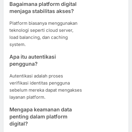
Bagaimana platform digital
menjaga stabilitas akses?
Platform biasanya menggunakan
teknologi seperti cloud server,
load balancing, dan caching
system.
Apa itu autentikasi
pengguna?
Autentikasi adalah proses
verifikasi identitas pengguna
sebelum mereka dapat mengakses
layanan platform.
Mengapa keamanan data
penting dalam platform
digital?